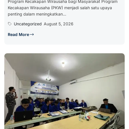
Program Kecakapan Wirausaha bagi Masyarakat Program
Kecakapan Wirausaha (PKW) menjadi salah satu upaya
penting dalam meningkatkan...
Uncategorized
August 5, 2026
Read More