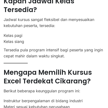
Kapan Jadwal Kelas
Tersedia?
Jadwal kursus sangat fleksibel dan menyesuaikan
kebutuhan peserta, tersedia:
Kelas pagi
Kelas siang
Tersedia pula program intensif bagi peserta yang ingin
cepat mahir dalam waktu singkat.
Mengapa Memilih Kursus
Excel Terdekat Cikarang?
Berikut beberapa keunggulan program ini:
Instruktur berpengalaman di bidang industri
Materi sesuai kebutuhan perusahaan