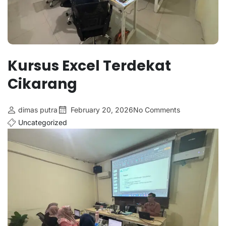
Kursus Excel Terdekat
Cikarang
dimas putra
February 20, 2026
No Comments
Uncategorized