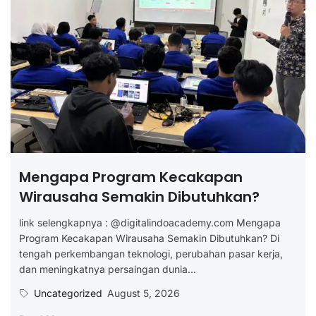
Mengapa Program Kecakapan
Wirausaha Semakin Dibutuhkan?
link selengkapnya : @digitalindoacademy.com Mengapa
Program Kecakapan Wirausaha Semakin Dibutuhkan? Di
tengah perkembangan teknologi, perubahan pasar kerja,
dan meningkatnya persaingan dunia...
Uncategorized
August 5, 2026