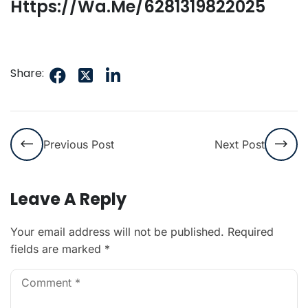
Https://wa.me/6281319822025
Share:
Previous Post
Next Post
Leave A Reply
Your email address will not be published.
Required
fields are marked
*