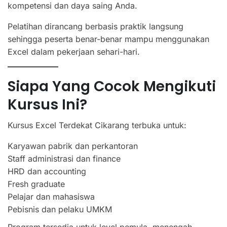
kompetensi dan daya saing Anda.
Pelatihan dirancang berbasis praktik langsung
sehingga peserta benar-benar mampu menggunakan
Excel dalam pekerjaan sehari-hari.
Siapa Yang Cocok Mengikuti
Kursus Ini?
Kursus Excel Terdekat Cikarang terbuka untuk:
Karyawan pabrik dan perkantoran
Staff administrasi dan finance
HRD dan accounting
Fresh graduate
Pelajar dan mahasiswa
Pebisnis dan pelaku UMKM