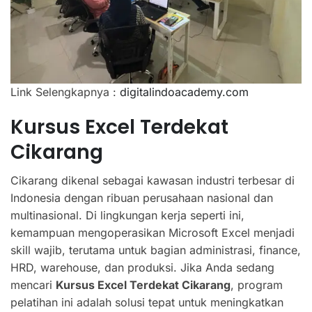
Link Selengkapnya :
digitalindoacademy.com
Kursus Excel Terdekat
Cikarang
Cikarang dikenal sebagai kawasan industri terbesar di
Indonesia dengan ribuan perusahaan nasional dan
multinasional. Di lingkungan kerja seperti ini,
kemampuan mengoperasikan Microsoft Excel menjadi
skill wajib, terutama untuk bagian administrasi, finance,
HRD, warehouse, dan produksi. Jika Anda sedang
mencari
Kursus Excel Terdekat Cikarang
, program
pelatihan ini adalah solusi tepat untuk meningkatkan