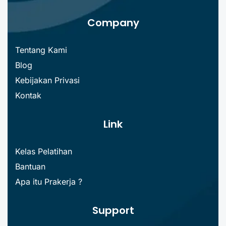
Company
Tentang Kami
Blog
Kebijakan Privasi
Kontak
Link
Kelas Pelatihan
Bantuan
Apa itu Prakerja ?
Support