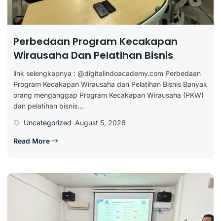
Perbedaan Program Kecakapan
Wirausaha Dan Pelatihan Bisnis
link selengkapnya : @digitalindoacademy.com Perbedaan
Program Kecakapan Wirausaha dan Pelatihan Bisnis Banyak
orang menganggap Program Kecakapan Wirausaha (PKW)
dan pelatihan bisnis...
Uncategorized
August 5, 2026
Read More