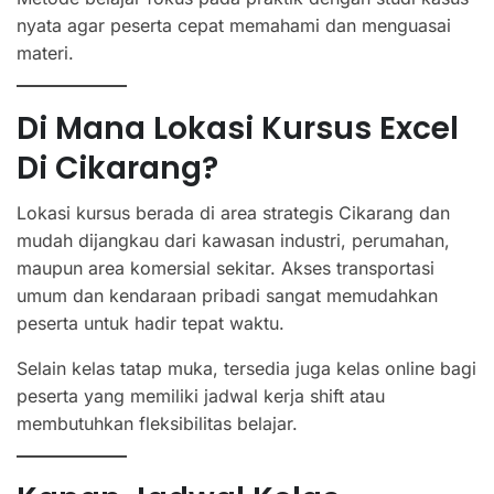
nyata agar peserta cepat memahami dan menguasai
materi.
Di Mana Lokasi Kursus Excel
Di Cikarang?
Lokasi kursus berada di area strategis Cikarang dan
mudah dijangkau dari kawasan industri, perumahan,
maupun area komersial sekitar. Akses transportasi
umum dan kendaraan pribadi sangat memudahkan
peserta untuk hadir tepat waktu.
Selain kelas tatap muka, tersedia juga kelas online bagi
peserta yang memiliki jadwal kerja shift atau
membutuhkan fleksibilitas belajar.