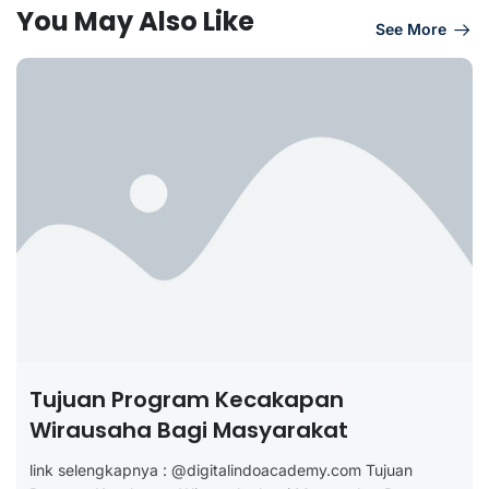
You May Also Like
See More
Tujuan Program Kecakapan
Wirausaha Bagi Masyarakat
link selengkapnya : @digitalindoacademy.com Tujuan