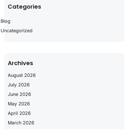
Categories
Blog
Uncategorized
Archives
August 2026
July 2026
June 2026
May 2026
April 2026
March 2026