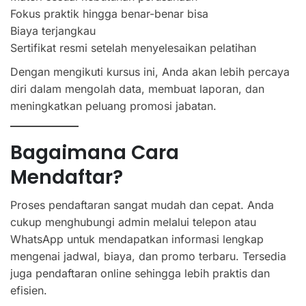
Fokus praktik hingga benar-benar bisa
Biaya terjangkau
Sertifikat resmi setelah menyelesaikan pelatihan
Dengan mengikuti kursus ini, Anda akan lebih percaya
diri dalam mengolah data, membuat laporan, dan
meningkatkan peluang promosi jabatan.
Bagaimana Cara
Mendaftar?
Proses pendaftaran sangat mudah dan cepat. Anda
cukup menghubungi admin melalui telepon atau
WhatsApp untuk mendapatkan informasi lengkap
mengenai jadwal, biaya, dan promo terbaru. Tersedia
juga pendaftaran online sehingga lebih praktis dan
efisien.