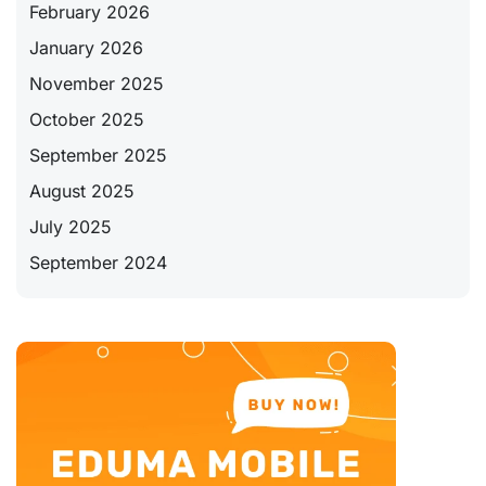
February 2026
January 2026
November 2025
October 2025
September 2025
August 2025
July 2025
September 2024