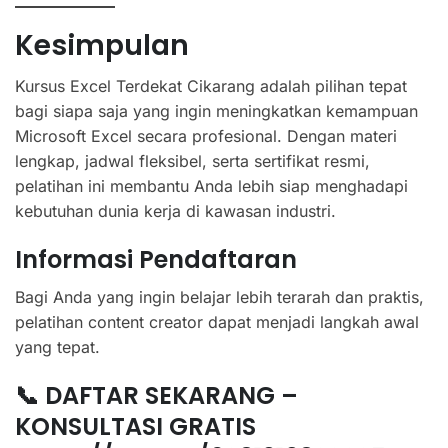
Kesimpulan
Kursus Excel Terdekat Cikarang adalah pilihan tepat
bagi siapa saja yang ingin meningkatkan kemampuan
Microsoft Excel secara profesional. Dengan materi
lengkap, jadwal fleksibel, serta sertifikat resmi,
pelatihan ini membantu Anda lebih siap menghadapi
kebutuhan dunia kerja di kawasan industri.
Informasi Pendaftaran
Bagi Anda yang ingin belajar lebih terarah dan praktis,
pelatihan content creator dapat menjadi langkah awal
yang tepat.
📞 DAFTAR SEKARANG –
KONSULTASI GRATIS