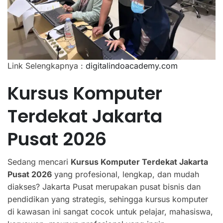
Link Selengkapnya :
digitalindoacademy.com
Kursus Komputer
Terdekat Jakarta
Pusat 2026
Sedang mencari
Kursus Komputer Terdekat Jakarta
Pusat 2026
yang profesional, lengkap, dan mudah
diakses? Jakarta Pusat merupakan pusat bisnis dan
pendidikan yang strategis, sehingga kursus komputer
di kawasan ini sangat cocok untuk pelajar, mahasiswa,