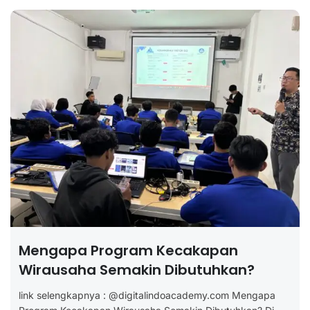
Mengapa Program Kecakapan
Wirausaha Semakin Dibutuhkan?
link selengkapnya : @digitalindoacademy.com Mengapa