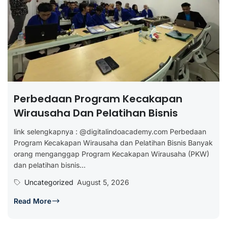
Perbedaan Program Kecakapan
Wirausaha Dan Pelatihan Bisnis
link selengkapnya : @digitalindoacademy.com Perbedaan
Program Kecakapan Wirausaha dan Pelatihan Bisnis Banyak
orang menganggap Program Kecakapan Wirausaha (PKW)
dan pelatihan bisnis...
Uncategorized
August 5, 2026
Read More