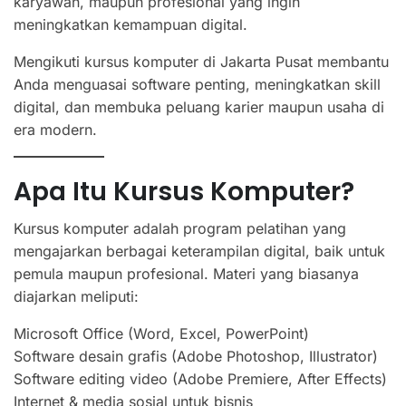
karyawan, maupun profesional yang ingin
meningkatkan kemampuan digital.
Mengikuti kursus komputer di Jakarta Pusat membantu
Anda menguasai software penting, meningkatkan skill
digital, dan membuka peluang karier maupun usaha di
era modern.
Apa Itu Kursus Komputer?
Kursus komputer adalah program pelatihan yang
mengajarkan berbagai keterampilan digital, baik untuk
pemula maupun profesional. Materi yang biasanya
diajarkan meliputi:
Microsoft Office (Word, Excel, PowerPoint)
Software desain grafis (Adobe Photoshop, Illustrator)
Software editing video (Adobe Premiere, After Effects)
Internet & media sosial untuk bisnis