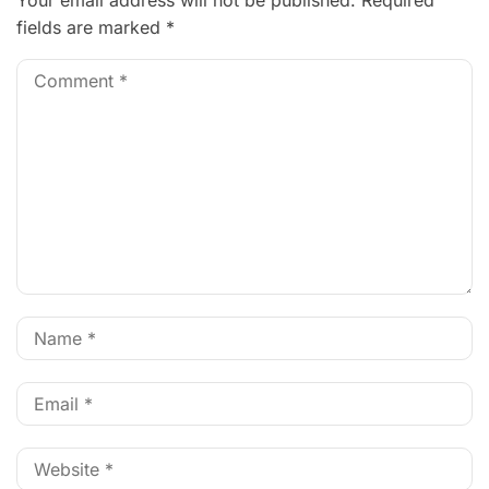
Your email address will not be published.
Required
fields are marked
*