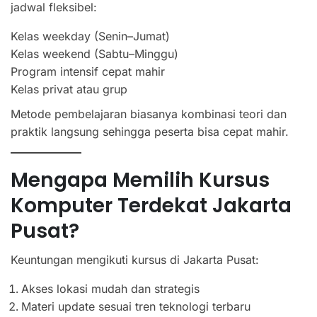
jadwal fleksibel:
Kelas weekday (Senin–Jumat)
Kelas weekend (Sabtu–Minggu)
Program intensif cepat mahir
Kelas privat atau grup
Metode pembelajaran biasanya kombinasi teori dan
praktik langsung sehingga peserta bisa cepat mahir.
Mengapa Memilih Kursus
Komputer Terdekat Jakarta
Pusat?
Keuntungan mengikuti kursus di Jakarta Pusat:
Akses lokasi mudah dan strategis
Materi update sesuai tren teknologi terbaru