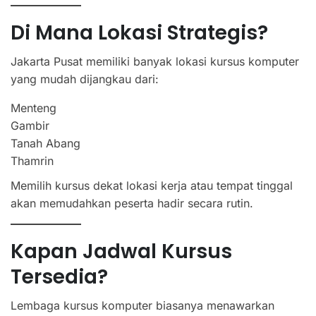
Di Mana Lokasi Strategis?
Jakarta Pusat memiliki banyak lokasi kursus komputer
yang mudah dijangkau dari:
Menteng
Gambir
Tanah Abang
Thamrin
Memilih kursus dekat lokasi kerja atau tempat tinggal
akan memudahkan peserta hadir secara rutin.
Kapan Jadwal Kursus
Tersedia?
Lembaga kursus komputer biasanya menawarkan