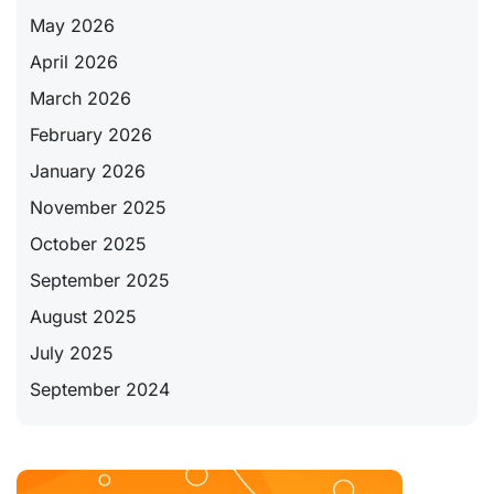
May 2026
April 2026
March 2026
February 2026
January 2026
November 2025
October 2025
September 2025
August 2025
July 2025
September 2024