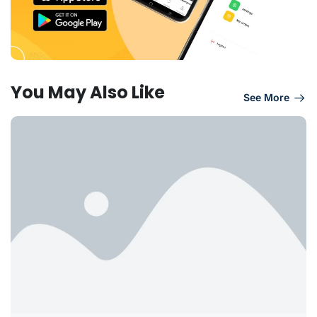
You May Also Like
See More