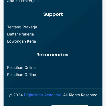
Apa itu Prakerja ?
Support
Tentang Prakerja
Daftar Prakerja
Lowongan Kerja
Rekomendasi
Pelatihan Online
Pelatihan Offline
@ 2024
Digitalindo Academy
. All Rights Reserved