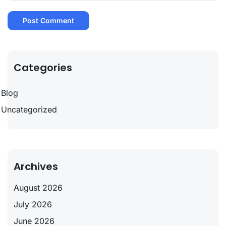
Categories
Blog
Uncategorized
Archives
August 2026
July 2026
June 2026