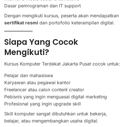
Dasar pemrograman dan IT support
Dengan mengikuti kursus, peserta akan mendapatkan
sertifikat resmi
dan portofolio keterampilan digital.
Siapa Yang Cocok
Mengikuti?
Kursus Komputer Terdekat Jakarta Pusat cocok untuk:
Pelajar dan mahasiswa
Karyawan atau pegawai kantor
Freelancer atau calon content creator
Pebisnis yang ingin menguasai digital marketing
Profesional yang ingin upgrade skill
Skill komputer sangat dibutuhkan untuk bekerja,
belajar, atau mengembangkan usaha digital.