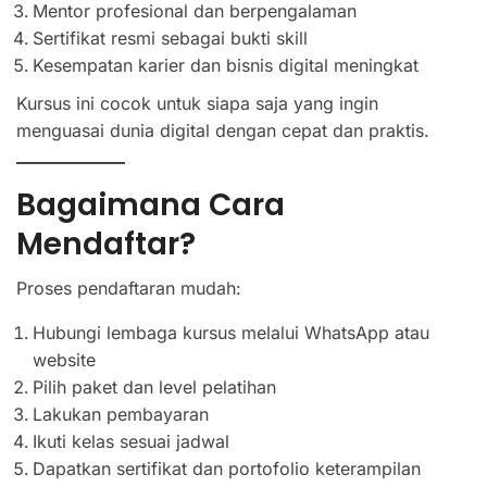
Mentor profesional dan berpengalaman
Sertifikat resmi sebagai bukti skill
Kesempatan karier dan bisnis digital meningkat
Kursus ini cocok untuk siapa saja yang ingin
menguasai dunia digital dengan cepat dan praktis.
Bagaimana Cara
Mendaftar?
Proses pendaftaran mudah:
Hubungi lembaga kursus melalui WhatsApp atau
website
Pilih paket dan level pelatihan
Lakukan pembayaran
Ikuti kelas sesuai jadwal
Dapatkan sertifikat dan portofolio keterampilan