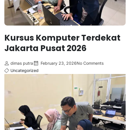
Kursus Komputer Terdekat
Jakarta Pusat 2026
dimas putra
February 23, 2026
No Comments
Uncategorized