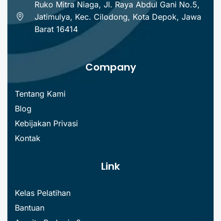
Ruko Mitra Niaga, Jl. Raya Abdul Gani No.5,
Jatimulya, Kec. Cilodong, Kota Depok, Jawa
Barat 16414
Company
Tentang Kami
Blog
Kebijakan Privasi
Kontak
Link
Kelas Pelatihan
Bantuan