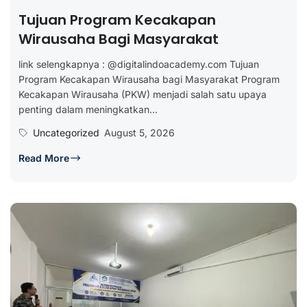
Tujuan Program Kecakapan
Wirausaha Bagi Masyarakat
link selengkapnya : @digitalindoacademy.com Tujuan
Program Kecakapan Wirausaha bagi Masyarakat Program
Kecakapan Wirausaha (PKW) menjadi salah satu upaya
penting dalam meningkatkan...
Uncategorized
August 5, 2026
Read More