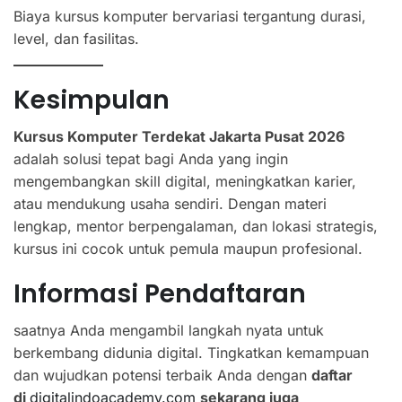
Biaya kursus komputer bervariasi tergantung durasi,
level, dan fasilitas.
Kesimpulan
Kursus Komputer Terdekat Jakarta Pusat 2026
adalah solusi tepat bagi Anda yang ingin
mengembangkan skill digital, meningkatkan karier,
atau mendukung usaha sendiri. Dengan materi
lengkap, mentor berpengalaman, dan lokasi strategis,
kursus ini cocok untuk pemula maupun profesional.
Informasi Pendaftaran
saatnya Anda mengambil langkah nyata untuk
berkembang didunia digital. Tingkatkan kemampuan
dan wujudkan potensi terbaik Anda dengan
daftar
di
digitalindoacademy.com
sekarang juga