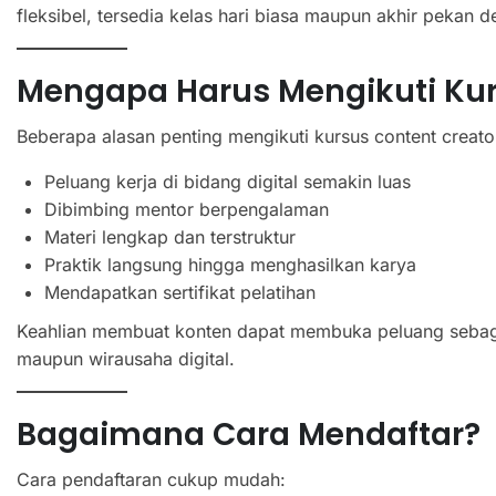
fleksibel, tersedia kelas hari biasa maupun akhir pekan 
Mengapa Harus Mengikuti Kur
Beberapa alasan penting mengikuti kursus content creato
Peluang kerja di bidang digital semakin luas
Dibimbing mentor berpengalaman
Materi lengkap dan terstruktur
Praktik langsung hingga menghasilkan karya
Mendapatkan sertifikat pelatihan
Keahlian membuat konten dapat membuka peluang sebagai
maupun wirausaha digital.
Bagaimana Cara Mendaftar?
Cara pendaftaran cukup mudah: