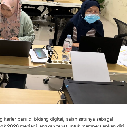
arier baru di bidang digital, salah satunya sebagai
pok 2026
menjadi langkah tepat untuk mempersiapkan diri