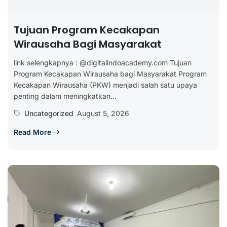
Tujuan Program Kecakapan
Wirausaha Bagi Masyarakat
link selengkapnya : @digitalindoacademy.com Tujuan
Program Kecakapan Wirausaha bagi Masyarakat Program
Kecakapan Wirausaha (PKW) menjadi salah satu upaya
penting dalam meningkatkan...
Uncategorized
August 5, 2026
Read More