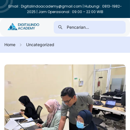
Email : Digitalindoacademy@gmail.com | Hubungi : 0813-1982-
2025 | Jam Operasional : 09:00 – 22:00 WIB
Home
Uncategorized