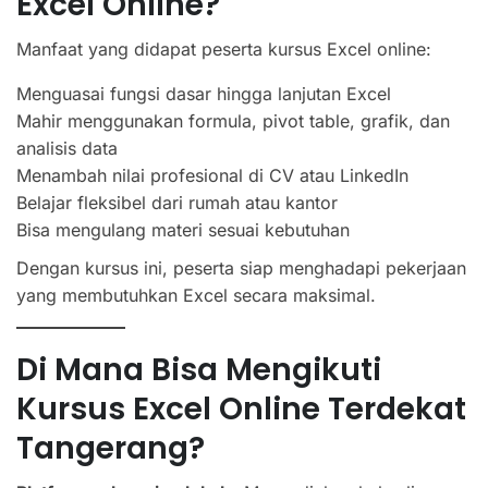
Excel Online?
Manfaat yang didapat peserta kursus Excel online:
Menguasai fungsi dasar hingga lanjutan Excel
Mahir menggunakan formula, pivot table, grafik, dan
analisis data
Menambah nilai profesional di CV atau LinkedIn
Belajar fleksibel dari rumah atau kantor
Bisa mengulang materi sesuai kebutuhan
Dengan kursus ini, peserta siap menghadapi pekerjaan
yang membutuhkan Excel secara maksimal.
Di Mana Bisa Mengikuti
Kursus Excel Online Terdekat
Tangerang?