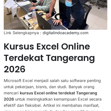
Link Selengkapnya :
digitalindoacademy.com
Kursus Excel Online
Terdekat Tangerang
2026
Microsoft Excel menjadi salah satu software penting
untuk pekerjaan, bisnis, dan studi. Banyak orang
mencari
kursus Excel online terdekat Tangerang
2026
untuk meningkatkan kemampuan Excel secara
efektif dan fleksibel. Artikel ini membahas manfaat,