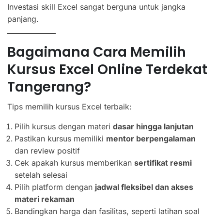
Investasi skill Excel sangat berguna untuk jangka
panjang.
Bagaimana Cara Memilih
Kursus Excel Online Terdekat
Tangerang?
Tips memilih kursus Excel terbaik:
Pilih kursus dengan materi
dasar hingga lanjutan
Pastikan kursus memiliki
mentor berpengalaman
dan review positif
Cek apakah kursus memberikan
sertifikat resmi
setelah selesai
Pilih platform dengan
jadwal fleksibel dan akses
materi rekaman
Bandingkan harga dan fasilitas, seperti latihan soal