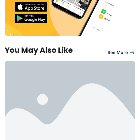
You May Also Like
See More