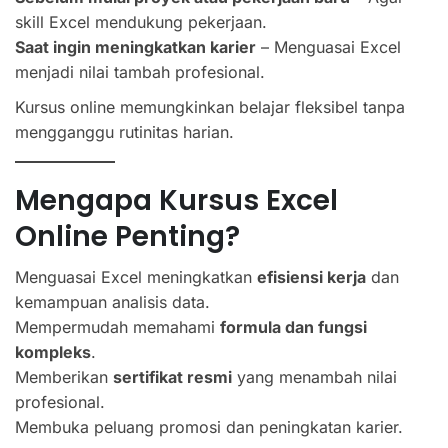
skill Excel mendukung pekerjaan.
Saat ingin meningkatkan karier
– Menguasai Excel
menjadi nilai tambah profesional.
Kursus online memungkinkan belajar fleksibel tanpa
mengganggu rutinitas harian.
Mengapa Kursus Excel
Online Penting?
Menguasai Excel meningkatkan
efisiensi kerja
dan
kemampuan analisis data.
Mempermudah memahami
formula dan fungsi
kompleks
.
Memberikan
sertifikat resmi
yang menambah nilai
profesional.
Membuka peluang promosi dan peningkatan karier.