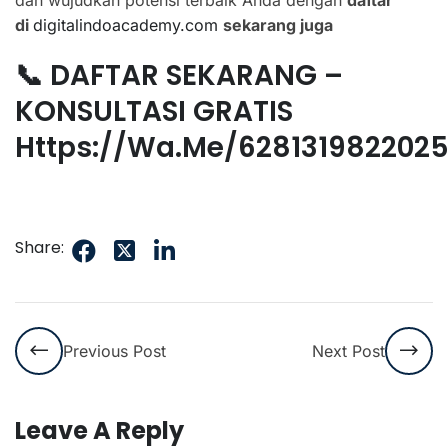
dan wujudkan potensi terbaik Anda dengan
daftar
di
digitalindoacademy.com
sekarang juga
📞 DAFTAR SEKARANG –
KONSULTASI GRATIS
Https://wa.me/628131982202
Share:
Previous Post
Next Post
Leave A Reply