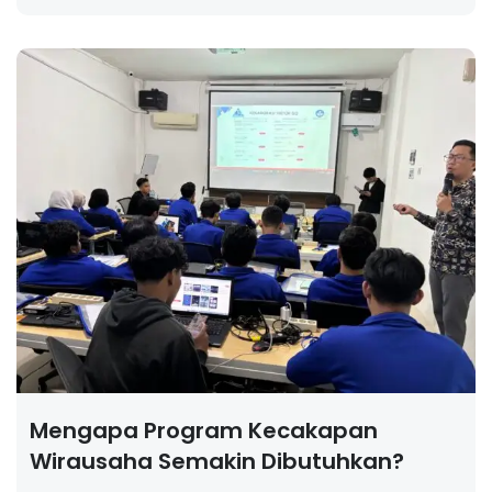
Mengapa Program Kecakapan
Wirausaha Semakin Dibutuhkan?