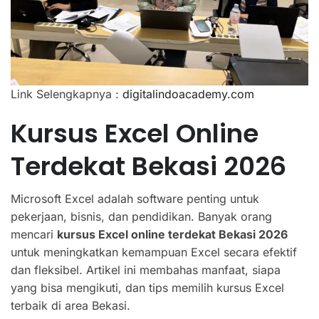
Link Selengkapnya :
digitalindoacademy.com
Kursus Excel Online
Terdekat Bekasi 2026
Microsoft Excel adalah software penting untuk
pekerjaan, bisnis, dan pendidikan. Banyak orang
mencari
kursus Excel online terdekat Bekasi 2026
untuk meningkatkan kemampuan Excel secara efektif
dan fleksibel. Artikel ini membahas manfaat, siapa
yang bisa mengikuti, dan tips memilih kursus Excel
terbaik di area Bekasi.