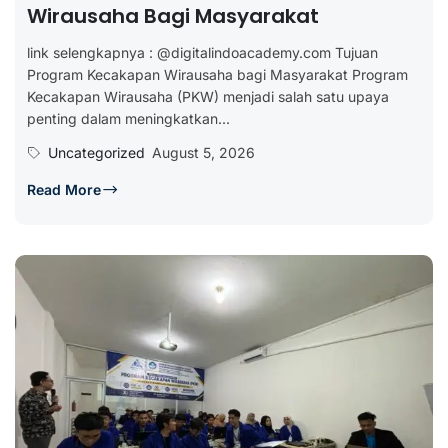
Wirausaha Bagi Masyarakat
link selengkapnya : @digitalindoacademy.com Tujuan
Program Kecakapan Wirausaha bagi Masyarakat Program
Kecakapan Wirausaha (PKW) menjadi salah satu upaya
penting dalam meningkatkan...
Uncategorized
August 5, 2026
Read More