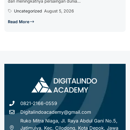
dan meningkatnya persaingan dunia...
Uncategorized
August 5, 2026
Read More
0821-2166-0559
Digitalindoacademy@gmail.com
Ruko Mitra Niaga, Jl. Raya Abdul Gani No.5,
Jatimulya, Kec. Cilodong, Kota Depok, Jawa