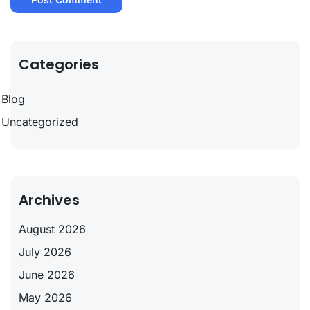
Categories
Blog
Uncategorized
Archives
August 2026
July 2026
June 2026
May 2026