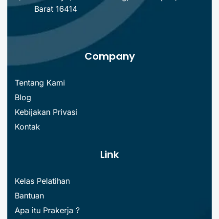
Barat 16414
Company
Tentang Kami
Blog
Kebijakan Privasi
Kontak
Link
Kelas Pelatihan
Bantuan
Apa itu Prakerja ?