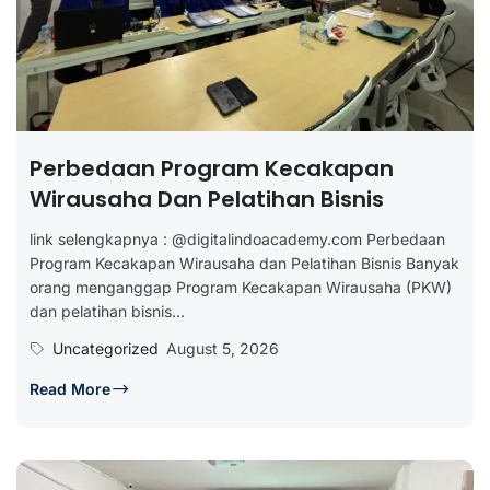
Perbedaan Program Kecakapan
Wirausaha Dan Pelatihan Bisnis
link selengkapnya : @digitalindoacademy.com Perbedaan
Program Kecakapan Wirausaha dan Pelatihan Bisnis Banyak
orang menganggap Program Kecakapan Wirausaha (PKW)
dan pelatihan bisnis...
Uncategorized
August 5, 2026
Read More