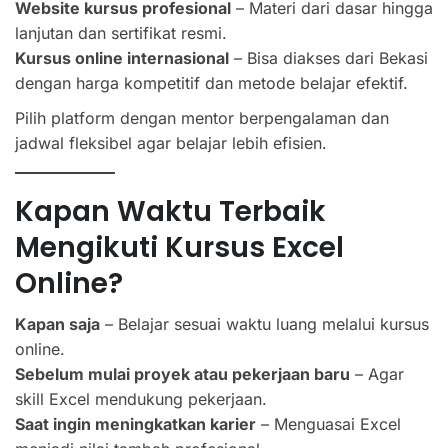
Website kursus profesional
– Materi dari dasar hingga
lanjutan dan sertifikat resmi.
Kursus online internasional
– Bisa diakses dari Bekasi
dengan harga kompetitif dan metode belajar efektif.
Pilih platform dengan mentor berpengalaman dan
jadwal fleksibel agar belajar lebih efisien.
Kapan Waktu Terbaik
Mengikuti Kursus Excel
Online?
Kapan saja
– Belajar sesuai waktu luang melalui kursus
online.
Sebelum mulai proyek atau pekerjaan baru
– Agar
skill Excel mendukung pekerjaan.
Saat ingin meningkatkan karier
– Menguasai Excel