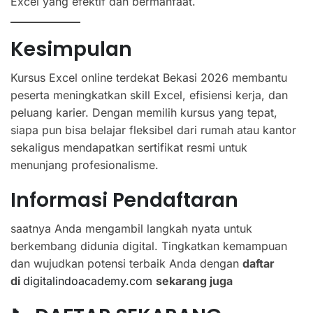
Excel yang efektif dan bermanfaat.
Kesimpulan
Kursus Excel online terdekat Bekasi 2026 membantu
peserta meningkatkan skill Excel, efisiensi kerja, dan
peluang karier. Dengan memilih kursus yang tepat,
siapa pun bisa belajar fleksibel dari rumah atau kantor
sekaligus mendapatkan sertifikat resmi untuk
menunjang profesionalisme.
Informasi Pendaftaran
saatnya Anda mengambil langkah nyata untuk
berkembang didunia digital. Tingkatkan kemampuan
dan wujudkan potensi terbaik Anda dengan
daftar
di
digitalindoacademy.com
sekarang juga