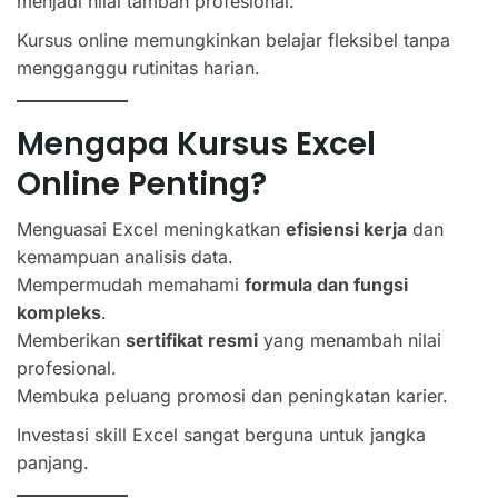
menjadi nilai tambah profesional.
Kursus online memungkinkan belajar fleksibel tanpa
mengganggu rutinitas harian.
Mengapa Kursus Excel
Online Penting?
Menguasai Excel meningkatkan
efisiensi kerja
dan
kemampuan analisis data.
Mempermudah memahami
formula dan fungsi
kompleks
.
Memberikan
sertifikat resmi
yang menambah nilai
profesional.
Membuka peluang promosi dan peningkatan karier.
Investasi skill Excel sangat berguna untuk jangka
panjang.