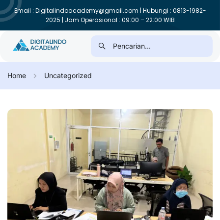
Email : Digitalindoacademy@gmail.com | Hubungi : 0813-1982-
2025 | Jam Operasional : 09:00 – 22:00 WIB
Home
Uncategorized