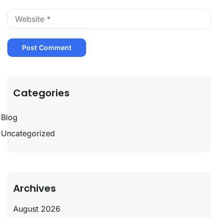
Categories
Blog
Uncategorized
Archives
August 2026