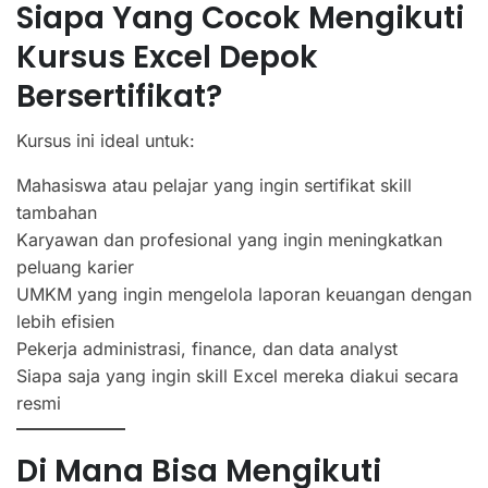
Siapa Yang Cocok Mengikuti
Kursus Excel Depok
Bersertifikat?
Kursus ini ideal untuk:
Mahasiswa atau pelajar yang ingin sertifikat skill
tambahan
Karyawan dan profesional yang ingin meningkatkan
peluang karier
UMKM yang ingin mengelola laporan keuangan dengan
lebih efisien
Pekerja administrasi, finance, dan data analyst
Siapa saja yang ingin skill Excel mereka diakui secara
resmi
Di Mana Bisa Mengikuti