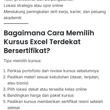
Lokasi strategis atau opsi online
Mendukung peningkatan skill kerja, karier, dan peluang
akademik
Bagaimana Cara Memilih
Kursus Excel Terdekat
Bersertifikat?
Tips memilih kursus:
Periksa portofolio dan review kursus sebelumnya
Pastikan materi sesuai kebutuhan (dasar, lanjutan,
atau bisnis)
Pilih lokasi dekat atau tersedia kelas online
Bandingkan harga dan paket kursus
Pastikan kursus memberikan sertifikat resmi setelah
selesai