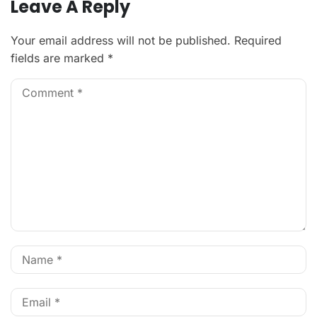
Leave A Reply
Your email address will not be published.
Required
fields are marked
*