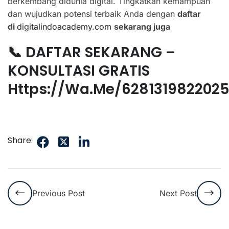
berkembang didunia digital. Tingkatkan kemampuan
dan wujudkan potensi terbaik Anda dengan
daftar
di
digitalindoacademy.com
sekarang juga
📞 DAFTAR SEKARANG –
KONSULTASI GRATIS
Https://wa.me/628131982202
Share:
Previous Post
Next Post