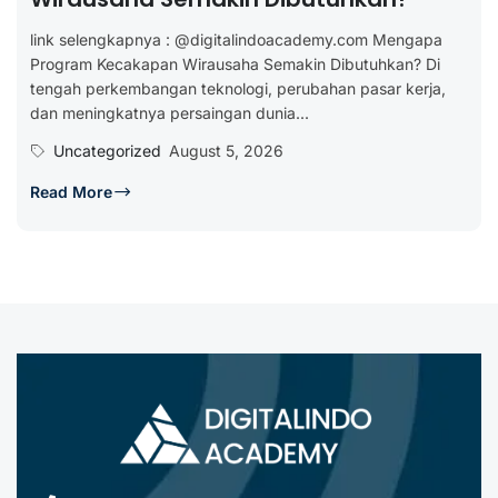
link selengkapnya : @digitalindoacademy.com Mengapa
Program Kecakapan Wirausaha Semakin Dibutuhkan? Di
tengah perkembangan teknologi, perubahan pasar kerja,
dan meningkatnya persaingan dunia...
Uncategorized
August 5, 2026
Read More