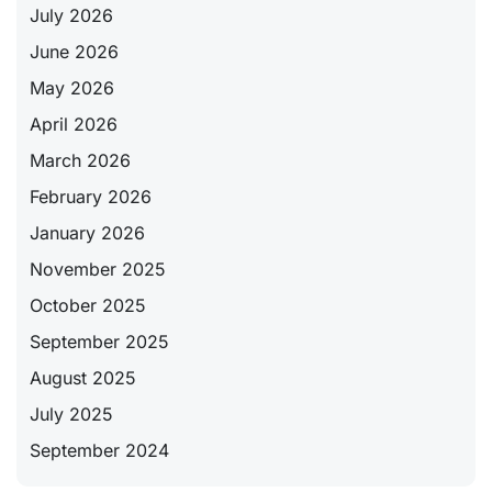
July 2026
June 2026
May 2026
April 2026
March 2026
February 2026
January 2026
November 2025
October 2025
September 2025
August 2025
July 2025
September 2024