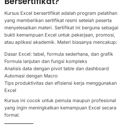
Bersertifikat?
Kursus Excel bersertifikat adalah program pelatihan
yang memberikan sertifikat resmi setelah peserta
menyelesaikan materi. Sertifikat ini berguna sebagai
bukti kemampuan Excel untuk pekerjaan, promosi,
atau aplikasi akademik. Materi biasanya mencakup:
Dasar Excel: tabel, formula sederhana, dan grafik
Formula lanjutan dan fungsi kompleks
Analisis data dengan pivot table dan dashboard
Automasi dengan Macro
Tips produktivitas dan efisiensi kerja menggunakan
Excel
Kursus ini cocok untuk pemula maupun profesional
yang ingin meningkatkan kemampuan Excel secara
formal.