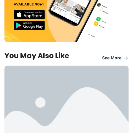
You May Also Like
See More