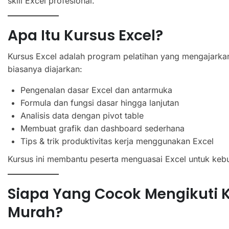
skill Excel profesional.
Apa Itu Kursus Excel?
Kursus Excel adalah program pelatihan yang mengajarkan
biasanya diajarkan:
Pengenalan dasar Excel dan antarmuka
Formula dan fungsi dasar hingga lanjutan
Analisis data dengan pivot table
Membuat grafik dan dashboard sederhana
Tips & trik produktivitas kerja menggunakan Excel
Kursus ini membantu peserta menguasai Excel untuk kebu
Siapa Yang Cocok Mengikuti K
Murah?