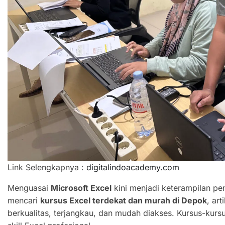
Link Selengkapnya :
digitalindoacademy.com
Menguasai
Microsoft Excel
kini menjadi keterampilan pe
mencari
kursus Excel terdekat dan murah di Depok
, ar
berkualitas, terjangkau, dan mudah diakses. Kursus-kur