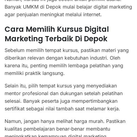
Banyak UMKM di Depok mulai belajar digital marketing
agar penjualan meningkat melalui internet.
Cara Memilih Kursus Digital
Marketing Terbaik Di Depok
Sebelum memilih tempat kursus, pastikan materi yang
diberikan relevan dengan kebutuhan industri. Oleh
karena itu, penting memilih lembaga pelatihan yang
memiliki praktik langsung.
Selain itu, pilih tempat kursus yang menyediakan
mentor profesional dan dukungan setelah pelatihan
selesai. Banyak peserta juga mempertimbangkan
sertifikat sebagai nilai tambah saat melamar kerja.
Namun, jangan hanya melihat harga murah. Pastikan
kualitas pembelajaran benar-benar membantu
meningkatkan kemampuan digital marketing.