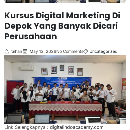
Kursus Digital Marketing Di
Depok Yang Banyak Dicari
Perusahaan
raihan
May 13, 2026
No Comments
Uncategorized
Link Selengkapnya :
digitalindoacademy.com