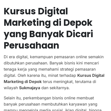
Kursus Digital
Marketing di Depok
yang Banyak Dicari
Perusahaan
Di era digital, kemampuan pemasaran online semakin
dibutuhkan perusahaan. Banyak bisnis kini mencari
tenaga kerja yang memahami strategi pemasaran
digital. Oleh karena itu, minat terhadap
Kursus Digital
Marketing di Depok
terus meningkat, terutama di
wilayah
Sukmajaya
dan sekitarnya.
Selain itu, perkembangan bisnis online membuat
banyak perusahaan membutuhkan karyawan yang
mampu mengelola media sosial, iklan digital, hingga