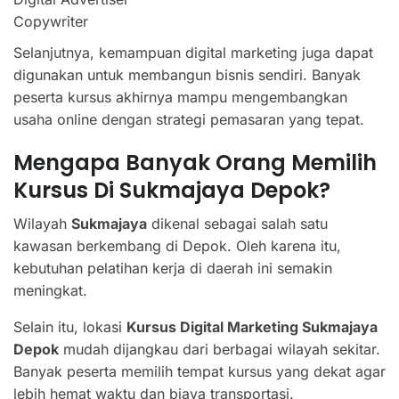
Copywriter
Selanjutnya, kemampuan digital marketing juga dapat
digunakan untuk membangun bisnis sendiri. Banyak
peserta kursus akhirnya mampu mengembangkan
usaha online dengan strategi pemasaran yang tepat.
Mengapa Banyak Orang Memilih
Kursus Di Sukmajaya Depok?
Wilayah
Sukmajaya
dikenal sebagai salah satu
kawasan berkembang di Depok. Oleh karena itu,
kebutuhan pelatihan kerja di daerah ini semakin
meningkat.
Selain itu, lokasi
Kursus Digital Marketing Sukmajaya
Depok
mudah dijangkau dari berbagai wilayah sekitar.
Banyak peserta memilih tempat kursus yang dekat agar
lebih hemat waktu dan biaya transportasi.