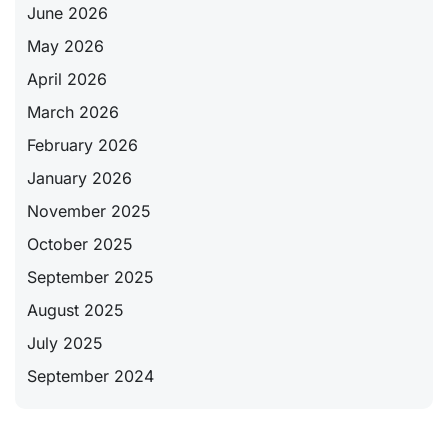
June 2026
May 2026
April 2026
March 2026
February 2026
January 2026
November 2025
October 2025
September 2025
August 2025
July 2025
September 2024