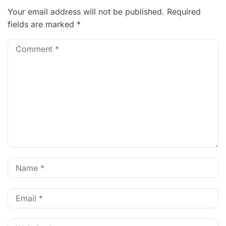
Your email address will not be published.
Required
fields are marked
*