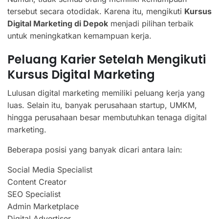
tersebut secara otodidak. Karena itu, mengikuti
Kursus
Digital Marketing di Depok
menjadi pilihan terbaik
untuk meningkatkan kemampuan kerja.
Peluang Karier Setelah Mengikuti
Kursus Digital Marketing
Lulusan digital marketing memiliki peluang kerja yang
luas. Selain itu, banyak perusahaan startup, UMKM,
hingga perusahaan besar membutuhkan tenaga digital
marketing.
Beberapa posisi yang banyak dicari antara lain:
Social Media Specialist
Content Creator
SEO Specialist
Admin Marketplace
Digital Advertiser