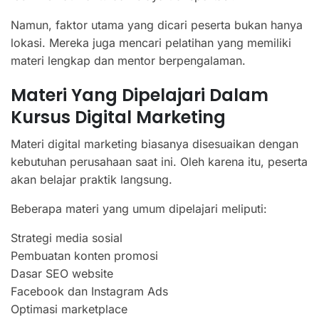
Namun, faktor utama yang dicari peserta bukan hanya
lokasi. Mereka juga mencari pelatihan yang memiliki
materi lengkap dan mentor berpengalaman.
Materi Yang Dipelajari Dalam
Kursus Digital Marketing
Materi digital marketing biasanya disesuaikan dengan
kebutuhan perusahaan saat ini. Oleh karena itu, peserta
akan belajar praktik langsung.
Beberapa materi yang umum dipelajari meliputi:
Strategi media sosial
Pembuatan konten promosi
Dasar SEO website
Facebook dan Instagram Ads
Optimasi marketplace