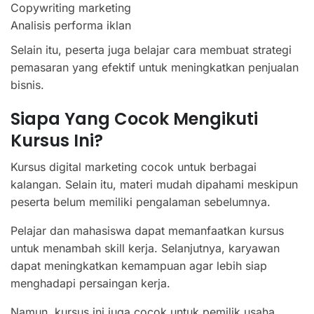
Copywriting marketing
Analisis performa iklan
Selain itu, peserta juga belajar cara membuat strategi
pemasaran yang efektif untuk meningkatkan penjualan
bisnis.
Siapa Yang Cocok Mengikuti
Kursus Ini?
Kursus digital marketing cocok untuk berbagai
kalangan. Selain itu, materi mudah dipahami meskipun
peserta belum memiliki pengalaman sebelumnya.
Pelajar dan mahasiswa dapat memanfaatkan kursus
untuk menambah skill kerja. Selanjutnya, karyawan
dapat meningkatkan kemampuan agar lebih siap
menghadapi persaingan kerja.
Namun, kursus ini juga cocok untuk pemilik usaha.