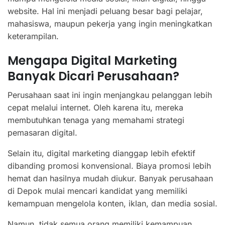
website. Hal ini menjadi peluang besar bagi pelajar,
mahasiswa, maupun pekerja yang ingin meningkatkan
keterampilan.
Mengapa Digital Marketing
Banyak Dicari Perusahaan?
Perusahaan saat ini ingin menjangkau pelanggan lebih
cepat melalui internet. Oleh karena itu, mereka
membutuhkan tenaga yang memahami strategi
pemasaran digital.
Selain itu, digital marketing dianggap lebih efektif
dibanding promosi konvensional. Biaya promosi lebih
hemat dan hasilnya mudah diukur. Banyak perusahaan
di Depok mulai mencari kandidat yang memiliki
kemampuan mengelola konten, iklan, dan media sosial.
Namun, tidak semua orang memiliki kemampuan