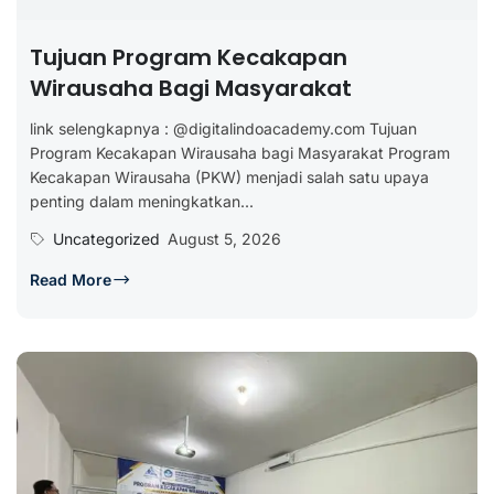
Tujuan Program Kecakapan
Wirausaha Bagi Masyarakat
link selengkapnya : @digitalindoacademy.com Tujuan
Program Kecakapan Wirausaha bagi Masyarakat Program
Kecakapan Wirausaha (PKW) menjadi salah satu upaya
penting dalam meningkatkan...
Uncategorized
August 5, 2026
Read More