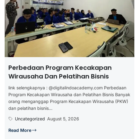
Perbedaan Program Kecakapan
Wirausaha Dan Pelatihan Bisnis
link selengkapnya : @digitalindoacademy.com Perbedaan
Program Kecakapan Wirausaha dan Pelatihan Bisnis Banyak
orang menganggap Program Kecakapan Wirausaha (PKW)
dan pelatihan bisnis...
Uncategorized
August 5, 2026
Read More