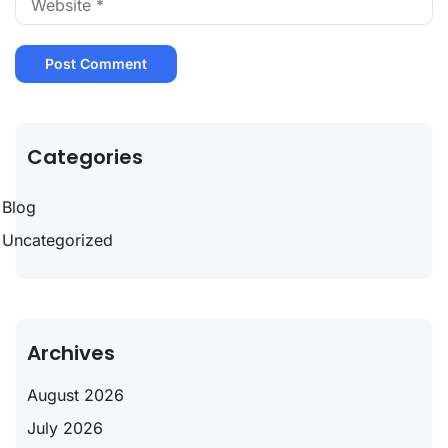
Categories
Blog
Uncategorized
Archives
August 2026
July 2026