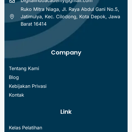
Digitalindoacademy@gmail.com
Ruko Mitra Niaga, Jl. Raya Abdul Gani No.5,
Jatimulya, Kec. Cilodong, Kota Depok, Jawa
Barat 16414
Company
Tentang Kami
Blog
Kebijakan Privasi
Kontak
Link
Kelas Pelatihan