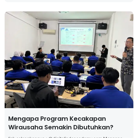
Mengapa Program Kecakapan
Wirausaha Semakin Dibutuhkan?