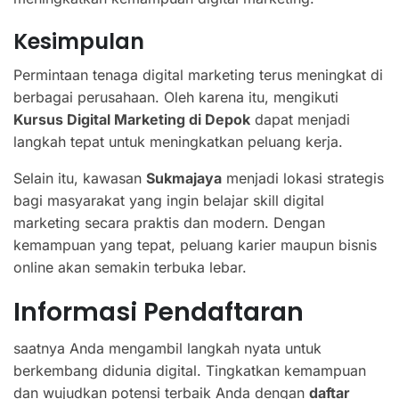
Kesimpulan
Permintaan tenaga digital marketing terus meningkat di
berbagai perusahaan. Oleh karena itu, mengikuti
Kursus Digital Marketing di Depok
dapat menjadi
langkah tepat untuk meningkatkan peluang kerja.
Selain itu, kawasan
Sukmajaya
menjadi lokasi strategis
bagi masyarakat yang ingin belajar skill digital
marketing secara praktis dan modern. Dengan
kemampuan yang tepat, peluang karier maupun bisnis
online akan semakin terbuka lebar.
Informasi Pendaftaran
saatnya Anda mengambil langkah nyata untuk
berkembang didunia digital. Tingkatkan kemampuan
dan wujudkan potensi terbaik Anda dengan
daftar