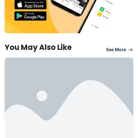
You May Also Like
See More