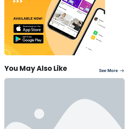
You May Also Like
See More