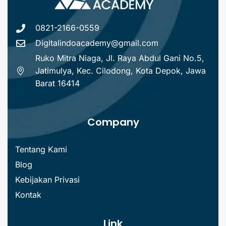
0821-2166-0559
Digitalindoacademy@gmail.com
Ruko Mitra Niaga, Jl. Raya Abdul Gani No.5,
Jatimulya, Kec. Cilodong, Kota Depok, Jawa
Barat 16414
Company
Tentang Kami
Blog
Kebijakan Privasi
Kontak
Link