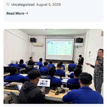
Uncategorized
August 5, 2026
Read More