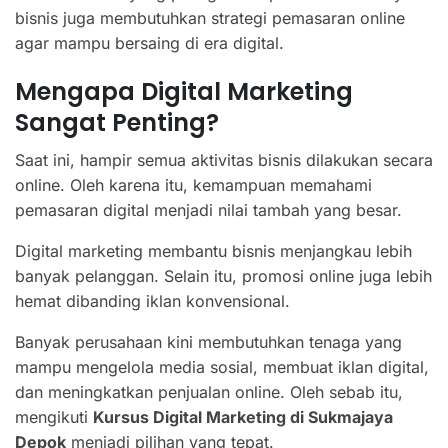
bisnis juga membutuhkan strategi pemasaran online
agar mampu bersaing di era digital.
Mengapa Digital Marketing
Sangat Penting?
Saat ini, hampir semua aktivitas bisnis dilakukan secara
online. Oleh karena itu, kemampuan memahami
pemasaran digital menjadi nilai tambah yang besar.
Digital marketing membantu bisnis menjangkau lebih
banyak pelanggan. Selain itu, promosi online juga lebih
hemat dibanding iklan konvensional.
Banyak perusahaan kini membutuhkan tenaga yang
mampu mengelola media sosial, membuat iklan digital,
dan meningkatkan penjualan online. Oleh sebab itu,
mengikuti
Kursus Digital Marketing di Sukmajaya
Depok
menjadi pilihan yang tepat.