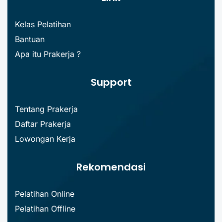
Kelas Pelatihan
Bantuan
Apa itu Prakerja ?
Support
Tentang Prakerja
Daftar Prakerja
Lowongan Kerja
Rekomendasi
Pelatihan Online
Pelatihan Offline