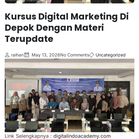
Kursus Digital Marketing Di
Depok Dengan Materi
Terupdate
raihan
May 13, 2026
No Comments
Uncategorized
Link Selengkapnya :
digitalindoacademy.com