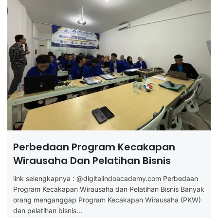
Perbedaan Program Kecakapan
Wirausaha Dan Pelatihan Bisnis
link selengkapnya : @digitalindoacademy.com Perbedaan
Program Kecakapan Wirausaha dan Pelatihan Bisnis Banyak
orang menganggap Program Kecakapan Wirausaha (PKW)
dan pelatihan bisnis...