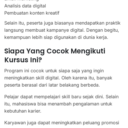
Analisis data digital
Pembuatan konten kreatif
Selain itu, peserta juga biasanya mendapatkan praktik
langsung membuat kampanye digital. Dengan begitu,
kemampuan lebih siap digunakan di dunia kerja.
Siapa Yang Cocok Mengikuti
Kursus Ini?
Program ini cocok untuk siapa saja yang ingin
meningkatkan skill digital. Oleh karena itu, banyak
peserta berasal dari latar belakang berbeda.
Pelajar dapat mempelajari skill baru sejak dini. Selain
itu, mahasiswa bisa menambah pengalaman untuk
kebutuhan karier.
Karyawan juga dapat meningkatkan peluang promosi