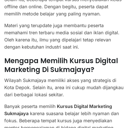
offline dan online. Dengan begitu, peserta dapat
memilih metode belajar yang paling nyaman.
Materi yang terupdate juga membantu peserta
memahami tren terbaru media sosial dan iklan digital.
Oleh karena itu, ilmu yang dipelajari tetap relevan
dengan kebutuhan industri saat ini.
Mengapa Memilih Kursus Digital
Marketing Di Sukmajaya?
Wilayah Sukmajaya memiliki akses yang strategis di
Kota Depok. Selain itu, area ini cukup mudah dijangkau
dari berbagai lokasi sekitar.
Banyak peserta memilih
Kursus Digital Marketing
Sukmajaya
karena suasana belajar lebih nyaman dan
fokus. Beberapa tempat kursus juga menyediakan
mentor berpengalaman di bidang digital marketing.