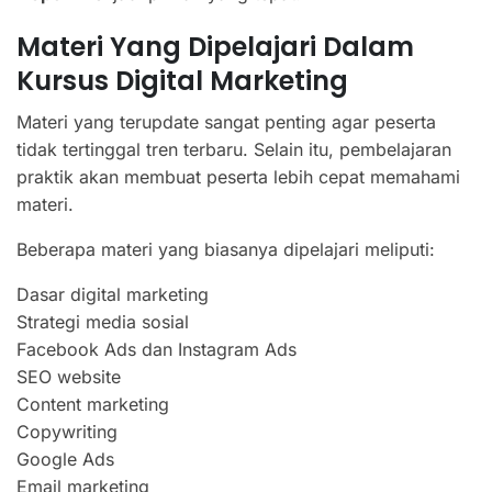
Materi Yang Dipelajari Dalam
Kursus Digital Marketing
Materi yang terupdate sangat penting agar peserta
tidak tertinggal tren terbaru. Selain itu, pembelajaran
praktik akan membuat peserta lebih cepat memahami
materi.
Beberapa materi yang biasanya dipelajari meliputi:
Dasar digital marketing
Strategi media sosial
Facebook Ads dan Instagram Ads
SEO website
Content marketing
Copywriting
Google Ads
Email marketing