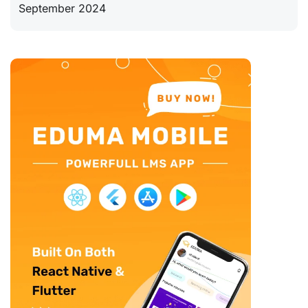
September 2024