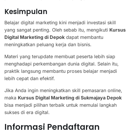
Kesimpulan
Belajar digital marketing kini menjadi investasi skill
yang sangat penting. Oleh sebab itu, mengikuti
Kursus
Digital Marketing di Depok
dapat membantu
meningkatkan peluang kerja dan bisnis.
Materi yang terupdate membuat peserta lebih siap
menghadapi perkembangan dunia digital. Selain itu,
praktik langsung membantu proses belajar menjadi
lebih cepat dan efektif.
Jika Anda ingin meningkatkan skill pemasaran online,
maka
Kursus Digital Marketing di Sukmajaya Depok
bisa menjadi pilihan terbaik untuk memulai langkah
sukses di era digital.
Informasi Pendaftaran