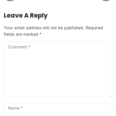
Leave A Reply
Your email address will not be published.
Required
fields are marked
*