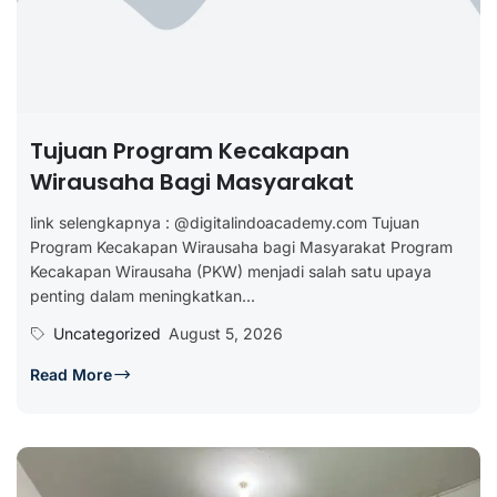
Tujuan Program Kecakapan
Wirausaha Bagi Masyarakat
link selengkapnya : @digitalindoacademy.com Tujuan
Program Kecakapan Wirausaha bagi Masyarakat Program
Kecakapan Wirausaha (PKW) menjadi salah satu upaya
penting dalam meningkatkan...
Uncategorized
August 5, 2026
Read More