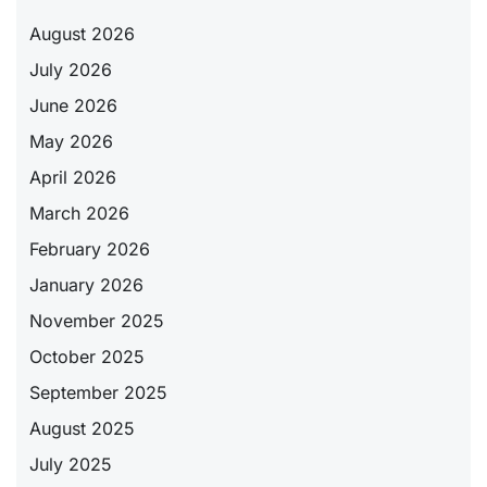
August 2026
July 2026
June 2026
May 2026
April 2026
March 2026
February 2026
January 2026
November 2025
October 2025
September 2025
August 2025
July 2025