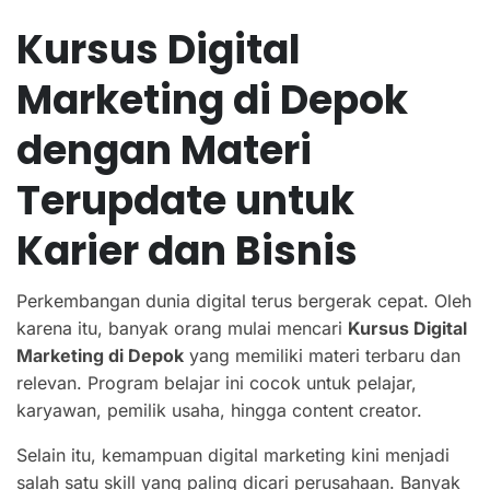
Kursus Digital
Marketing di Depok
dengan Materi
Terupdate untuk
Karier dan Bisnis
Perkembangan dunia digital terus bergerak cepat. Oleh
karena itu, banyak orang mulai mencari
Kursus Digital
Marketing di Depok
yang memiliki materi terbaru dan
relevan. Program belajar ini cocok untuk pelajar,
karyawan, pemilik usaha, hingga content creator.
Selain itu, kemampuan digital marketing kini menjadi
salah satu skill yang paling dicari perusahaan. Banyak