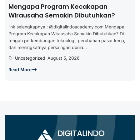
Mengapa Program Kecakapan
Wirausaha Semakin Dibutuhkan?
link selengkapnya : @digitalindoacademy.com Mengapa
Program Kecakapan Wirausaha Semakin Dibutuhkan? Di
tengah perkembangan teknologi, perubahan pasar kerja,
dan meningkatnya persaingan dunia...
Uncategorized
August 5, 2026
Read More