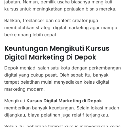
jabatan. Namun, pemilik usaha biasanya mengikuti
kursus untuk meningkatkan penjualan bisnis mereka.
Bahkan, freelancer dan content creator juga
membutuhkan strategi digital marketing agar mampu
berkembang lebih cepat.
Keuntungan Mengikuti Kursus
Digital Marketing Di Depok
Depok menjadi salah satu kota dengan perkembangan
digital yang cukup pesat. Oleh sebab itu, banyak
tempat pelatihan mulai menyediakan kelas digital
marketing modern.
Mengikuti
Kursus Digital Marketing di Depok
memberikan banyak keuntungan. Selain lokasi mudah
dijangkau, biaya pelatihan juga relatif terjangkau.
Selain itu, beberapa tempat kursus menyediakan kelas