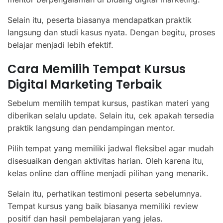
Selain itu, peserta biasanya mendapatkan praktik
langsung dan studi kasus nyata. Dengan begitu, proses
belajar menjadi lebih efektif.
Cara Memilih Tempat Kursus
Digital Marketing Terbaik
Sebelum memilih tempat kursus, pastikan materi yang
diberikan selalu update. Selain itu, cek apakah tersedia
praktik langsung dan pendampingan mentor.
Pilih tempat yang memiliki jadwal fleksibel agar mudah
disesuaikan dengan aktivitas harian. Oleh karena itu,
kelas online dan offline menjadi pilihan yang menarik.
Selain itu, perhatikan testimoni peserta sebelumnya.
Tempat kursus yang baik biasanya memiliki review
positif dan hasil pembelajaran yang jelas.