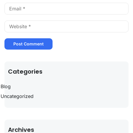
Categories
Blog
Uncategorized
Archives