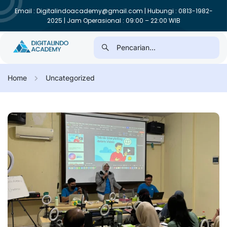
Email : Digitalindoacademy@gmail.com | Hubungi : 0813-1982-
2025 | Jam Operasional : 09:00 – 22:00 WIB
Home
Uncategorized