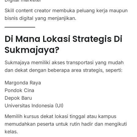
Skill content creator membuka peluang kerja maupun
bisnis digital yang menjanjikan.
Di Mana Lokasi Strategis Di
Sukmajaya?
Sukmajaya memiliki akses transportasi yang mudah
dan dekat dengan beberapa area strategis, seperti:
Margonda Raya
Pondok Cina
Depok Baru
Universitas Indonesia (UI)
Memilih kursus dekat lokasi tinggal atau kampus
memudahkan peserta untuk rutin hadir dan mengikuti
kelas.