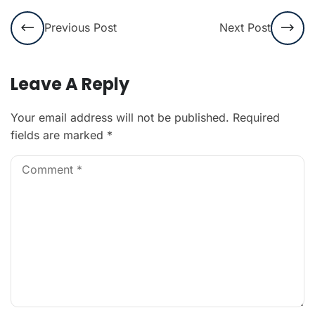
Previous Post
Next Post
Leave A Reply
Your email address will not be published.
Required
fields are marked
*