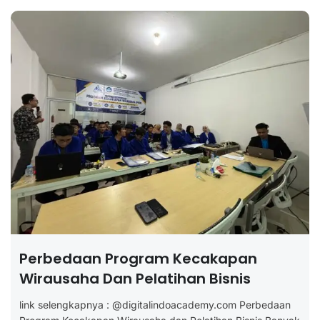
Perbedaan Program Kecakapan
Wirausaha Dan Pelatihan Bisnis
link selengkapnya : @digitalindoacademy.com Perbedaan