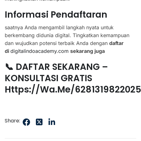
Informasi Pendaftaran
saatnya Anda mengambil langkah nyata untuk
berkembang didunia digital. Tingkatkan kemampuan
dan wujudkan potensi terbaik Anda dengan
daftar
di
digitalindoacademy.com
sekarang juga
📞 DAFTAR SEKARANG –
KONSULTASI GRATIS
Https://wa.me/628131982202
Share: