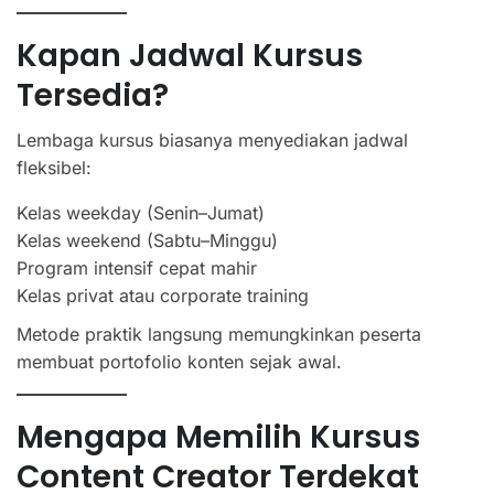
Kapan Jadwal Kursus
Tersedia?
Lembaga kursus biasanya menyediakan jadwal
fleksibel:
Kelas weekday (Senin–Jumat)
Kelas weekend (Sabtu–Minggu)
Program intensif cepat mahir
Kelas privat atau corporate training
Metode praktik langsung memungkinkan peserta
membuat portofolio konten sejak awal.
Mengapa Memilih Kursus
Content Creator Terdekat