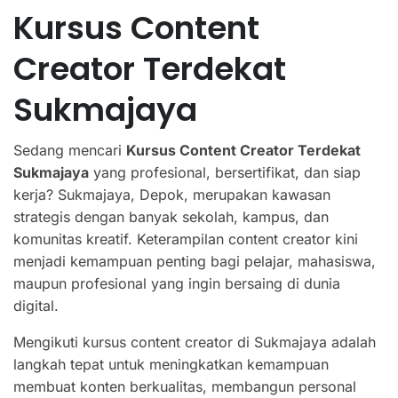
Kursus Content
Creator Terdekat
Sukmajaya
Sedang mencari
Kursus Content Creator Terdekat
Sukmajaya
yang profesional, bersertifikat, dan siap
kerja? Sukmajaya, Depok, merupakan kawasan
strategis dengan banyak sekolah, kampus, dan
komunitas kreatif. Keterampilan content creator kini
menjadi kemampuan penting bagi pelajar, mahasiswa,
maupun profesional yang ingin bersaing di dunia
digital.
Mengikuti kursus content creator di Sukmajaya adalah
langkah tepat untuk meningkatkan kemampuan
membuat konten berkualitas, membangun personal