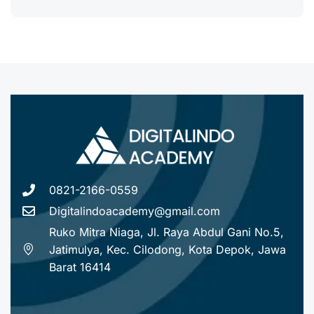
0821-2166-0559
Digitalindoacademy@gmail.com
Ruko Mitra Niaga, Jl. Raya Abdul Gani No.5,
Jatimulya, Kec. Cilodong, Kota Depok, Jawa
Barat 16414