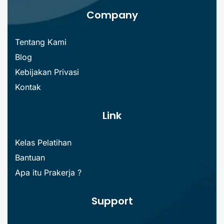
Company
Tentang Kami
Blog
Kebijakan Privasi
Kontak
Link
Kelas Pelatihan
Bantuan
Apa itu Prakerja ?
Support