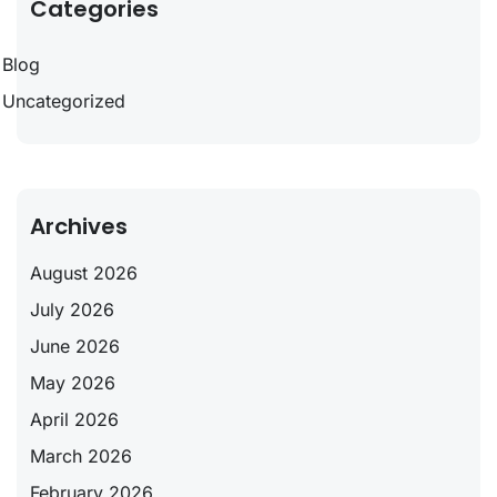
Categories
Blog
Uncategorized
Archives
August 2026
July 2026
June 2026
May 2026
April 2026
March 2026
February 2026