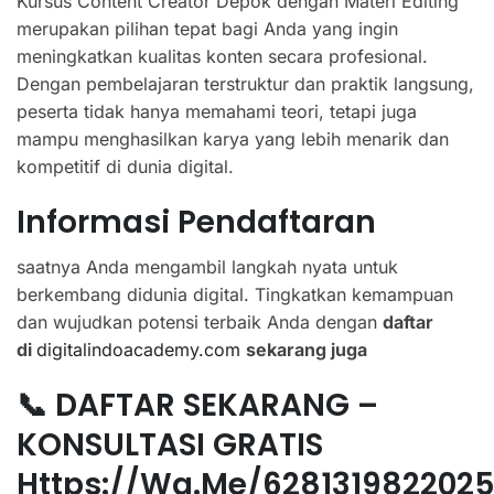
Kursus Content Creator Depok dengan Materi Editing
merupakan pilihan tepat bagi Anda yang ingin
meningkatkan kualitas konten secara profesional.
Dengan pembelajaran terstruktur dan praktik langsung,
peserta tidak hanya memahami teori, tetapi juga
mampu menghasilkan karya yang lebih menarik dan
kompetitif di dunia digital.
Informasi Pendaftaran
saatnya Anda mengambil langkah nyata untuk
berkembang didunia digital. Tingkatkan kemampuan
dan wujudkan potensi terbaik Anda dengan
daftar
di
digitalindoacademy.com
sekarang juga
📞 DAFTAR SEKARANG –
KONSULTASI GRATIS
Https://wa.me/628131982202