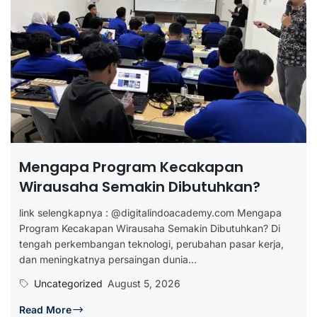
Mengapa Program Kecakapan
Wirausaha Semakin Dibutuhkan?
link selengkapnya : @digitalindoacademy.com Mengapa
Program Kecakapan Wirausaha Semakin Dibutuhkan? Di
tengah perkembangan teknologi, perubahan pasar kerja,
dan meningkatnya persaingan dunia...
Uncategorized
August 5, 2026
Read More