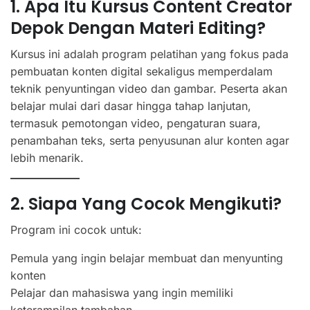
1. Apa Itu Kursus Content Creator
Depok Dengan Materi Editing?
Kursus ini adalah program pelatihan yang fokus pada
pembuatan konten digital sekaligus memperdalam
teknik penyuntingan video dan gambar. Peserta akan
belajar mulai dari dasar hingga tahap lanjutan,
termasuk pemotongan video, pengaturan suara,
penambahan teks, serta penyusunan alur konten agar
lebih menarik.
2. Siapa Yang Cocok Mengikuti?
Program ini cocok untuk:
Pemula yang ingin belajar membuat dan menyunting
konten
Pelajar dan mahasiswa yang ingin memiliki