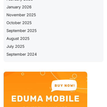
January 2026
November 2025
October 2025
September 2025
August 2025
July 2025
September 2024