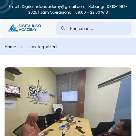
Email : Digitalindoacademy@gmail.com | Hubungi : 0813-1982-
2025 | Jam Operasional : 09:00 – 22:00 WIB
Home
Uncategorized