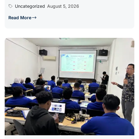
Uncategorized
August 5, 2026
Read More