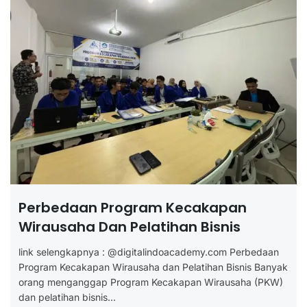
Perbedaan Program Kecakapan
Wirausaha Dan Pelatihan Bisnis
link selengkapnya : @digitalindoacademy.com Perbedaan
Program Kecakapan Wirausaha dan Pelatihan Bisnis Banyak
orang menganggap Program Kecakapan Wirausaha (PKW)
dan pelatihan bisnis...