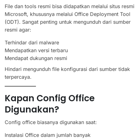
File dan tools resmi bisa didapatkan melalui situs resmi
Microsoft, khususnya melalui Office Deployment Tool
(ODT). Sangat penting untuk mengunduh dari sumber
resmi agar:
Terhindar dari malware
Mendapatkan versi terbaru
Mendapat dukungan resmi
Hindari mengunduh file konfigurasi dari sumber tidak
terpercaya.
Kapan Config Office
Digunakan?
Config office biasanya digunakan saat:
Instalasi Office dalam jumlah banyak