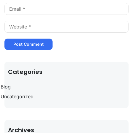
Categories
Blog
Uncategorized
Archives