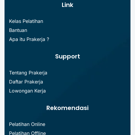
Link
Kelas Pelatihan
Bantuan
Apa itu Prakerja ?
Support
Tentang Prakerja
Daftar Prakerja
Lowongan Kerja
Rekomendasi
Pelatihan Online
Pelatihan Offline