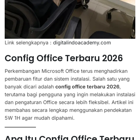
Link selengkapnya :
digitalindoacademy.com
Config Office Terbaru 2026
Perkembangan Microsoft Office terus menghadirkan
pembaruan fitur dan sistem instalasi. Salah satu yang
banyak dicari adalah
config office terbaru 2026
,
terutama bagi pengguna yang ingin melakukan instalasi
dan pengaturan Office secara lebih fleksibel. Artikel ini
membahas secara lengkap menggunakan pendekatan
5W 1H agar mudah dipahami.
Apa Itu Config Office Terbaru