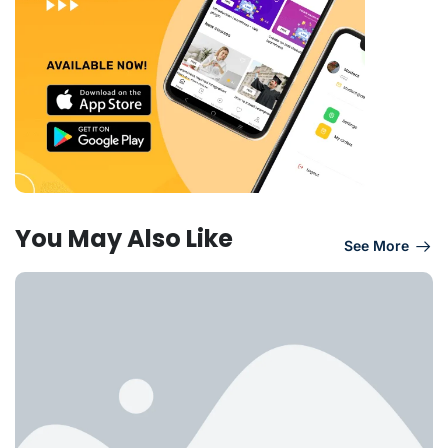
You May Also Like
See More