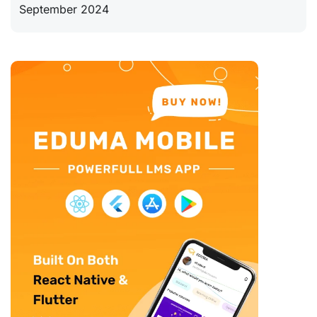
September 2024