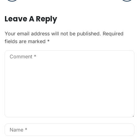
Leave A Reply
Your email address will not be published.
Required
fields are marked
*