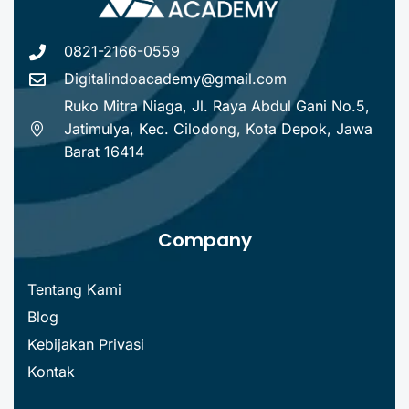
0821-2166-0559
Digitalindoacademy@gmail.com
Ruko Mitra Niaga, Jl. Raya Abdul Gani No.5,
Jatimulya, Kec. Cilodong, Kota Depok, Jawa
Barat 16414
Company
Tentang Kami
Blog
Kebijakan Privasi
Kontak