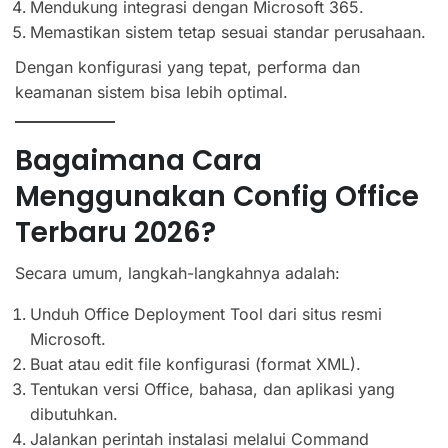
Mendukung integrasi dengan Microsoft 365.
Memastikan sistem tetap sesuai standar perusahaan.
Dengan konfigurasi yang tepat, performa dan
keamanan sistem bisa lebih optimal.
Bagaimana Cara
Menggunakan Config Office
Terbaru 2026?
Secara umum, langkah-langkahnya adalah:
Unduh Office Deployment Tool dari situs resmi
Microsoft.
Buat atau edit file konfigurasi (format XML).
Tentukan versi Office, bahasa, dan aplikasi yang
dibutuhkan.
Jalankan perintah instalasi melalui Command