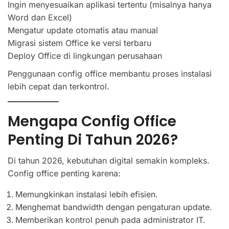
Ingin menyesuaikan aplikasi tertentu (misalnya hanya
Word dan Excel)
Mengatur update otomatis atau manual
Migrasi sistem Office ke versi terbaru
Deploy Office di lingkungan perusahaan
Penggunaan config office membantu proses instalasi
lebih cepat dan terkontrol.
Mengapa Config Office
Penting Di Tahun 2026?
Di tahun 2026, kebutuhan digital semakin kompleks.
Config office penting karena:
Memungkinkan instalasi lebih efisien.
Menghemat bandwidth dengan pengaturan update.
Memberikan kontrol penuh pada administrator IT.