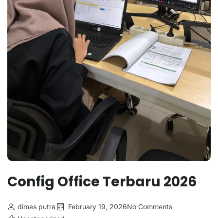
Config Office Terbaru 2026
dimas putra
February 19, 2026
No Comments