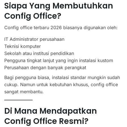
Siapa Yang Membutuhkan
Config Office?
Config office terbaru 2026 biasanya digunakan oleh:
IT Administrator perusahaan
Teknisi komputer
Sekolah atau institusi pendidikan
Pengguna tingkat lanjut yang ingin instalasi kustom
Perusahaan dengan banyak perangkat
Bagi pengguna biasa, instalasi standar mungkin sudah
cukup. Namun untuk kebutuhan khusus, config office
sangat membantu.
Di Mana Mendapatkan
Config Office Resmi?