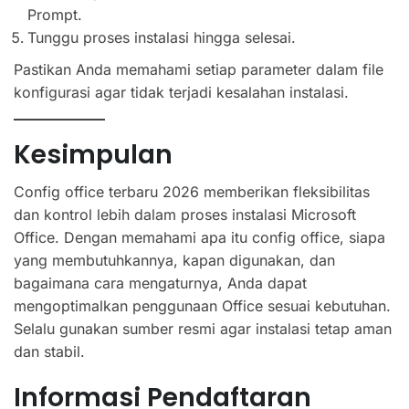
Prompt.
Tunggu proses instalasi hingga selesai.
Pastikan Anda memahami setiap parameter dalam file
konfigurasi agar tidak terjadi kesalahan instalasi.
Kesimpulan
Config office terbaru 2026 memberikan fleksibilitas
dan kontrol lebih dalam proses instalasi Microsoft
Office. Dengan memahami apa itu config office, siapa
yang membutuhkannya, kapan digunakan, dan
bagaimana cara mengaturnya, Anda dapat
mengoptimalkan penggunaan Office sesuai kebutuhan.
Selalu gunakan sumber resmi agar instalasi tetap aman
dan stabil.
Informasi Pendaftaran