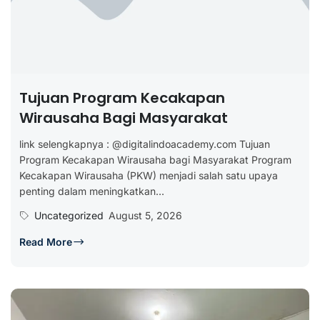
Tujuan Program Kecakapan
Wirausaha Bagi Masyarakat
link selengkapnya : @digitalindoacademy.com Tujuan
Program Kecakapan Wirausaha bagi Masyarakat Program
Kecakapan Wirausaha (PKW) menjadi salah satu upaya
penting dalam meningkatkan...
Uncategorized
August 5, 2026
Read More