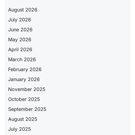
August 2026
July 2026
June 2026
May 2026
April 2026
March 2026
February 2026
January 2026
November 2025
October 2025
September 2025
August 2025
July 2025