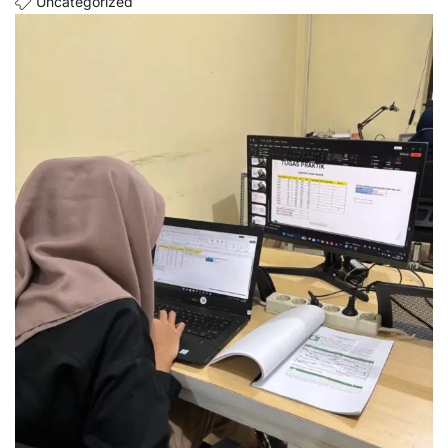
Uncategorized