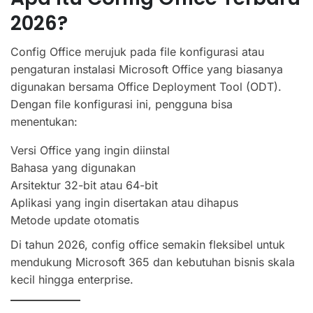
2026?
Config Office merujuk pada file konfigurasi atau
pengaturan instalasi Microsoft Office yang biasanya
digunakan bersama Office Deployment Tool (ODT).
Dengan file konfigurasi ini, pengguna bisa
menentukan:
Versi Office yang ingin diinstal
Bahasa yang digunakan
Arsitektur 32-bit atau 64-bit
Aplikasi yang ingin disertakan atau dihapus
Metode update otomatis
Di tahun 2026, config office semakin fleksibel untuk
mendukung Microsoft 365 dan kebutuhan bisnis skala
kecil hingga enterprise.