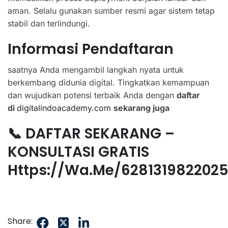
aman. Selalu gunakan sumber resmi agar sistem tetap
stabil dan terlindungi.
Informasi Pendaftaran
saatnya Anda mengambil langkah nyata untuk
berkembang didunia digital. Tingkatkan kemampuan
dan wujudkan potensi terbaik Anda dengan
daftar
di
digitalindoacademy.com
sekarang juga
📞 DAFTAR SEKARANG –
KONSULTASI GRATIS
Https://wa.me/628131982202
Share: