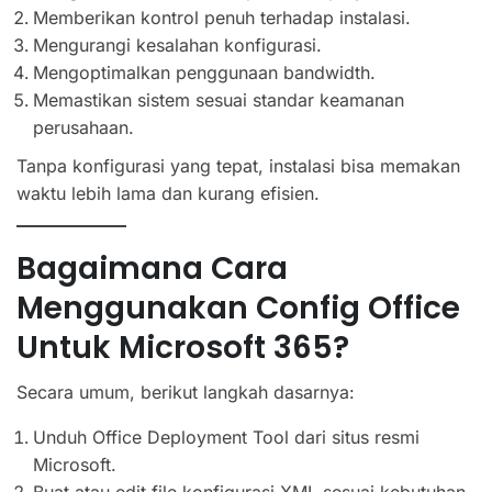
Memberikan kontrol penuh terhadap instalasi.
Mengurangi kesalahan konfigurasi.
Mengoptimalkan penggunaan bandwidth.
Memastikan sistem sesuai standar keamanan
perusahaan.
Tanpa konfigurasi yang tepat, instalasi bisa memakan
waktu lebih lama dan kurang efisien.
Bagaimana Cara
Menggunakan Config Office
Untuk Microsoft 365?
Secara umum, berikut langkah dasarnya:
Unduh Office Deployment Tool dari situs resmi
Microsoft.