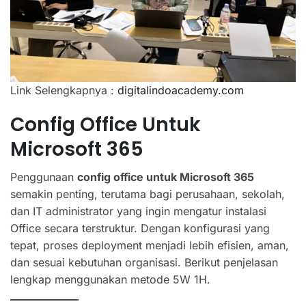
Link Selengkapnya :
digitalindoacademy.com
Config Office Untuk
Microsoft 365
Penggunaan
config office untuk Microsoft 365
semakin penting, terutama bagi perusahaan, sekolah,
dan IT administrator yang ingin mengatur instalasi
Office secara terstruktur. Dengan konfigurasi yang
tepat, proses deployment menjadi lebih efisien, aman,
dan sesuai kebutuhan organisasi. Berikut penjelasan
lengkap menggunakan metode 5W 1H.