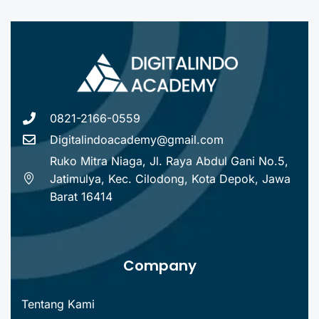
0821-2166-0559
Digitalindoacademy@gmail.com
Ruko Mitra Niaga, Jl. Raya Abdul Gani No.5,
Jatimulya, Kec. Cilodong, Kota Depok, Jawa
Barat 16414
Company
Tentang Kami