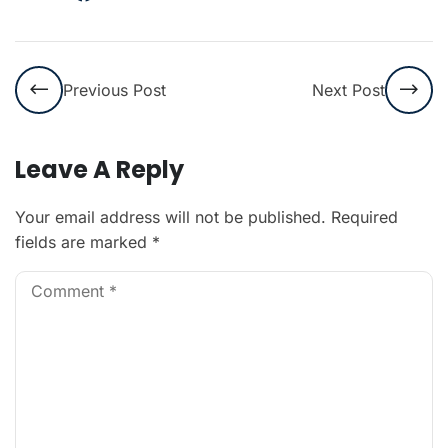
Previous Post
Next Post
Leave A Reply
Your email address will not be published.
Required
fields are marked
*