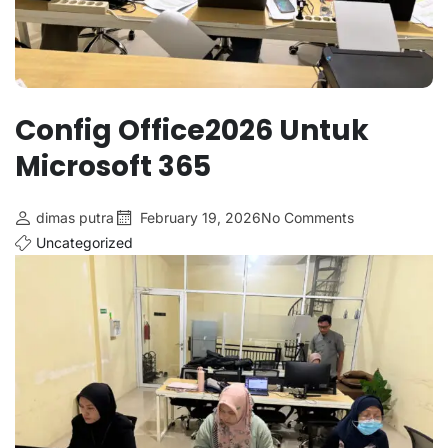
Config Office2026 Untuk
Microsoft 365
dimas putra
February 19, 2026
No Comments
Uncategorized