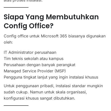
atas proses instalasi.
Siapa Yang Membutuhkan
Config Office?
Config office untuk Microsoft 365 biasanya digunakan
oleh:
IT Administrator perusahaan
Tim teknis sekolah atau kampus
Perusahaan dengan banyak perangkat
Managed Service Provider (MSP)
Pengguna tingkat lanjut yang ingin instalasi khusus
Untuk penggunaan pribadi, instalasi standar mungkin
sudah cukup. Namun untuk skala organisasi,
konfigurasi khusus sangat dibutuhkan.