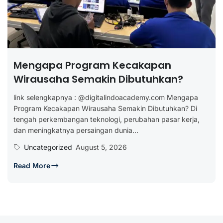
Mengapa Program Kecakapan
Wirausaha Semakin Dibutuhkan?
link selengkapnya : @digitalindoacademy.com Mengapa
Program Kecakapan Wirausaha Semakin Dibutuhkan? Di
tengah perkembangan teknologi, perubahan pasar kerja,
dan meningkatnya persaingan dunia...
Uncategorized
August 5, 2026
Read More