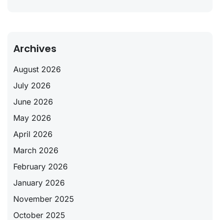
Archives
August 2026
July 2026
June 2026
May 2026
April 2026
March 2026
February 2026
January 2026
November 2025
October 2025