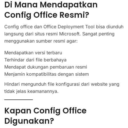
Di Mana Mendapatkan
Config Office Resmi?
Config office dan Office Deployment Tool bisa diunduh
langsung dari situs resmi Microsoft. Sangat penting
menggunakan sumber resmi agar:
Mendapatkan versi terbaru
Terhindar dari file berbahaya
Mendapat dukungan pembaruan resmi
Menjamin kompatibilitas dengan sistem
Hindari mengunduh file konfigurasi dari website yang
tidak jelas keamanannya.
Kapan Config Office
Digunakan?