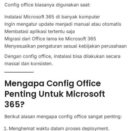
Config office biasanya digunakan saat:
Instalasi Microsoft 365 di banyak komputer
Ingin mengatur update menjadi manual atau otomatis
Membatasi aplikasi tertentu saja
Migrasi dari Office lama ke Microsoft 365
Menyesuaikan pengaturan sesuai kebijakan perusahaan
Dengan config office, instalasi bisa dilakukan secara
massal dan konsisten.
Mengapa Config Office
Penting Untuk Microsoft
365?
Berikut alasan mengapa config office sangat penting:
Menghemat waktu dalam proses deployment.