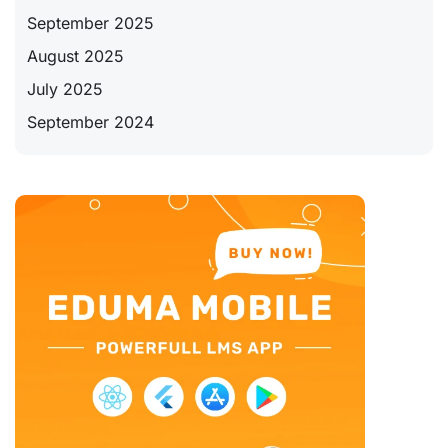
September 2025
August 2025
July 2025
September 2024