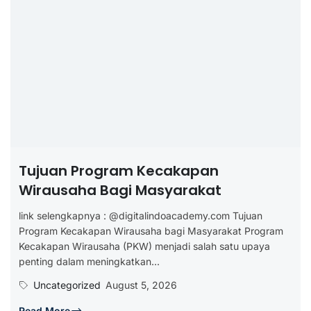
Tujuan Program Kecakapan
Wirausaha Bagi Masyarakat
link selengkapnya : @digitalindoacademy.com Tujuan
Program Kecakapan Wirausaha bagi Masyarakat Program
Kecakapan Wirausaha (PKW) menjadi salah satu upaya
penting dalam meningkatkan...
Uncategorized
August 5, 2026
Read More