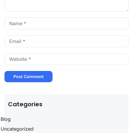
Categories
Blog
Uncategorized