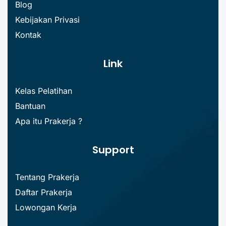
Blog
Kebijakan Privasi
Kontak
Link
Kelas Pelatihan
Bantuan
Apa itu Prakerja ?
Support
Tentang Prakerja
Daftar Prakerja
Lowongan Kerja