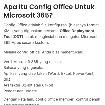
Apa Itu Config Office Untuk
Microsoft 365?
Config Office adalah file konfigurasi (biasanya format
XML) yang digunakan bersama
Office Deployment
Tool (ODT)
untuk menginstal dan mengatur Microsoft
365 Apps secara kustom.
Melalui config office, Anda bisa menentukan:
Versi Microsoft 365 yang diinstal
Bahasa yang digunakan
Aplikasi yang disertakan (Word, Excel, PowerPoint,
dll.)
Arsitektur 32-bit atau 64-bit
Pengaturan update
Dengan kata lain, config office memberi kontrol penuh