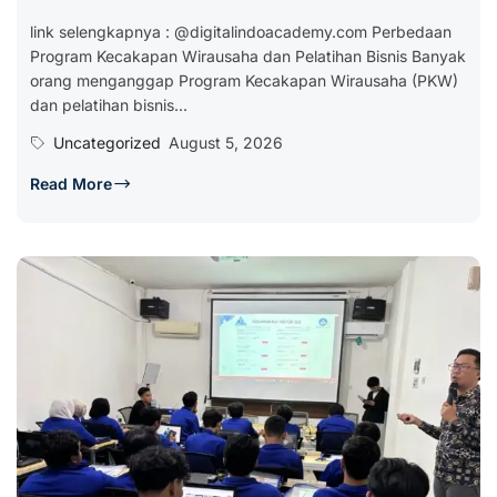
link selengkapnya : @digitalindoacademy.com Perbedaan
Program Kecakapan Wirausaha dan Pelatihan Bisnis Banyak
orang menganggap Program Kecakapan Wirausaha (PKW)
dan pelatihan bisnis...
Uncategorized
August 5, 2026
Read More