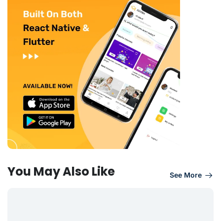
You May Also Like
See More