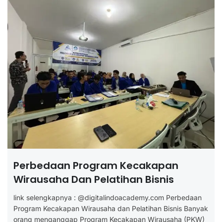
Perbedaan Program Kecakapan
Wirausaha Dan Pelatihan Bisnis
link selengkapnya : @digitalindoacademy.com Perbedaan
Program Kecakapan Wirausaha dan Pelatihan Bisnis Banyak
orang menganggap Program Kecakapan Wirausaha (PKW)