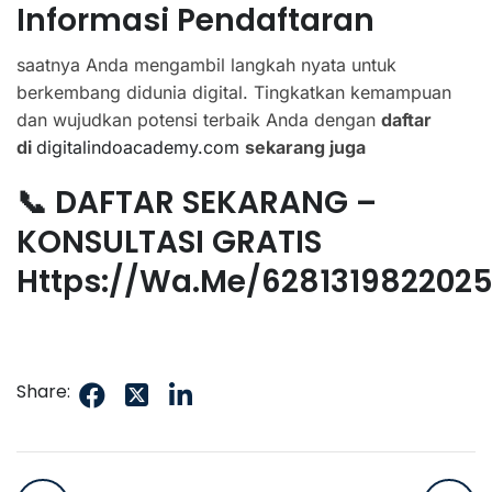
Informasi Pendaftaran
saatnya Anda mengambil langkah nyata untuk
berkembang didunia digital. Tingkatkan kemampuan
dan wujudkan potensi terbaik Anda dengan
daftar
di
digitalindoacademy.com
sekarang juga
📞 DAFTAR SEKARANG –
KONSULTASI GRATIS
Https://wa.me/628131982202
Share: