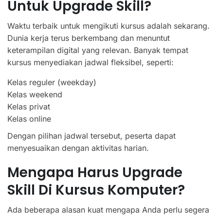
Untuk Upgrade Skill?
Waktu terbaik untuk mengikuti kursus adalah sekarang.
Dunia kerja terus berkembang dan menuntut
keterampilan digital yang relevan. Banyak tempat
kursus menyediakan jadwal fleksibel, seperti:
Kelas reguler (weekday)
Kelas weekend
Kelas privat
Kelas online
Dengan pilihan jadwal tersebut, peserta dapat
menyesuaikan dengan aktivitas harian.
Mengapa Harus Upgrade
Skill Di Kursus Komputer?
Ada beberapa alasan kuat mengapa Anda perlu segera