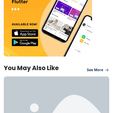
You May Also Like
See More