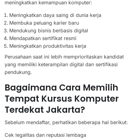
meningkatkan kemampuan komputer:
Meningkatkan daya saing di dunia kerja
Membuka peluang karier baru
Mendukung bisnis berbasis digital
Mendapatkan sertifikat resmi
Meningkatkan produktivitas kerja
Perusahaan saat ini lebih memprioritaskan kandidat
yang memiliki keterampilan digital dan sertifikasi
pendukung.
Bagaimana Cara Memilih
Tempat Kursus Komputer
Terdekat Jakarta?
Sebelum mendaftar, perhatikan beberapa hal berikut:
Cek legalitas dan reputasi lembaga