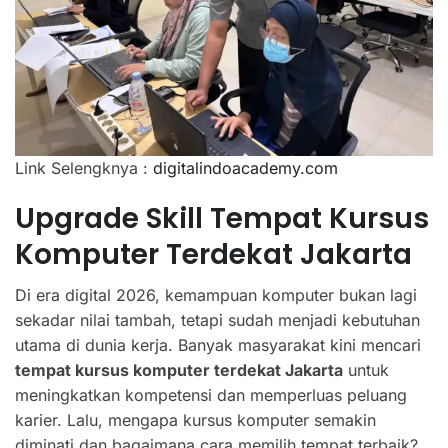
Link Selengknya :
digitalindoacademy.com
Upgrade Skill Tempat Kursus
Komputer Terdekat Jakarta
Di era digital 2026, kemampuan komputer bukan lagi
sekadar nilai tambah, tetapi sudah menjadi kebutuhan
utama di dunia kerja. Banyak masyarakat kini mencari
tempat kursus komputer terdekat Jakarta
untuk
meningkatkan kompetensi dan memperluas peluang
karier. Lalu, mengapa kursus komputer semakin
diminati dan bagaimana cara memilih tempat terbaik?