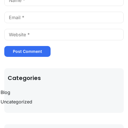
Categories
Blog
Uncategorized