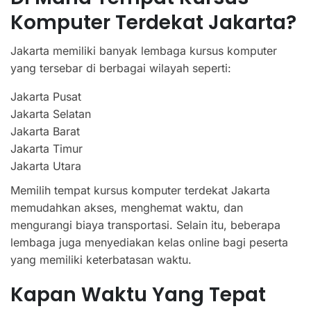
Komputer Terdekat Jakarta?
Jakarta memiliki banyak lembaga kursus komputer
yang tersebar di berbagai wilayah seperti:
Jakarta Pusat
Jakarta Selatan
Jakarta Barat
Jakarta Timur
Jakarta Utara
Memilih tempat kursus komputer terdekat Jakarta
memudahkan akses, menghemat waktu, dan
mengurangi biaya transportasi. Selain itu, beberapa
lembaga juga menyediakan kelas online bagi peserta
yang memiliki keterbatasan waktu.
Kapan Waktu Yang Tepat