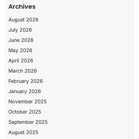
Archives
August 2026
July 2026
June 2026
May 2026
April 2026
March 2026
February 2026
January 2026
November 2025
October 2025
September 2025
August 2025