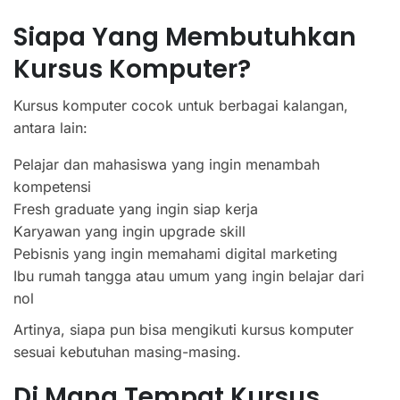
Siapa Yang Membutuhkan
Kursus Komputer?
Kursus komputer cocok untuk berbagai kalangan,
antara lain:
Pelajar dan mahasiswa yang ingin menambah
kompetensi
Fresh graduate yang ingin siap kerja
Karyawan yang ingin upgrade skill
Pebisnis yang ingin memahami digital marketing
Ibu rumah tangga atau umum yang ingin belajar dari
nol
Artinya, siapa pun bisa mengikuti kursus komputer
sesuai kebutuhan masing-masing.
Di Mana Tempat Kursus