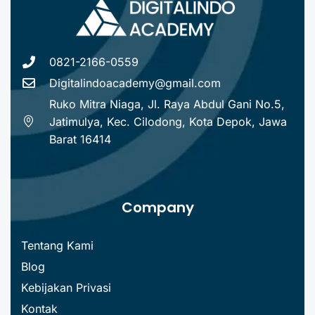
0821-2166-0559
Digitalindoacademy@gmail.com
Ruko Mitra Niaga, Jl. Raya Abdul Gani No.5,
Jatimulya, Kec. Cilodong, Kota Depok, Jawa
Barat 16414
Company
Tentang Kami
Blog
Kebijakan Privasi
Kontak