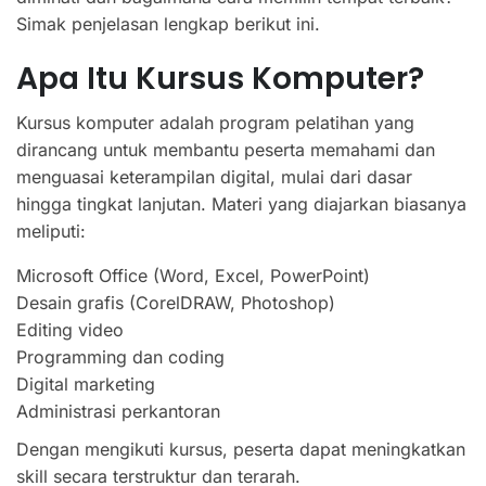
Simak penjelasan lengkap berikut ini.
Apa Itu Kursus Komputer?
Kursus komputer adalah program pelatihan yang
dirancang untuk membantu peserta memahami dan
menguasai keterampilan digital, mulai dari dasar
hingga tingkat lanjutan. Materi yang diajarkan biasanya
meliputi:
Microsoft Office (Word, Excel, PowerPoint)
Desain grafis (CorelDRAW, Photoshop)
Editing video
Programming dan coding
Digital marketing
Administrasi perkantoran
Dengan mengikuti kursus, peserta dapat meningkatkan
skill secara terstruktur dan terarah.