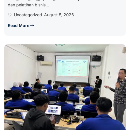
dan pelatihan bisnis...
Uncategorized
August 5, 2026
Read More