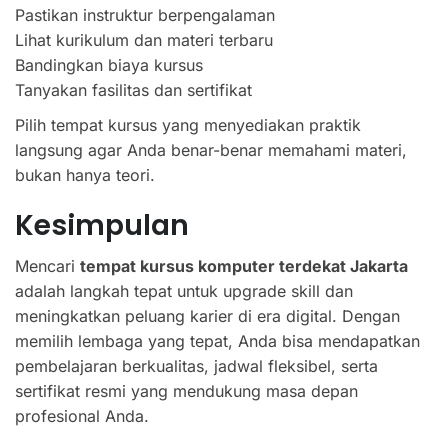
Pastikan instruktur berpengalaman
Lihat kurikulum dan materi terbaru
Bandingkan biaya kursus
Tanyakan fasilitas dan sertifikat
Pilih tempat kursus yang menyediakan praktik
langsung agar Anda benar-benar memahami materi,
bukan hanya teori.
Kesimpulan
Mencari
tempat kursus komputer terdekat Jakarta
adalah langkah tepat untuk upgrade skill dan
meningkatkan peluang karier di era digital. Dengan
memilih lembaga yang tepat, Anda bisa mendapatkan
pembelajaran berkualitas, jadwal fleksibel, serta
sertifikat resmi yang mendukung masa depan
profesional Anda.