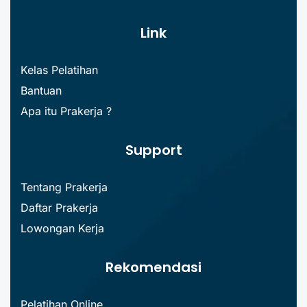
Link
Kelas Pelatihan
Bantuan
Apa itu Prakerja ?
Support
Tentang Prakerja
Daftar Prakerja
Lowongan Kerja
Rekomendasi
Pelatihan Online