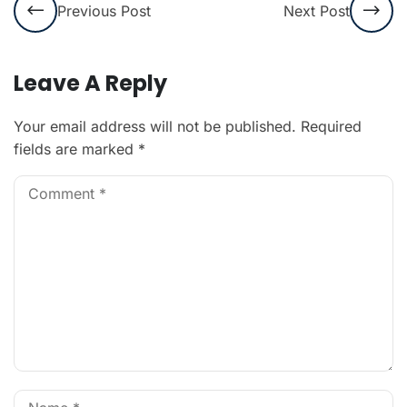
Previous Post
Next Post
Leave A Reply
Your email address will not be published.
Required
fields are marked
*