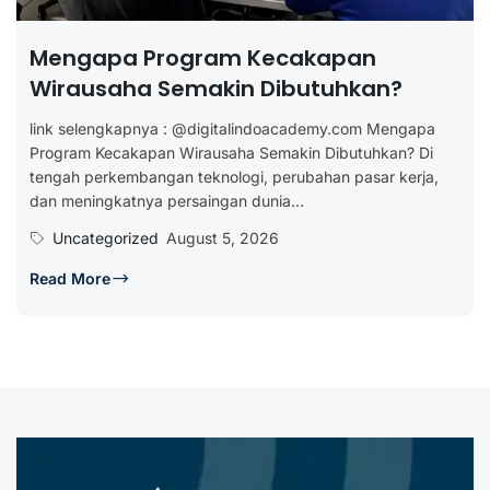
Mengapa Program Kecakapan
Wirausaha Semakin Dibutuhkan?
link selengkapnya : @digitalindoacademy.com Mengapa
Program Kecakapan Wirausaha Semakin Dibutuhkan? Di
tengah perkembangan teknologi, perubahan pasar kerja,
dan meningkatnya persaingan dunia...
Uncategorized
August 5, 2026
Read More