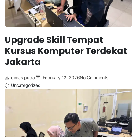
Upgrade Skill Tempat
Kursus Komputer Terdekat
Jakarta
dimas putra
February 12, 2026
No Comments
Uncategorized