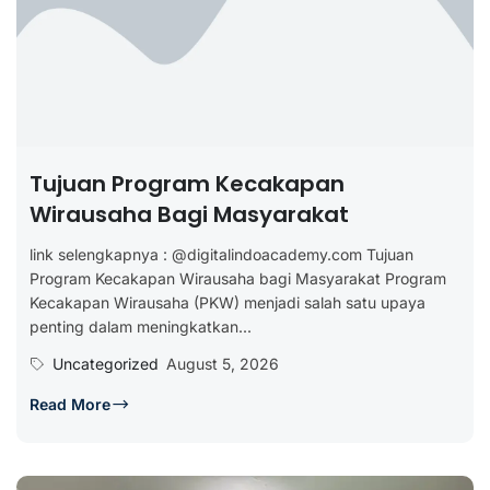
Tujuan Program Kecakapan
Wirausaha Bagi Masyarakat
link selengkapnya : @digitalindoacademy.com Tujuan
Program Kecakapan Wirausaha bagi Masyarakat Program
Kecakapan Wirausaha (PKW) menjadi salah satu upaya
penting dalam meningkatkan...
Uncategorized
August 5, 2026
Read More