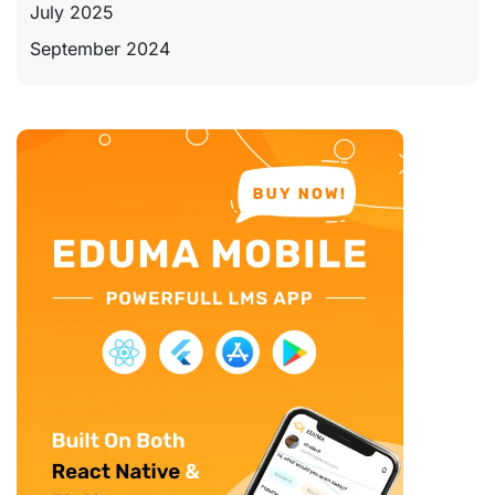
July 2025
September 2024