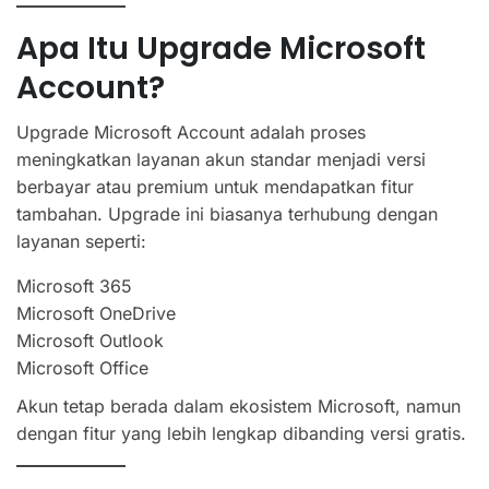
Apa Itu Upgrade Microsoft
Account?
Upgrade Microsoft Account adalah proses
meningkatkan layanan akun standar menjadi versi
berbayar atau premium untuk mendapatkan fitur
tambahan. Upgrade ini biasanya terhubung dengan
layanan seperti:
Microsoft 365
Microsoft OneDrive
Microsoft Outlook
Microsoft Office
Akun tetap berada dalam ekosistem Microsoft, namun
dengan fitur yang lebih lengkap dibanding versi gratis.