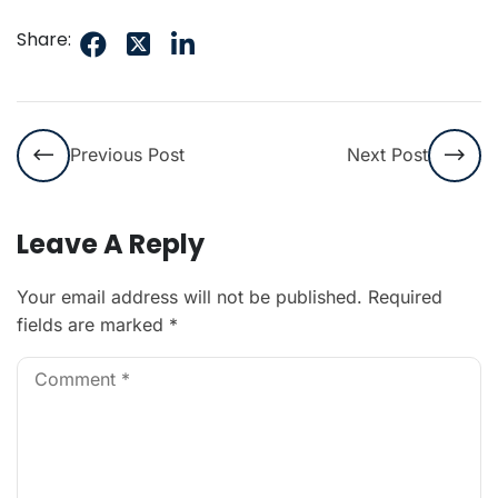
Share:
Previous Post
Next Post
Leave A Reply
Your email address will not be published.
Required
fields are marked
*