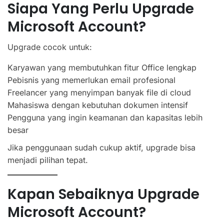
Siapa Yang Perlu Upgrade
Microsoft Account?
Upgrade cocok untuk:
Karyawan yang membutuhkan fitur Office lengkap
Pebisnis yang memerlukan email profesional
Freelancer yang menyimpan banyak file di cloud
Mahasiswa dengan kebutuhan dokumen intensif
Pengguna yang ingin keamanan dan kapasitas lebih
besar
Jika penggunaan sudah cukup aktif, upgrade bisa
menjadi pilihan tepat.
Kapan Sebaiknya Upgrade
Microsoft Account?