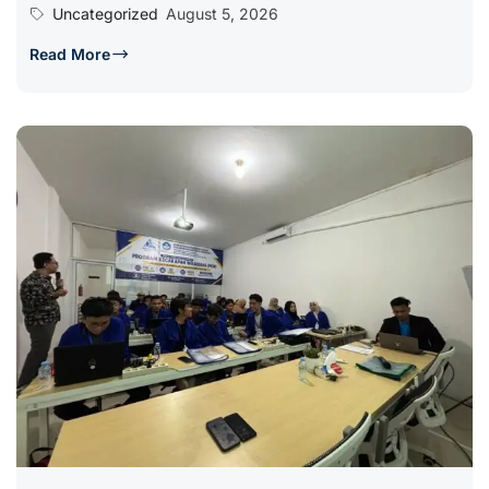
Uncategorized
August 5, 2026
Read More