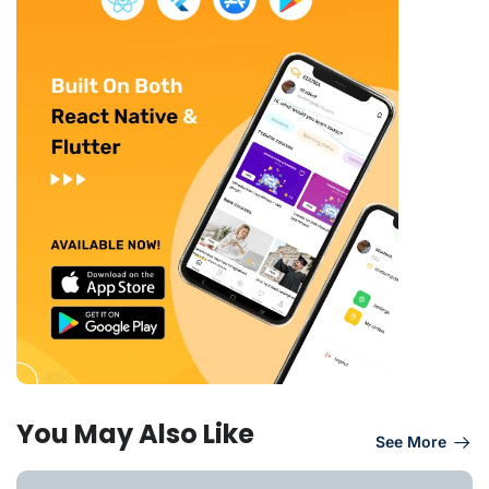
You May Also Like
See More