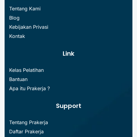
Tentang Kami
Blog
Kebijakan Privasi
Kontak
Link
Kelas Pelatihan
Bantuan
Apa itu Prakerja ?
Support
Tentang Prakerja
Daftar Prakerja