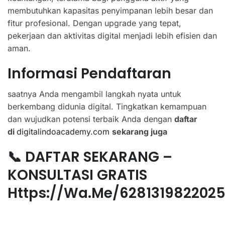
membutuhkan kapasitas penyimpanan lebih besar dan
fitur profesional. Dengan upgrade yang tepat,
pekerjaan dan aktivitas digital menjadi lebih efisien dan
aman.
Informasi Pendaftaran
saatnya Anda mengambil langkah nyata untuk
berkembang didunia digital. Tingkatkan kemampuan
dan wujudkan potensi terbaik Anda dengan
daftar
di
digitalindoacademy.com
sekarang juga
📞 DAFTAR SEKARANG –
KONSULTASI GRATIS
Https://wa.me/628131982202