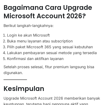
Bagaimana Cara Upgrade
Microsoft Account 2026?
Berikut langkah-langkahnya:
Login ke akun Microsoft
Buka menu layanan atau subscription
Pilih paket Microsoft 365 yang sesuai kebutuhan
Lakukan pembayaran sesuai metode yang tersedia
Konfirmasi dan aktifkan layanan
Setelah proses selesai, fitur premium langsung bisa
digunakan.
Kesimpulan
Upgrade Microsoft Account 2026 memberikan banyak
keuntungan, terutama bagi pengguna aktif yang