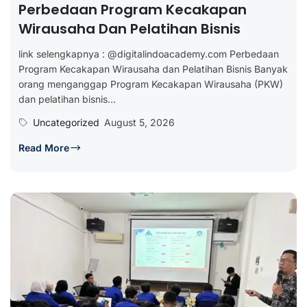
Perbedaan Program Kecakapan
Wirausaha Dan Pelatihan Bisnis
link selengkapnya : @digitalindoacademy.com Perbedaan
Program Kecakapan Wirausaha dan Pelatihan Bisnis Banyak
orang menganggap Program Kecakapan Wirausaha (PKW)
dan pelatihan bisnis...
Uncategorized
August 5, 2026
Read More