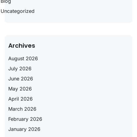
Blog
Uncategorized
Archives
August 2026
July 2026
June 2026
May 2026
April 2026
March 2026
February 2026
January 2026