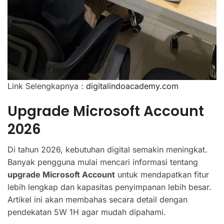
Link Selengkapnya :
digitalindoacademy.com
Upgrade Microsoft Account
2026
Di tahun 2026, kebutuhan digital semakin meningkat.
Banyak pengguna mulai mencari informasi tentang
upgrade Microsoft Account
untuk mendapatkan fitur
lebih lengkap dan kapasitas penyimpanan lebih besar.
Artikel ini akan membahas secara detail dengan
pendekatan 5W 1H agar mudah dipahami.