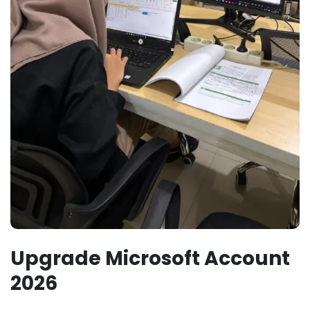
Upgrade Microsoft Account
2026