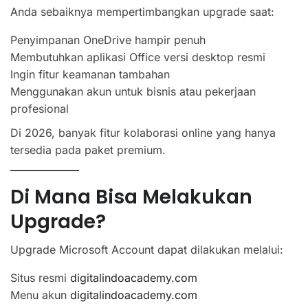
Anda sebaiknya mempertimbangkan upgrade saat:
Penyimpanan OneDrive hampir penuh
Membutuhkan aplikasi Office versi desktop resmi
Ingin fitur keamanan tambahan
Menggunakan akun untuk bisnis atau pekerjaan
profesional
Di 2026, banyak fitur kolaborasi online yang hanya
tersedia pada paket premium.
Di Mana Bisa Melakukan
Upgrade?
Upgrade Microsoft Account dapat dilakukan melalui:
Situs resmi
digitalindoacademy.com
Menu akun
digitalindoacademy.com