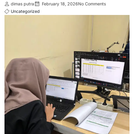
dimas putra
February 18, 2026
No Comments
Uncategorized