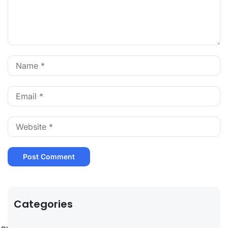
Categories