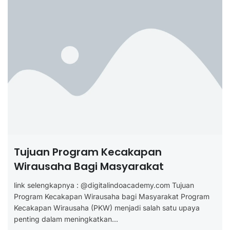
Tujuan Program Kecakapan
Wirausaha Bagi Masyarakat
link selengkapnya : @digitalindoacademy.com Tujuan
Program Kecakapan Wirausaha bagi Masyarakat Program
Kecakapan Wirausaha (PKW) menjadi salah satu upaya
penting dalam meningkatkan...