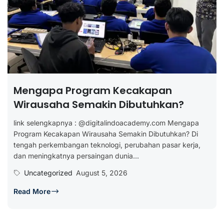
Mengapa Program Kecakapan
Wirausaha Semakin Dibutuhkan?
link selengkapnya : @digitalindoacademy.com Mengapa
Program Kecakapan Wirausaha Semakin Dibutuhkan? Di
tengah perkembangan teknologi, perubahan pasar kerja,
dan meningkatnya persaingan dunia...
Uncategorized
August 5, 2026
Read More