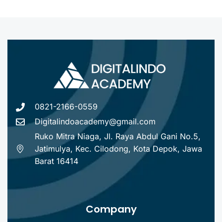
0821-2166-0559
Digitalindoacademy@gmail.com
Ruko Mitra Niaga, Jl. Raya Abdul Gani No.5,
Jatimulya, Kec. Cilodong, Kota Depok, Jawa
Barat 16414
Company