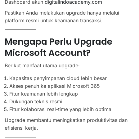
Dashboard akun
digitalindoacademy.com
Pastikan Anda melakukan upgrade hanya melalui
platform resmi untuk keamanan transaksi.
Mengapa Perlu Upgrade
Microsoft Account?
Berikut manfaat utama upgrade:
Kapasitas penyimpanan cloud lebih besar
Akses penuh ke aplikasi Microsoft 365
Fitur keamanan lebih lengkap
Dukungan teknis resmi
Fitur kolaborasi real-time yang lebih optimal
Upgrade membantu meningkatkan produktivitas dan
efisiensi kerja.