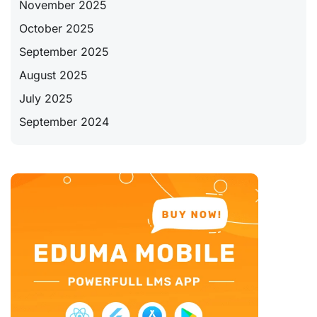
November 2025
October 2025
September 2025
August 2025
July 2025
September 2024