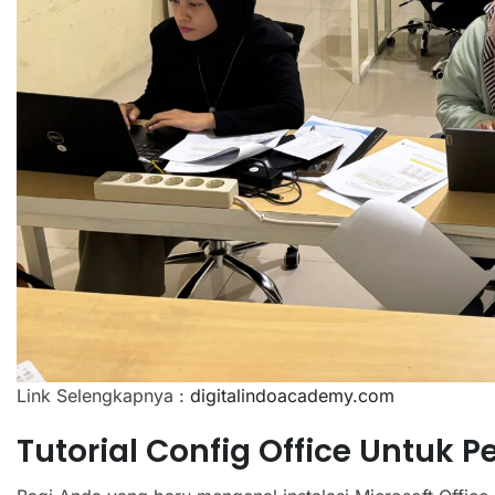
Link Selengkapnya :
digitalindoacademy.com
Tutorial Config Office Untuk 