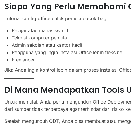
Siapa Yang Perlu Memahami C
Tutorial config office untuk pemula cocok bagi:
Pelajar atau mahasiswa IT
Teknisi komputer pemula
Admin sekolah atau kantor kecil
Pengguna yang ingin instalasi Office lebih fleksibel
Freelancer IT
Jika Anda ingin kontrol lebih dalam proses instalasi Off
Di Mana Mendapatkan Tools Un
Untuk memulai, Anda perlu mengunduh Office Deployment
dari sumber tidak terpercaya agar terhindar dari risiko 
Setelah mengunduh ODT, Anda bisa membuat atau mengedi