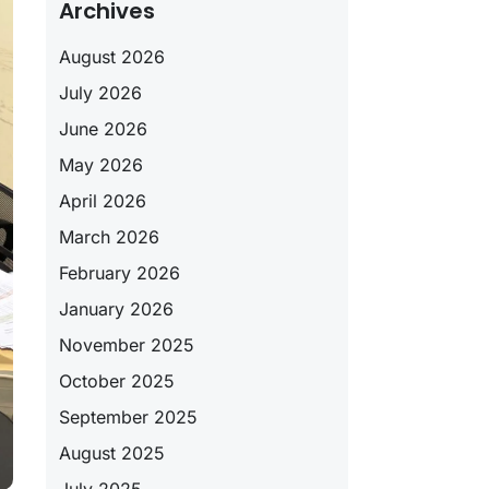
Archives
August 2026
July 2026
June 2026
May 2026
April 2026
March 2026
February 2026
January 2026
November 2025
October 2025
September 2025
August 2025