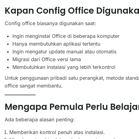
Kapan Config Office Digunak
Config office biasanya digunakan saat:
Ingin menginstal Office di beberapa komputer
Hanya membutuhkan aplikasi tertentu
Ingin mengatur update manual atau otomatis
Migrasi dari Office versi lama
Membutuhkan instalasi yang lebih terkontrol
Untuk penggunaan pribadi satu perangkat, metode stand
office sangat membantu.
Mengapa Pemula Perlu Belajar
Ada beberapa alasan penting:
Memberikan kontrol penuh atas instalasi.