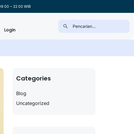
9:00 – 22:00 WIB
Login
Categories
Blog
Uncategorized