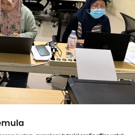
Pemula