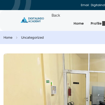
Email : Digital
Back
Home
Profile
Home
Uncategorized