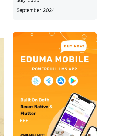
July 2025
September 2024