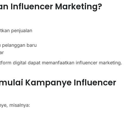
n Influencer Marketing?
tkan penjualan
 pelanggan baru
ar
tform digital dapat memanfaatkan influencer marketing.
mulai Kampanye Influencer
ye, misalnya: