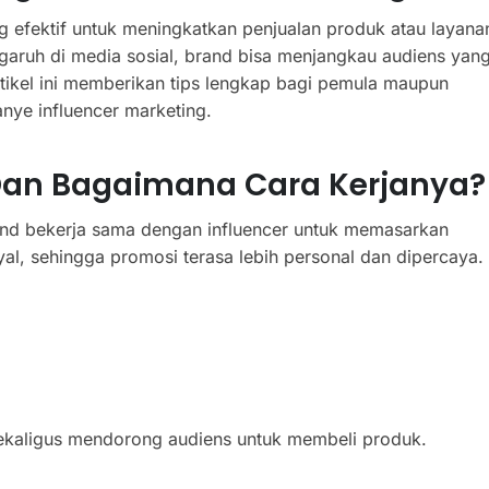
ing efektif untuk meningkatkan penjualan produk atau layana
garuh di media sosial, brand bisa menjangkau audiens yan
tikel ini memberikan tips lengkap bagi pemula maupun
nye influencer marketing.
 Dan Bagaimana Cara Kerjanya?
rand bekerja sama dengan influencer untuk memasarkan
yal, sehingga promosi terasa lebih personal dan dipercaya.
ekaligus mendorong audiens untuk membeli produk.