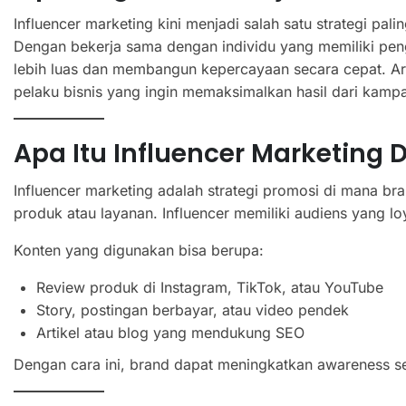
Influencer marketing kini menjadi salah satu strategi pal
Dengan bekerja sama dengan individu yang memiliki pen
lebih luas dan membangun kepercayaan secara cepat. Ar
pelaku bisnis yang ingin memaksimalkan hasil dari kampa
Apa Itu Influencer Marketing
Influencer marketing adalah strategi promosi di mana b
produk atau layanan. Influencer memiliki audiens yang lo
Konten yang digunakan bisa berupa:
Review produk di Instagram, TikTok, atau YouTube
Story, postingan berbayar, atau video pendek
Artikel atau blog yang mendukung SEO
Dengan cara ini, brand dapat meningkatkan awareness s