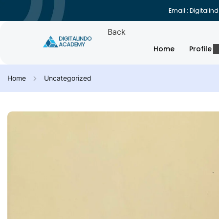
Email : Digital
Back
Home
Profile
Home
Uncategorized