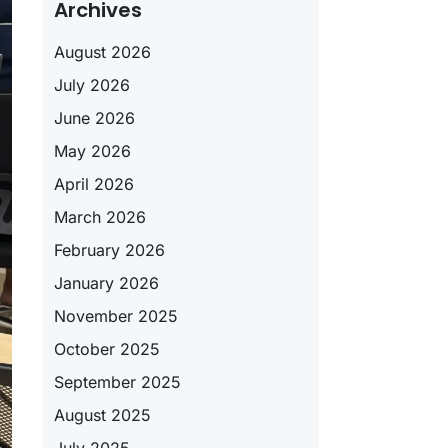
Archives
August 2026
July 2026
June 2026
May 2026
April 2026
March 2026
February 2026
January 2026
November 2025
October 2025
September 2025
August 2025