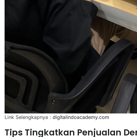
Link Selengkapnya :
digitalindoacademy.com
Tips Tingkatkan Penjualan De