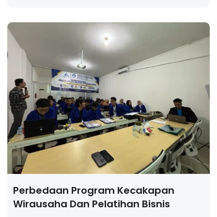
Perbedaan Program Kecakapan
Wirausaha Dan Pelatihan Bisnis