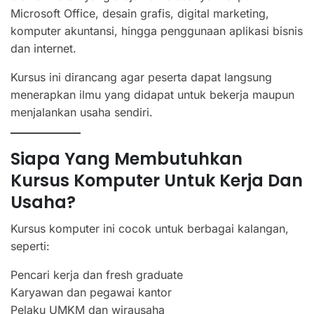
Microsoft Office, desain grafis, digital marketing,
komputer akuntansi, hingga penggunaan aplikasi bisnis
dan internet.
Kursus ini dirancang agar peserta dapat langsung
menerapkan ilmu yang didapat untuk bekerja maupun
menjalankan usaha sendiri.
Siapa Yang Membutuhkan
Kursus Komputer Untuk Kerja Dan
Usaha?
Kursus komputer ini cocok untuk berbagai kalangan,
seperti:
Pencari kerja dan fresh graduate
Karyawan dan pegawai kantor
Pelaku UMKM dan wirausaha