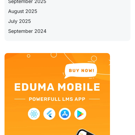
September 2025
August 2025
July 2025
September 2024