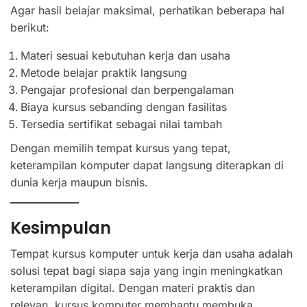
Agar hasil belajar maksimal, perhatikan beberapa hal
berikut:
Materi sesuai kebutuhan kerja dan usaha
Metode belajar praktik langsung
Pengajar profesional dan berpengalaman
Biaya kursus sebanding dengan fasilitas
Tersedia sertifikat sebagai nilai tambah
Dengan memilih tempat kursus yang tepat,
keterampilan komputer dapat langsung diterapkan di
dunia kerja maupun bisnis.
Kesimpulan
Tempat kursus komputer untuk kerja dan usaha adalah
solusi tepat bagi siapa saja yang ingin meningkatkan
keterampilan digital. Dengan materi praktis dan
relevan, kursus komputer membantu membuka