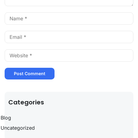
Categories
Blog
Uncategorized