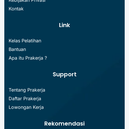
Kontak
Link
Kelas Pelatihan
Bantuan
Apa itu Prakerja ?
Support
Tentang Prakerja
Daftar Prakerja
Lowongan Kerja
Rekomendasi