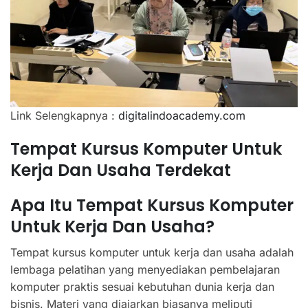
Link Selengkapnya :
digitalindoacademy.com
Tempat Kursus Komputer Untuk
Kerja Dan Usaha Terdekat
Apa Itu Tempat Kursus Komputer
Untuk Kerja Dan Usaha?
Tempat kursus komputer untuk kerja dan usaha adalah
lembaga pelatihan yang menyediakan pembelajaran
komputer praktis sesuai kebutuhan dunia kerja dan
bisnis. Materi yang diajarkan biasanya meliputi