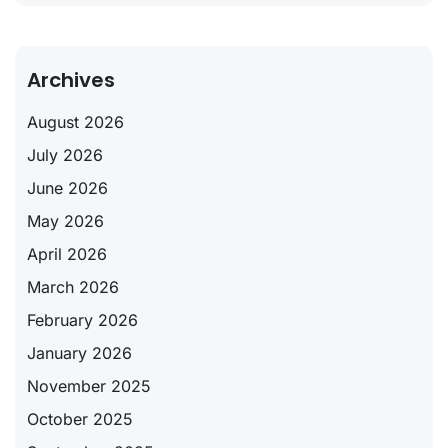
Archives
August 2026
July 2026
June 2026
May 2026
April 2026
March 2026
February 2026
January 2026
November 2025
October 2025