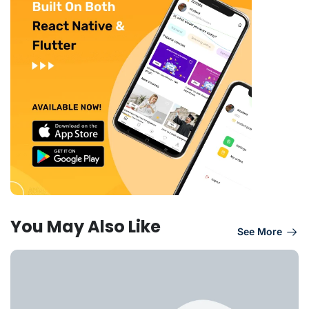
You May Also Like
See More