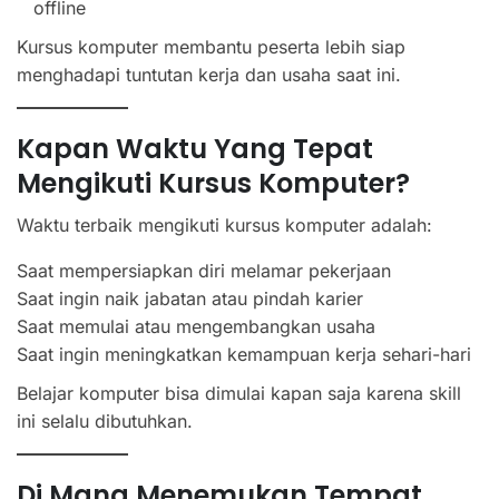
offline
Kursus komputer membantu peserta lebih siap
menghadapi tuntutan kerja dan usaha saat ini.
Kapan Waktu Yang Tepat
Mengikuti Kursus Komputer?
Waktu terbaik mengikuti kursus komputer adalah:
Saat mempersiapkan diri melamar pekerjaan
Saat ingin naik jabatan atau pindah karier
Saat memulai atau mengembangkan usaha
Saat ingin meningkatkan kemampuan kerja sehari-hari
Belajar komputer bisa dimulai kapan saja karena skill
ini selalu dibutuhkan.
Di Mana Menemukan Tempat