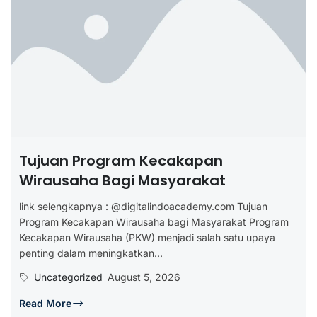
Tujuan Program Kecakapan
Wirausaha Bagi Masyarakat
link selengkapnya : @digitalindoacademy.com Tujuan
Program Kecakapan Wirausaha bagi Masyarakat Program
Kecakapan Wirausaha (PKW) menjadi salah satu upaya
penting dalam meningkatkan...
Uncategorized
August 5, 2026
Read More