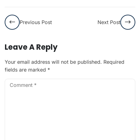
Previous Post
Next Post
Leave A Reply
Your email address will not be published.
Required
fields are marked
*