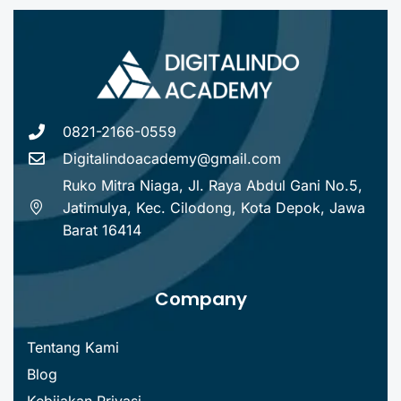
0821-2166-0559
Digitalindoacademy@gmail.com
Ruko Mitra Niaga, Jl. Raya Abdul Gani No.5,
Jatimulya, Kec. Cilodong, Kota Depok, Jawa
Barat 16414
Company
Tentang Kami
Blog
Kebijakan Privasi