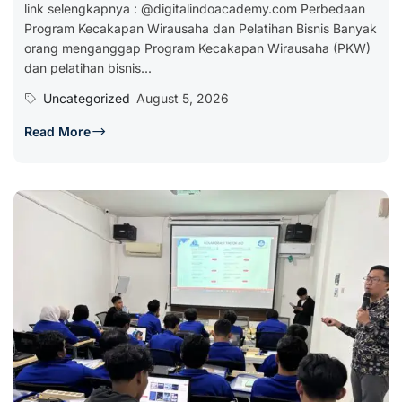
link selengkapnya : @digitalindoacademy.com Perbedaan
Program Kecakapan Wirausaha dan Pelatihan Bisnis Banyak
orang menganggap Program Kecakapan Wirausaha (PKW)
dan pelatihan bisnis...
Uncategorized
August 5, 2026
Read More