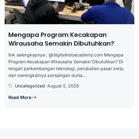
Mengapa Program Kecakapan
Wirausaha Semakin Dibutuhkan?
link selengkapnya : @digitalindoacademy.com Mengapa
Program Kecakapan Wirausaha Semakin Dibutuhkan? Di
tengah perkembangan teknologi, perubahan pasar kerja,
dan meningkatnya persaingan dunia...
Uncategorized
August 5, 2026
Read More