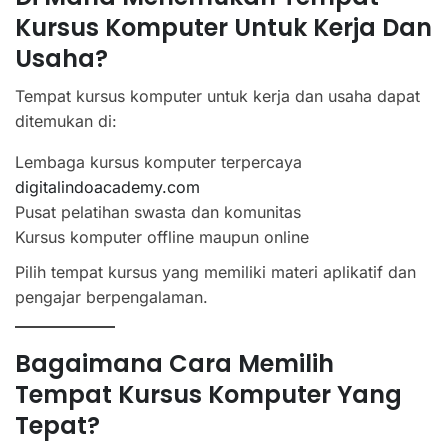
Kursus Komputer Untuk Kerja Dan
Usaha?
Tempat kursus komputer untuk kerja dan usaha dapat
ditemukan di:
Lembaga kursus komputer terpercaya
digitalindoacademy.com
Pusat pelatihan swasta dan komunitas
Kursus komputer offline maupun online
Pilih tempat kursus yang memiliki materi aplikatif dan
pengajar berpengalaman.
Bagaimana Cara Memilih
Tempat Kursus Komputer Yang
Tepat?