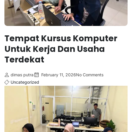
Tempat Kursus Komputer
Untuk Kerja Dan Usaha
Terdekat
dimas putra
February 11, 2026
No Comments
Uncategorized