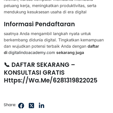
peluang kerja, meningkatkan produktivitas, serta
mendukung kesuksesan usaha di era digital
Informasi Pendaftaran
saatnya Anda mengambil langkah nyata untuk
berkembang didunia digital. Tingkatkan kemampuan
dan wujudkan potensi terbaik Anda dengan
daftar
di
digitalindoacademy.com
sekarang juga
📞 DAFTAR SEKARANG –
KONSULTASI GRATIS
Https://wa.me/6281319822025
Share: