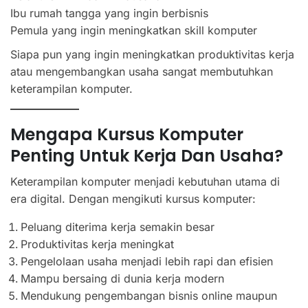
Ibu rumah tangga yang ingin berbisnis
Pemula yang ingin meningkatkan skill komputer
Siapa pun yang ingin meningkatkan produktivitas kerja
atau mengembangkan usaha sangat membutuhkan
keterampilan komputer.
Mengapa Kursus Komputer
Penting Untuk Kerja Dan Usaha?
Keterampilan komputer menjadi kebutuhan utama di
era digital. Dengan mengikuti kursus komputer:
Peluang diterima kerja semakin besar
Produktivitas kerja meningkat
Pengelolaan usaha menjadi lebih rapi dan efisien
Mampu bersaing di dunia kerja modern
Mendukung pengembangan bisnis online maupun