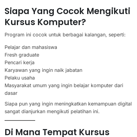
Siapa Yang Cocok Mengikuti
Kursus Komputer?
Program ini cocok untuk berbagai kalangan, seperti:
Pelajar dan mahasiswa
Fresh graduate
Pencari kerja
Karyawan yang ingin naik jabatan
Pelaku usaha
Masyarakat umum yang ingin belajar komputer dari
dasar
Siapa pun yang ingin meningkatkan kemampuan digital
sangat dianjurkan mengikuti pelatihan ini.
Di Mana Tempat Kursus