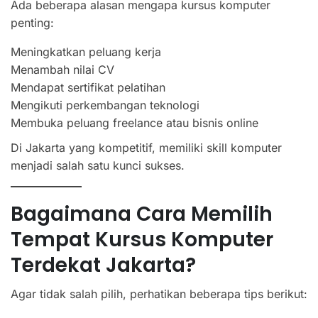
Ada beberapa alasan mengapa kursus komputer
penting:
Meningkatkan peluang kerja
Menambah nilai CV
Mendapat sertifikat pelatihan
Mengikuti perkembangan teknologi
Membuka peluang freelance atau bisnis online
Di Jakarta yang kompetitif, memiliki skill komputer
menjadi salah satu kunci sukses.
Bagaimana Cara Memilih
Tempat Kursus Komputer
Terdekat Jakarta?
Agar tidak salah pilih, perhatikan beberapa tips berikut: