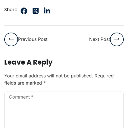
Share:
Previous Post
Next Post
Leave A Reply
Your email address will not be published.
Required
fields are marked
*