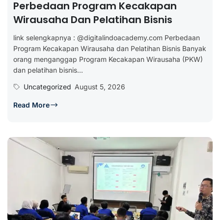
Perbedaan Program Kecakapan
Wirausaha Dan Pelatihan Bisnis
link selengkapnya : @digitalindoacademy.com Perbedaan
Program Kecakapan Wirausaha dan Pelatihan Bisnis Banyak
orang menganggap Program Kecakapan Wirausaha (PKW)
dan pelatihan bisnis...
Uncategorized
August 5, 2026
Read More