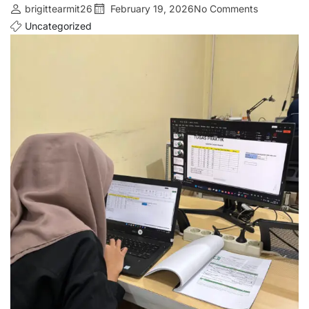
brigittearmit26
February 19, 2026
No Comments
Uncategorized