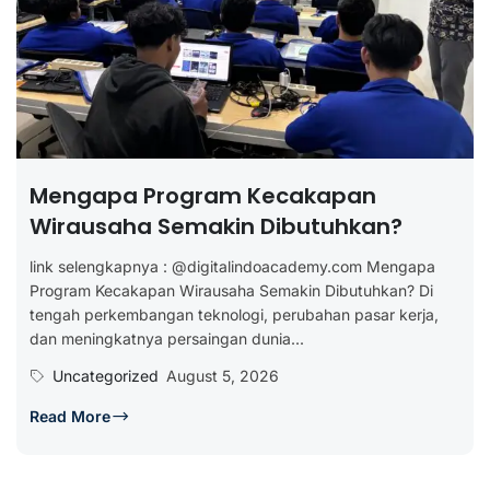
Mengapa Program Kecakapan
Wirausaha Semakin Dibutuhkan?
link selengkapnya : @digitalindoacademy.com Mengapa
Program Kecakapan Wirausaha Semakin Dibutuhkan? Di
tengah perkembangan teknologi, perubahan pasar kerja,
dan meningkatnya persaingan dunia...
Uncategorized
August 5, 2026
Read More