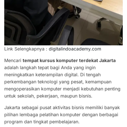
Link Selengkapnya :
digitalindoacademy.com
Mencari
tempat kursus komputer terdekat Jakarta
adalah langkah tepat bagi Anda yang ingin
meningkatkan keterampilan digital. Di tengah
perkembangan teknologi yang pesat, kemampuan
mengoperasikan komputer menjadi kebutuhan penting
untuk sekolah, pekerjaan, maupun bisnis.
Jakarta sebagai pusat aktivitas bisnis memiliki banyak
pilihan lembaga pelatihan komputer dengan berbagai
program dan tingkat pembelajaran.