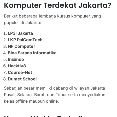
Komputer Terdekat Jakarta?
Berikut beberapa lembaga kursus komputer yang
populer di Jakarta:
LP3I Jakarta
LKP PalComTech
NF Computer
Bina Sarana Informatika
Inixindo
Hacktiv8
Course-Net
Dumet School
Sebagian besar memiliki cabang di wilayah Jakarta
Pusat, Selatan, Barat, dan Timur serta menyediakan
kelas offline maupun online.