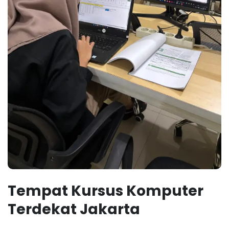
Tempat Kursus Komputer
Terdekat Jakarta