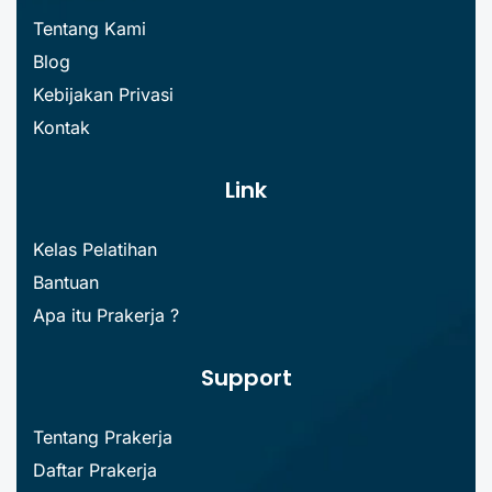
Tentang Kami
Blog
Kebijakan Privasi
Kontak
Link
Kelas Pelatihan
Bantuan
Apa itu Prakerja ?
Support
Tentang Prakerja
Daftar Prakerja