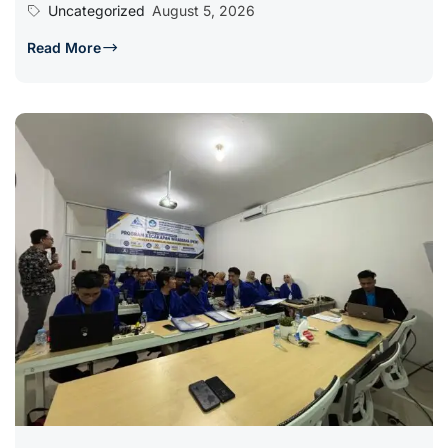
Uncategorized
August 5, 2026
Read More