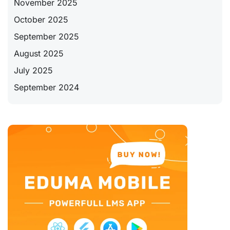
November 2025
October 2025
September 2025
August 2025
July 2025
September 2024