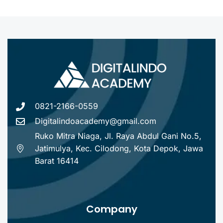
0821-2166-0559
Digitalindoacademy@gmail.com
Ruko Mitra Niaga, Jl. Raya Abdul Gani No.5,
Jatimulya, Kec. Cilodong, Kota Depok, Jawa
Barat 16414
Company