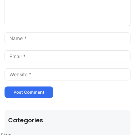
Categories