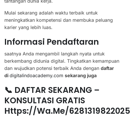
tantangan dunia kerja.
Mulai sekarang adalah waktu terbaik untuk
meningkatkan kompetensi dan membuka peluang
karier yang lebih luas.
Informasi Pendaftaran
saatnya Anda mengambil langkah nyata untuk
berkembang didunia digital. Tingkatkan kemampuan
dan wujudkan potensi terbaik Anda dengan
daftar
di
digitalindoacademy.com
sekarang juga
📞 DAFTAR SEKARANG –
KONSULTASI GRATIS
Https://wa.me/628131982202