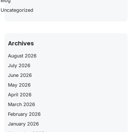
Blog
Uncategorized
Archives
August 2026
July 2026
June 2026
May 2026
April 2026
March 2026
February 2026
January 2026