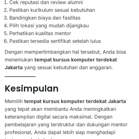
Cek reputasi dan review alumni
Pastikan kurikulum sesuai kebutuhan
Bandingkan biaya dan fasilitas
Pilih lokasi yang mudah dijangkau
Perhatikan kualitas mentor
Pastikan tersedia sertifikat setelah lulus
Dengan mempertimbangkan hal tersebut, Anda bisa
menemukan
tempat kursus komputer terdekat
Jakarta
yang sesuai kebutuhan dan anggaran.
Kesimpulan
Memilih
tempat kursus komputer terdekat Jakarta
yang tepat akan membantu Anda meningkatkan
keterampilan digital secara maksimal. Dengan
pembelajaran yang terstruktur dan dukungan mentor
profesional, Anda dapat lebih siap menghadapi