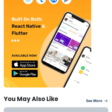
You May Also Like
See More