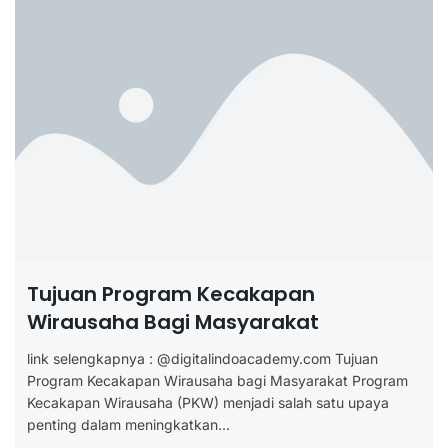
Tujuan Program Kecakapan
Wirausaha Bagi Masyarakat
link selengkapnya : @digitalindoacademy.com Tujuan
Program Kecakapan Wirausaha bagi Masyarakat Program
Kecakapan Wirausaha (PKW) menjadi salah satu upaya
penting dalam meningkatkan...