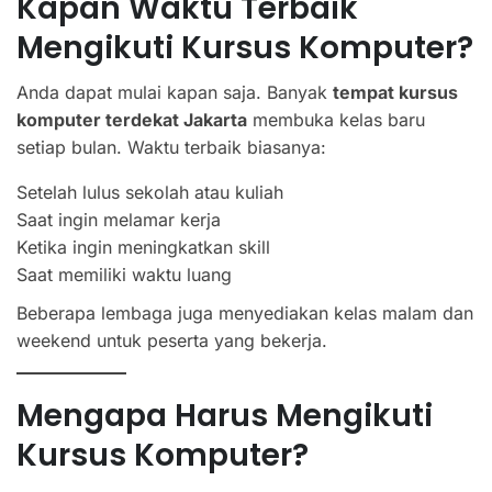
Kapan Waktu Terbaik
Mengikuti Kursus Komputer?
Anda dapat mulai kapan saja. Banyak
tempat kursus
komputer terdekat Jakarta
membuka kelas baru
setiap bulan. Waktu terbaik biasanya:
Setelah lulus sekolah atau kuliah
Saat ingin melamar kerja
Ketika ingin meningkatkan skill
Saat memiliki waktu luang
Beberapa lembaga juga menyediakan kelas malam dan
weekend untuk peserta yang bekerja.
Mengapa Harus Mengikuti
Kursus Komputer?