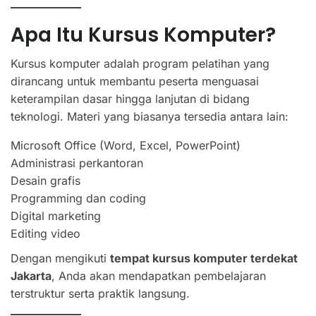
Apa Itu Kursus Komputer?
Kursus komputer adalah program pelatihan yang
dirancang untuk membantu peserta menguasai
keterampilan dasar hingga lanjutan di bidang
teknologi. Materi yang biasanya tersedia antara lain:
Microsoft Office (Word, Excel, PowerPoint)
Administrasi perkantoran
Desain grafis
Programming dan coding
Digital marketing
Editing video
Dengan mengikuti
tempat kursus komputer terdekat
Jakarta
, Anda akan mendapatkan pembelajaran
terstruktur serta praktik langsung.