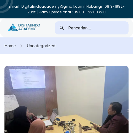
Email : Digitalindoacademy@gmail.com | Hubungi : 0813-1982-
2025 | Jam Operasional : 09:00 – 22:00 WIB
Home
Uncategorized