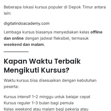
Beberapa lokasi kursus populer di Depok Timur antara
lain:
digitalindoacademy.com
Lembaga kursus biasanya menyediakan kelas
offline
dan online
dengan jadwal fleksibel, termasuk
weekend dan malam
.
Kapan Waktu Terbaik
Mengikuti Kursus?
Waktu kursus bisa disesuaikan dengan kebutuhan
peserta:
Kursus intensif 1–2 minggu untuk belajar cepat
Kursus reguler 1–3 bulan bagi pemula
Kelas weekend atau malam bagi pekerja atau