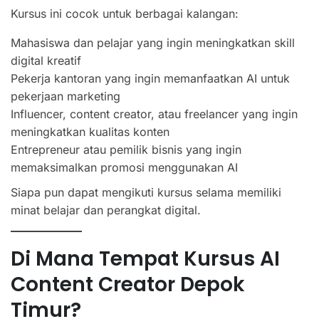
Kursus ini cocok untuk berbagai kalangan:
Mahasiswa dan pelajar yang ingin meningkatkan skill
digital kreatif
Pekerja kantoran yang ingin memanfaatkan AI untuk
pekerjaan marketing
Influencer, content creator, atau freelancer yang ingin
meningkatkan kualitas konten
Entrepreneur atau pemilik bisnis yang ingin
memaksimalkan promosi menggunakan AI
Siapa pun dapat mengikuti kursus selama memiliki
minat belajar dan perangkat digital.
Di Mana Tempat Kursus AI
Content Creator Depok
Timur?