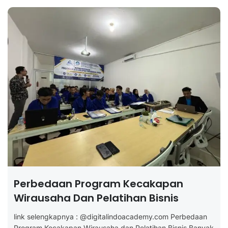
Perbedaan Program Kecakapan
Wirausaha Dan Pelatihan Bisnis
link selengkapnya : @digitalindoacademy.com Perbedaan
Program Kecakapan Wirausaha dan Pelatihan Bisnis Banyak