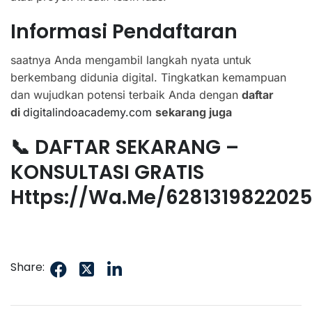
Informasi Pendaftaran
saatnya Anda mengambil langkah nyata untuk
berkembang didunia digital. Tingkatkan kemampuan
dan wujudkan potensi terbaik Anda dengan
daftar
di
digitalindoacademy.com
sekarang juga
📞 DAFTAR SEKARANG –
KONSULTASI GRATIS
Https://wa.me/628131982202
Share: