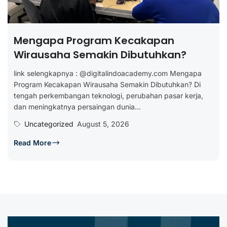
Mengapa Program Kecakapan
Wirausaha Semakin Dibutuhkan?
link selengkapnya : @digitalindoacademy.com Mengapa
Program Kecakapan Wirausaha Semakin Dibutuhkan? Di
tengah perkembangan teknologi, perubahan pasar kerja,
dan meningkatnya persaingan dunia...
Uncategorized
August 5, 2026
Read More