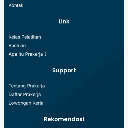
Kontak
Link
Kelas Pelatihan
Bantuan
Apa itu Prakerja ?
Support
Tentang Prakerja
Daftar Prakerja
Lowongan Kerja
Rekomendasi