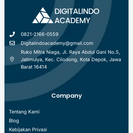
0821-2166-0559
Digitalindoacademy@gmail.com
Ruko Mitra Niaga, Jl. Raya Abdul Gani No.5,
Jatimulya, Kec. Cilodong, Kota Depok, Jawa
Barat 16414
Company
Tentang Kami
Blog
Kebijakan Privasi