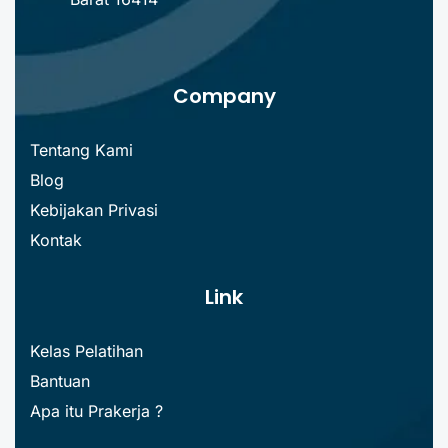
Company
Tentang Kami
Blog
Kebijakan Privasi
Kontak
Link
Kelas Pelatihan
Bantuan
Apa itu Prakerja ?