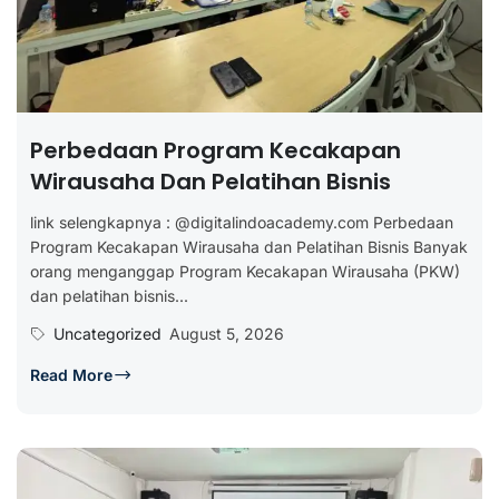
Perbedaan Program Kecakapan
Wirausaha Dan Pelatihan Bisnis
link selengkapnya : @digitalindoacademy.com Perbedaan
Program Kecakapan Wirausaha dan Pelatihan Bisnis Banyak
orang menganggap Program Kecakapan Wirausaha (PKW)
dan pelatihan bisnis...
Uncategorized
August 5, 2026
Read More