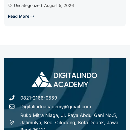
Uncategorized
August 5, 2026
Read More
0821-2166-0559
Digitalindoacademy@gmail.com
Ruko Mitra Niaga, Jl. Raya Abdul Gani No.5,
Jatimulya, Kec. Cilodong, Kota Depok, Jawa
Barat 16414