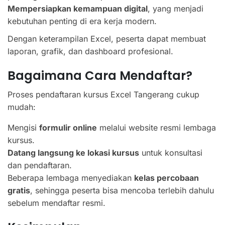
Mempersiapkan kemampuan digital
, yang menjadi
kebutuhan penting di era kerja modern.
Dengan keterampilan Excel, peserta dapat membuat
laporan, grafik, dan dashboard profesional.
Bagaimana Cara Mendaftar?
Proses pendaftaran kursus Excel Tangerang cukup
mudah:
Mengisi
formulir online
melalui website resmi lembaga
kursus.
Datang langsung ke lokasi kursus
untuk konsultasi
dan pendaftaran.
Beberapa lembaga menyediakan
kelas percobaan
gratis
, sehingga peserta bisa mencoba terlebih dahulu
sebelum mendaftar resmi.