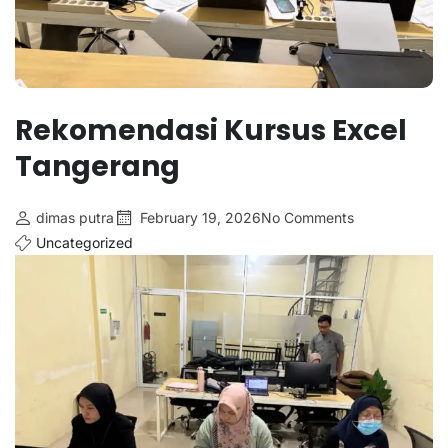
Rekomendasi Kursus Excel
Tangerang
dimas putra
February 19, 2026
No Comments
Uncategorized