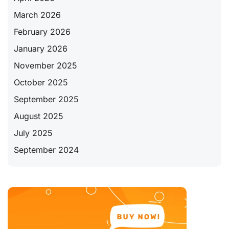
March 2026
February 2026
January 2026
November 2025
October 2025
September 2025
August 2025
July 2025
September 2024