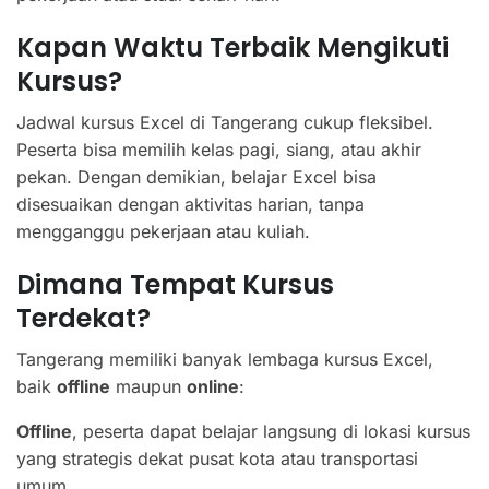
Kapan Waktu Terbaik Mengikuti
Kursus?
Jadwal kursus Excel di Tangerang cukup fleksibel.
Peserta bisa memilih kelas pagi, siang, atau akhir
pekan. Dengan demikian, belajar Excel bisa
disesuaikan dengan aktivitas harian, tanpa
mengganggu pekerjaan atau kuliah.
Dimana Tempat Kursus
Terdekat?
Tangerang memiliki banyak lembaga kursus Excel,
baik
offline
maupun
online
:
Offline
, peserta dapat belajar langsung di lokasi kursus
yang strategis dekat pusat kota atau transportasi
umum.