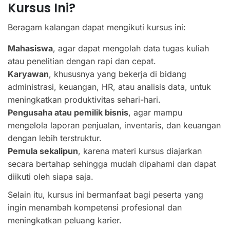
Kursus Ini?
Beragam kalangan dapat mengikuti kursus ini:
Mahasiswa
, agar dapat mengolah data tugas kuliah
atau penelitian dengan rapi dan cepat.
Karyawan
, khususnya yang bekerja di bidang
administrasi, keuangan, HR, atau analisis data, untuk
meningkatkan produktivitas sehari-hari.
Pengusaha atau pemilik bisnis
, agar mampu
mengelola laporan penjualan, inventaris, dan keuangan
dengan lebih terstruktur.
Pemula sekalipun
, karena materi kursus diajarkan
secara bertahap sehingga mudah dipahami dan dapat
diikuti oleh siapa saja.
Selain itu, kursus ini bermanfaat bagi peserta yang
ingin menambah kompetensi profesional dan
meningkatkan peluang karier.