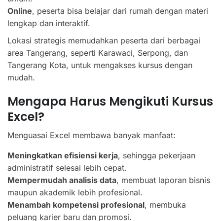
Online
, peserta bisa belajar dari rumah dengan materi
lengkap dan interaktif.
Lokasi strategis memudahkan peserta dari berbagai
area Tangerang, seperti Karawaci, Serpong, dan
Tangerang Kota, untuk mengakses kursus dengan
mudah.
Mengapa Harus Mengikuti Kursus
Excel?
Menguasai Excel membawa banyak manfaat:
Meningkatkan efisiensi kerja
, sehingga pekerjaan
administratif selesai lebih cepat.
Mempermudah analisis data
, membuat laporan bisnis
maupun akademik lebih profesional.
Menambah kompetensi profesional
, membuka
peluang karier baru dan promosi.