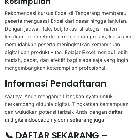
Kesimpulan
Rekomendasi kursus Excel di Tangerang membantu
peserta menguasai Excel dari dasar hingga lanjutan.
Dengan jadwal fleksibel, lokasi strategis, materi
lengkap, dan metode pembelajaran praktis, kursus ini
memudahkan peserta meningkatkan kemampuan
digital dan produktivitas. Belajar Excel menjadi lebih
mudah, cepat, dan efektif bagi siapa saja yang ingin
mengembangkan keterampilan profesional.
Informasi Pendaftaran
saatnya Anda mengambil langkah nyata untuk
berkembang didunia digital. Tingkatkan kemampuan
dan wujudkan potensi terbaik Anda dengan
daftar
di
digitalindoacademy.com
sekarang juga
📞 DAFTAR SEKARANG –