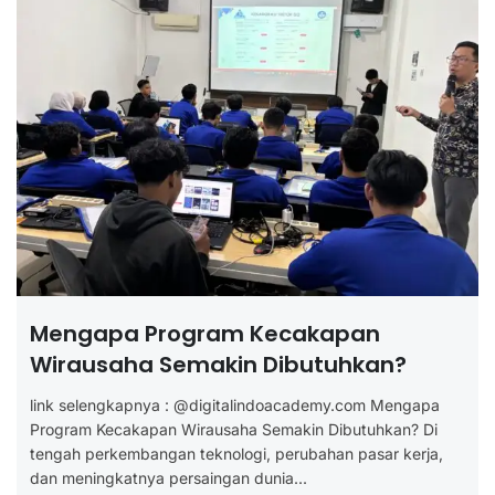
Mengapa Program Kecakapan
Wirausaha Semakin Dibutuhkan?
link selengkapnya : @digitalindoacademy.com Mengapa
Program Kecakapan Wirausaha Semakin Dibutuhkan? Di
tengah perkembangan teknologi, perubahan pasar kerja,
dan meningkatnya persaingan dunia...