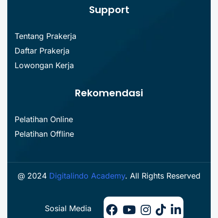
Support
Tentang Prakerja
Daftar Prakerja
Lowongan Kerja
Rekomendasi
Pelatihan Online
Pelatihan Offline
@ 2024
Digitalindo Academy
. All Rights Reserved
Sosial Media