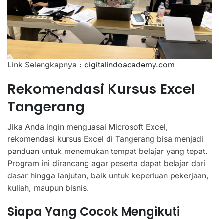
Link Selengkapnya :
digitalindoacademy.com
Rekomendasi Kursus Excel
Tangerang
Jika Anda ingin menguasai Microsoft Excel,
rekomendasi kursus Excel di Tangerang bisa menjadi
panduan untuk menemukan tempat belajar yang tepat.
Program ini dirancang agar peserta dapat belajar dari
dasar hingga lanjutan, baik untuk keperluan pekerjaan,
kuliah, maupun bisnis.
Siapa Yang Cocok Mengikuti