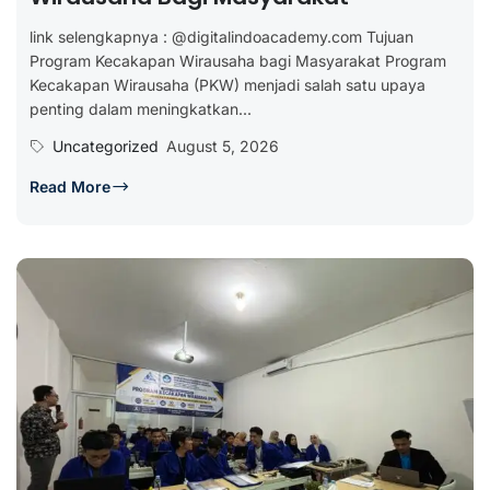
link selengkapnya : @digitalindoacademy.com Tujuan
Program Kecakapan Wirausaha bagi Masyarakat Program
Kecakapan Wirausaha (PKW) menjadi salah satu upaya
penting dalam meningkatkan...
Uncategorized
August 5, 2026
Read More