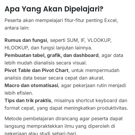
Apa Yang Akan Dipelajari?
Peserta akan mempelajari fitur-fitur penting Excel,
antara lain:
Rumus dan fungsi
, seperti SUM, IF, VLOOKUP,
HLOOKUP, dan fungsi lanjutan lainnya.
Pembuatan tabel, grafik, dan dashboard
, agar data
lebih mudah dianalisis secara visual.
Pivot Table dan Pivot Chart
, untuk mempermudah
analisis data besar secara cepat dan akurat.
Macro dan otomatisasi
, agar pekerjaan rutin menjadi
lebih efisien.
Tips dan trik praktis
, misalnya shortcut keyboard dan
format cepat, yang dapat meningkatkan produktivitas.
Metode pembelajaran dirancang agar peserta dapat
langsung mempraktekkan ilmu yang diperoleh di
pekerjaan atau studi sehari-hari.