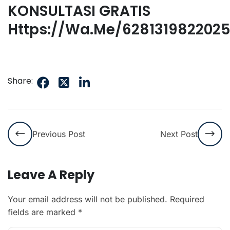
KONSULTASI GRATIS
Https://wa.me/628131982202
Share:
Previous Post
Next Post
Leave A Reply
Your email address will not be published.
Required
fields are marked
*