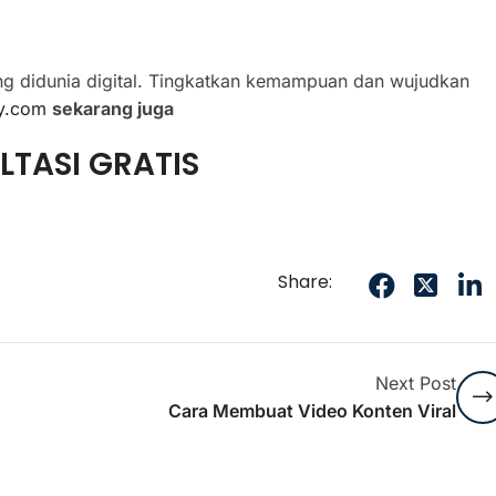
g didunia digital. Tingkatkan kemampuan dan wujudkan
y.com
sekarang juga
LTASI GRATIS
5
Share:
Next Post
Cara Membuat Video Konten Viral