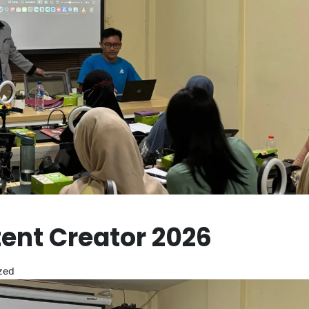
ent Creator 2026
zed