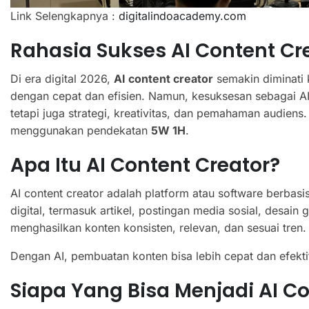
Link Selengkapnya :
digitalindoacademy.com
Rahasia Sukses AI Content Cr
Di era digital 2026,
AI content creator
semakin diminati
dengan cepat dan efisien. Namun, kesuksesan sebagai AI
tetapi juga strategi, kreativitas, dan pemahaman audiens.
menggunakan pendekatan
5W 1H
.
Apa Itu AI Content Creator?
AI content creator adalah platform atau software berb
digital, termasuk artikel, postingan media sosial, desain
menghasilkan konten konsisten, relevan, dan sesuai tren.
Dengan AI, pembuatan konten bisa lebih cepat dan efekti
Siapa Yang Bisa Menjadi AI C