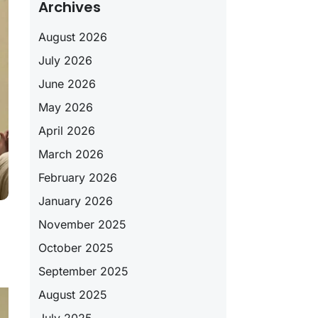
Archives
August 2026
July 2026
June 2026
May 2026
April 2026
March 2026
February 2026
January 2026
November 2025
October 2025
September 2025
August 2025