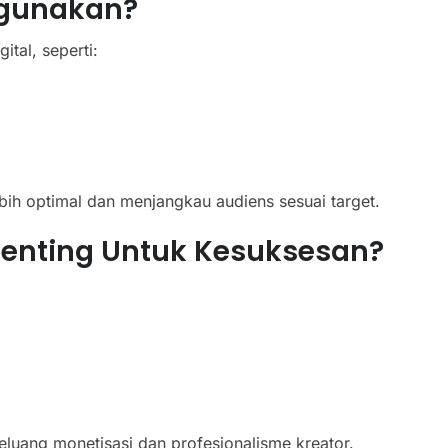
igunakan?
ital, seperti:
bih optimal dan menjangkau audiens sesuai target.
Penting Untuk Kesuksesan?
luang monetisasi dan profesionalisme kreator.