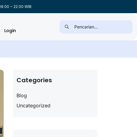
9:00 – 22:00 WIB
Login
Categories
Blog
Uncategorized