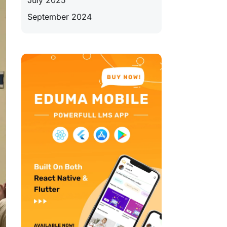
July 2025
September 2024