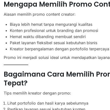
Mengapa Memilih Promo Conte
Alasan memilih promo content creator:
Biaya lebih hemat tanpa mengurangi kualitas
Konten profesional untuk branding dan promosi
Hemat waktu dibanding membuat sendiri
Paket layanan fleksibel sesuai kebutuhan bisnis
Kreator berpengalaman dengan portofolio terpercaya
Promo ini menjadi solusi ideal untuk mendapatkan layan
Bagaimana Cara Memilih Pro
Tepat?
Tips memilih kreator dengan promo:
Lihat portofolio dan hasil karya sebelumnya
Pastikan layanan sesuai kebutuhan konten