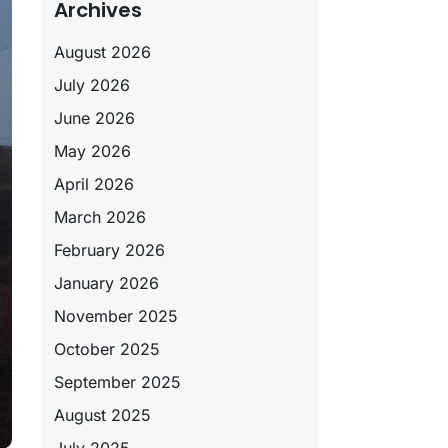
Archives
August 2026
July 2026
June 2026
May 2026
April 2026
March 2026
February 2026
January 2026
November 2025
October 2025
September 2025
August 2025