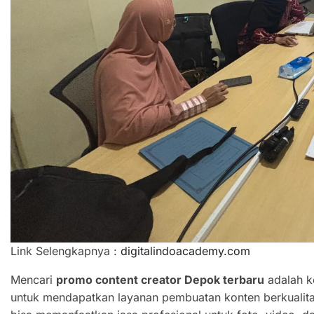
Link Selengkapnya :
digitalindoacademy.com
Mencari
promo content creator Depok terbaru
adalah k
untuk mendapatkan layanan pembuatan konten berkualit