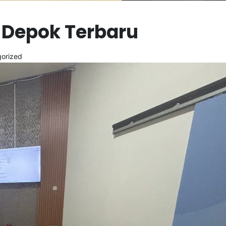
 Depok Terbaru
orized