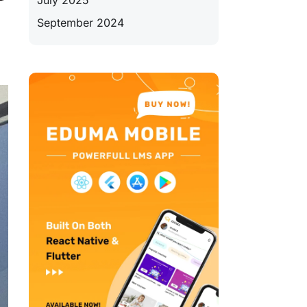
July 2025
September 2024