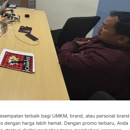
esempatan terbaik bagi UMKM, brand, atau personal brand
as dengan harga lebih hemat. Dengan promo terbaru, Anda