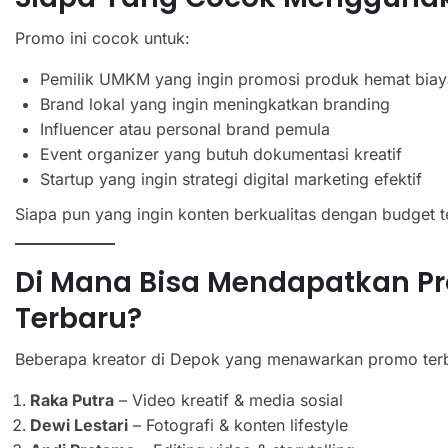
Promo ini cocok untuk:
Pemilik UMKM yang ingin promosi produk hemat biay
Brand lokal yang ingin meningkatkan branding
Influencer atau personal brand pemula
Event organizer yang butuh dokumentasi kreatif
Startup yang ingin strategi digital marketing efektif
Siapa pun yang ingin konten berkualitas dengan budget 
Di Mana Bisa Mendapatkan Pr
Terbaru?
Beberapa kreator di Depok yang menawarkan promo terba
Raka Putra
– Video kreatif & media sosial
Dewi Lestari
– Fotografi & konten lifestyle