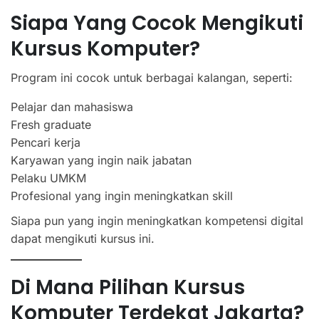
Siapa Yang Cocok Mengikuti
Kursus Komputer?
Program ini cocok untuk berbagai kalangan, seperti:
Pelajar dan mahasiswa
Fresh graduate
Pencari kerja
Karyawan yang ingin naik jabatan
Pelaku UMKM
Profesional yang ingin meningkatkan skill
Siapa pun yang ingin meningkatkan kompetensi digital
dapat mengikuti kursus ini.
Di Mana Pilihan Kursus
Komputer Terdekat Jakarta?