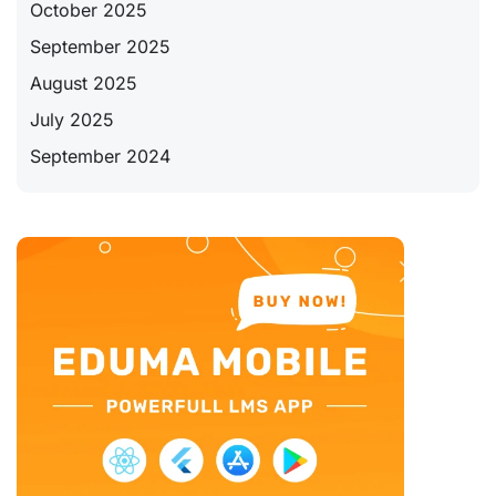
October 2025
September 2025
August 2025
July 2025
September 2024