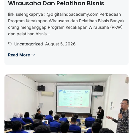
Wirausaha Dan Pelatihan Bisnis
link selengkapnya : @digitalindoacademy.com Perbedaan
Program Kecakapan Wirausaha dan Pelatihan Bisnis Banyak
orang menganggap Program Kecakapan Wirausaha (PKW)
dan pelatihan bisnis...
Uncategorized
August 5, 2026
Read More