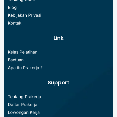
Blog
Kebijakan Privasi
Kontak
Link
Kelas Pelatihan
Bantuan
Apa itu Prakerja ?
Support
Tentang Prakerja
Daftar Prakerja
Lowongan Kerja