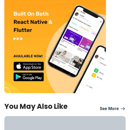
You May Also Like
See More