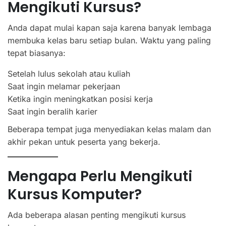
Mengikuti Kursus?
Anda dapat mulai kapan saja karena banyak lembaga
membuka kelas baru setiap bulan. Waktu yang paling
tepat biasanya:
Setelah lulus sekolah atau kuliah
Saat ingin melamar pekerjaan
Ketika ingin meningkatkan posisi kerja
Saat ingin beralih karier
Beberapa tempat juga menyediakan kelas malam dan
akhir pekan untuk peserta yang bekerja.
Mengapa Perlu Mengikuti
Kursus Komputer?
Ada beberapa alasan penting mengikuti kursus