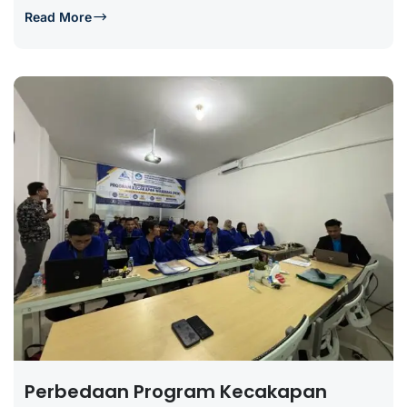
Read More
Perbedaan Program Kecakapan