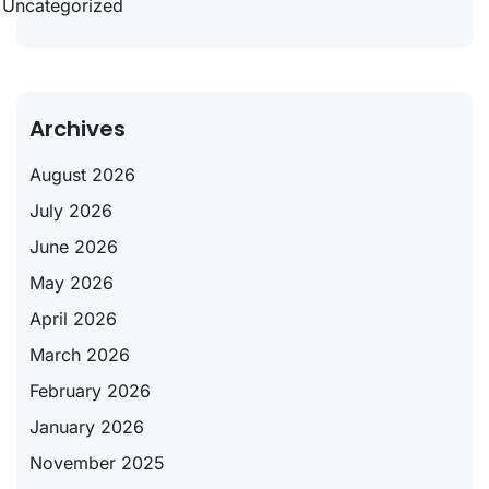
Uncategorized
Archives
August 2026
July 2026
June 2026
May 2026
April 2026
March 2026
February 2026
January 2026
November 2025