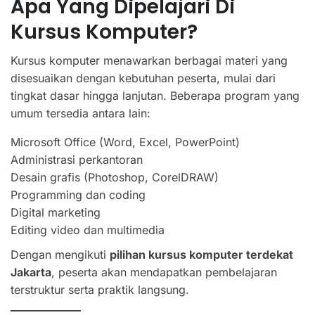
Apa Yang Dipelajari Di
Kursus Komputer?
Kursus komputer menawarkan berbagai materi yang
disesuaikan dengan kebutuhan peserta, mulai dari
tingkat dasar hingga lanjutan. Beberapa program yang
umum tersedia antara lain:
Microsoft Office (Word, Excel, PowerPoint)
Administrasi perkantoran
Desain grafis (Photoshop, CorelDRAW)
Programming dan coding
Digital marketing
Editing video dan multimedia
Dengan mengikuti
pilihan kursus komputer terdekat
Jakarta
, peserta akan mendapatkan pembelajaran
terstruktur serta praktik langsung.