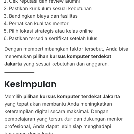
Cek reputasi dan review alumni
Pastikan kurikulum sesuai kebutuhan
Bandingkan biaya dan fasilitas
Perhatikan kualitas mentor
Pilih lokasi strategis atau kelas online
Pastikan tersedia sertifikat setelah lulus
Dengan mempertimbangkan faktor tersebut, Anda bisa
menemukan
pilihan kursus komputer terdekat
Jakarta
yang sesuai kebutuhan dan anggaran.
Kesimpulan
Memilih
pilihan kursus komputer terdekat Jakarta
yang tepat akan membantu Anda meningkatkan
keterampilan digital secara maksimal. Dengan
pembelajaran yang terstruktur dan dukungan mentor
profesional, Anda dapat lebih siap menghadapi
tantangan dunia kerja.