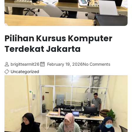
Pilihan Kursus Komputer
Terdekat Jakarta
brigittearmit26
February 19, 2026
No Comments
Uncategorized