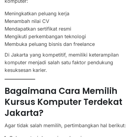
komputer:
Meningkatkan peluang kerja
Menambah nilai CV
Mendapatkan sertifikat resmi
Mengikuti perkembangan teknologi
Membuka peluang bisnis dan freelance
Di Jakarta yang kompetitif, memiliki keterampilan
komputer menjadi salah satu faktor pendukung
kesuksesan karier.
Bagaimana Cara Memilih
Kursus Komputer Terdekat
Jakarta?
Agar tidak salah memilih, pertimbangkan hal berikut: