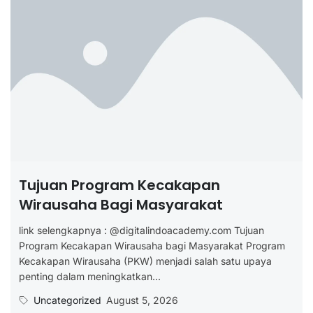
Tujuan Program Kecakapan
Wirausaha Bagi Masyarakat
link selengkapnya : @digitalindoacademy.com Tujuan
Program Kecakapan Wirausaha bagi Masyarakat Program
Kecakapan Wirausaha (PKW) menjadi salah satu upaya
penting dalam meningkatkan...
Uncategorized
August 5, 2026