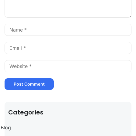
Categories
Blog