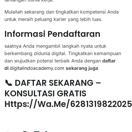
Mulailah sekarang dan tingkatkan kompetensi Anda
untuk meraih peluang karier yang lebih luas.
Informasi Pendaftaran
saatnya Anda mengambil langkah nyata untuk
berkembang didunia digital. Tingkatkan kemampuan
dan wujudkan potensi terbaik Anda dengan
daftar
di
digitalindoacademy.com
sekarang juga
📞 DAFTAR SEKARANG –
KONSULTASI GRATIS
Https://wa.me/628131982202