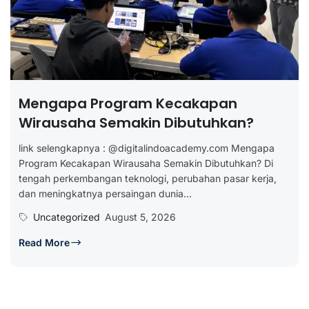
Mengapa Program Kecakapan
Wirausaha Semakin Dibutuhkan?
link selengkapnya : @digitalindoacademy.com Mengapa
Program Kecakapan Wirausaha Semakin Dibutuhkan? Di
tengah perkembangan teknologi, perubahan pasar kerja,
dan meningkatnya persaingan dunia...
Uncategorized
August 5, 2026
Read More