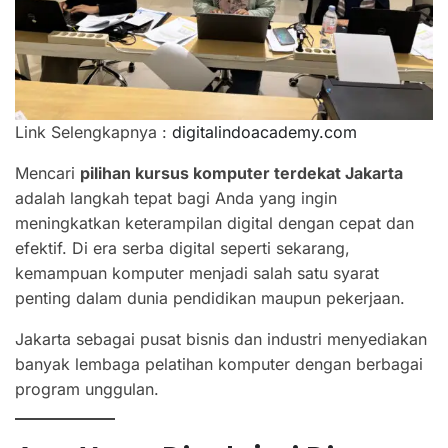
Link Selengkapnya :
digitalindoacademy.com
Mencari
pilihan kursus komputer terdekat Jakarta
adalah langkah tepat bagi Anda yang ingin
meningkatkan keterampilan digital dengan cepat dan
efektif. Di era serba digital seperti sekarang,
kemampuan komputer menjadi salah satu syarat
penting dalam dunia pendidikan maupun pekerjaan.
Jakarta sebagai pusat bisnis dan industri menyediakan
banyak lembaga pelatihan komputer dengan berbagai
program unggulan.