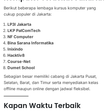
Berikut beberapa lembaga kursus komputer yang
cukup populer di Jakarta:
LP3I Jakarta
LKP PalComTech
NF Computer
Bina Sarana Informatika
Inixindo
Hacktiv8
Course-Net
Dumet School
Sebagian besar memiliki cabang di Jakarta Pusat,
Selatan, Barat, dan Timur serta menyediakan kelas
offline maupun online dengan jadwal fleksibel.
Kapan Waktu Terbaik