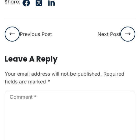
Share:
Previous Post
Next Post
Leave A Reply
Your email address will not be published.
Required
fields are marked
*