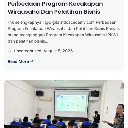
Perbedaan Program Kecakapan
Wirausaha Dan Pelatihan Bisnis
link selengkapnya : @digitalindoacademy.com Perbedaan
Program Kecakapan Wirausaha dan Pelatihan Bisnis Banyak
orang menganggap Program Kecakapan Wirausaha (PKW)
dan pelatihan bisnis...
Uncategorized
August 5, 2026
Read More