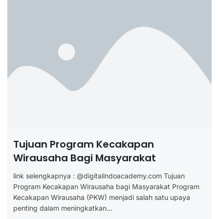
Tujuan Program Kecakapan
Wirausaha Bagi Masyarakat
link selengkapnya : @digitalindoacademy.com Tujuan
Program Kecakapan Wirausaha bagi Masyarakat Program
Kecakapan Wirausaha (PKW) menjadi salah satu upaya
penting dalam meningkatkan...