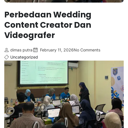
Perbedaan Wedding
Content Creator Dan
Videografer
dimas putra
February 11, 2026
No Comments
Uncategorized