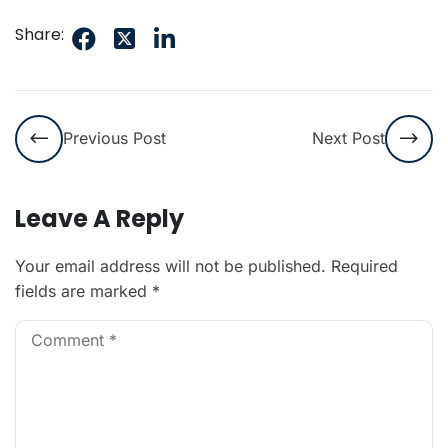
Share:
Previous Post
Next Post
Leave A Reply
Your email address will not be published.
Required
fields are marked
*