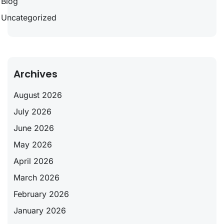
Blog
Uncategorized
Archives
August 2026
July 2026
June 2026
May 2026
April 2026
March 2026
February 2026
January 2026