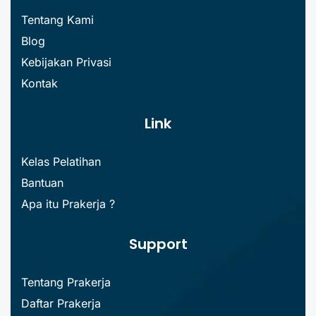
Tentang Kami
Blog
Kebijakan Privasi
Kontak
Link
Kelas Pelatihan
Bantuan
Apa itu Prakerja ?
Support
Tentang Prakerja
Daftar Prakerja