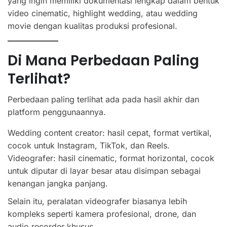
yang ingin memiliki dokumentasi lengkap dalam bentuk
video cinematic, highlight wedding, atau wedding
movie dengan kualitas produksi profesional.
Di Mana Perbedaan Paling
Terlihat?
Perbedaan paling terlihat ada pada hasil akhir dan
platform penggunaannya.
Wedding content creator: hasil cepat, format vertikal,
cocok untuk Instagram, TikTok, dan Reels.
Videografer: hasil cinematic, format horizontal, cocok
untuk diputar di layar besar atau disimpan sebagai
kenangan jangka panjang.
Selain itu, peralatan videografer biasanya lebih
kompleks seperti kamera profesional, drone, dan
audio recorder khusus.