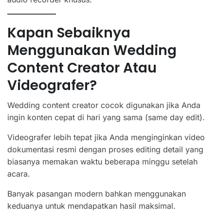
Kapan Sebaiknya
Menggunakan Wedding
Content Creator Atau
Videografer?
Wedding content creator cocok digunakan jika Anda
ingin konten cepat di hari yang sama (same day edit).
Videografer lebih tepat jika Anda menginginkan video
dokumentasi resmi dengan proses editing detail yang
biasanya memakan waktu beberapa minggu setelah
acara.
Banyak pasangan modern bahkan menggunakan
keduanya untuk mendapatkan hasil maksimal.