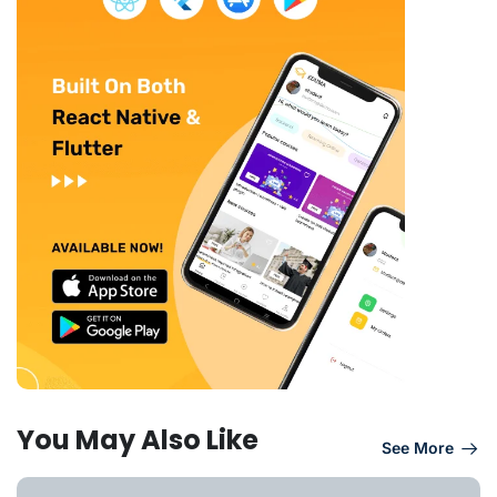
You May Also Like
See More