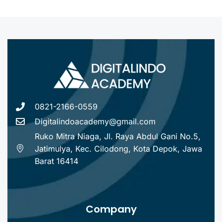
0821-2166-0559
Digitalindoacademy@gmail.com
Ruko Mitra Niaga, Jl. Raya Abdul Gani No.5,
Jatimulya, Kec. Cilodong, Kota Depok, Jawa
Barat 16414
Company