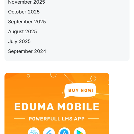
November 2025
October 2025
September 2025
August 2025
July 2025
September 2024