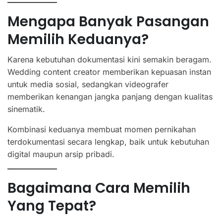
Mengapa Banyak Pasangan
Memilih Keduanya?
Karena kebutuhan dokumentasi kini semakin beragam.
Wedding content creator memberikan kepuasan instan
untuk media sosial, sedangkan videografer
memberikan kenangan jangka panjang dengan kualitas
sinematik.
Kombinasi keduanya membuat momen pernikahan
terdokumentasi secara lengkap, baik untuk kebutuhan
digital maupun arsip pribadi.
Bagaimana Cara Memilih
Yang Tepat?