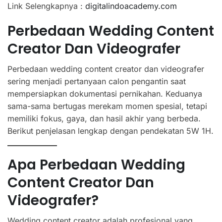
Link Selengkapnya :
digitalindoacademy.com
Perbedaan Wedding Content
Creator Dan Videografer
Perbedaan wedding content creator dan videografer
sering menjadi pertanyaan calon pengantin saat
mempersiapkan dokumentasi pernikahan. Keduanya
sama-sama bertugas merekam momen spesial, tetapi
memiliki fokus, gaya, dan hasil akhir yang berbeda.
Berikut penjelasan lengkap dengan pendekatan 5W 1H.
Apa Perbedaan Wedding
Content Creator Dan
Videografer?
Wedding content creator adalah profesional yang