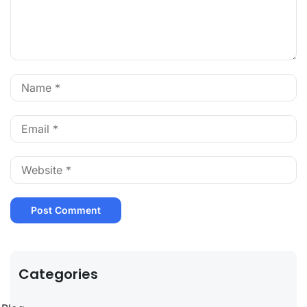
Categories