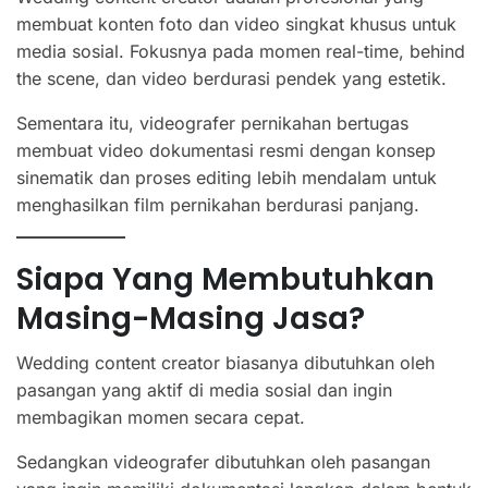
membuat konten foto dan video singkat khusus untuk
media sosial. Fokusnya pada momen real-time, behind
the scene, dan video berdurasi pendek yang estetik.
Sementara itu, videografer pernikahan bertugas
membuat video dokumentasi resmi dengan konsep
sinematik dan proses editing lebih mendalam untuk
menghasilkan film pernikahan berdurasi panjang.
Siapa Yang Membutuhkan
Masing-Masing Jasa?
Wedding content creator biasanya dibutuhkan oleh
pasangan yang aktif di media sosial dan ingin
membagikan momen secara cepat.
Sedangkan videografer dibutuhkan oleh pasangan