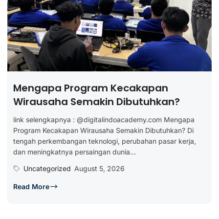
Mengapa Program Kecakapan
Wirausaha Semakin Dibutuhkan?
link selengkapnya : @digitalindoacademy.com Mengapa
Program Kecakapan Wirausaha Semakin Dibutuhkan? Di
tengah perkembangan teknologi, perubahan pasar kerja,
dan meningkatnya persaingan dunia...
Uncategorized
August 5, 2026
Read More