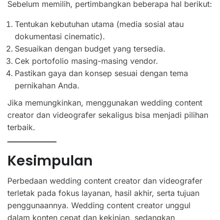
Sebelum memilih, pertimbangkan beberapa hal berikut:
Tentukan kebutuhan utama (media sosial atau
dokumentasi cinematic).
Sesuaikan dengan budget yang tersedia.
Cek portofolio masing-masing vendor.
Pastikan gaya dan konsep sesuai dengan tema
pernikahan Anda.
Jika memungkinkan, menggunakan wedding content
creator dan videografer sekaligus bisa menjadi pilihan
terbaik.
Kesimpulan
Perbedaan wedding content creator dan videografer
terletak pada fokus layanan, hasil akhir, serta tujuan
penggunaannya. Wedding content creator unggul
dalam konten cepat dan kekinian, sedangkan