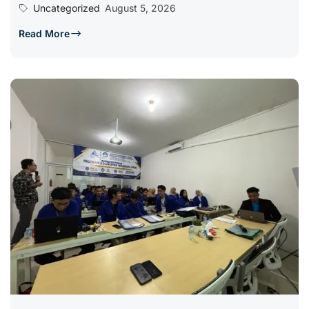
Uncategorized
August 5, 2026
Read More