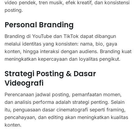
video pendek, tren musik, efek kreatif, dan konsistensi
posting.
Personal Branding
Branding di YouTube dan TikTok dapat dibangun
melalui identitas yang konsisten: nama, bio, gaya
konten, hingga interaksi dengan audiens. Branding kuat
meningkatkan kepercayaan dan loyalitas pengikut.
Strategi Posting & Dasar
Videografi
Perencanaan jadwal posting, pemanfaatan momen,
dan analisis performa adalah strategi penting. Selain
itu, penguasaan dasar cinematografi seperti framing,
pencahayaan, dan editing akan meningkatkan kualitas
konten.