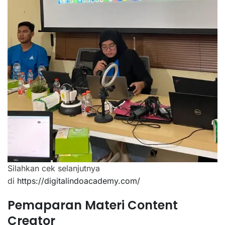
Silahkan cek selanjutnya
di
https://digitalindoacademy.com/
Pemaparan Materi Content
Creator