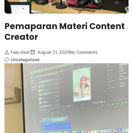
Pemaparan Materi Content
Creator
Faiq nizar
August 21, 2025
No Comments
Uncategorized