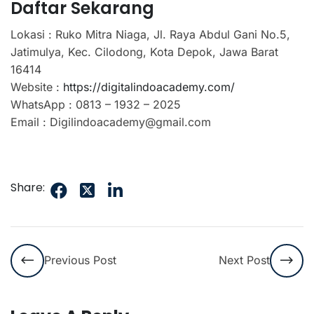
Daftar Sekarang
Lokasi : Ruko Mitra Niaga, Jl. Raya Abdul Gani No.5,
Jatimulya, Kec. Cilodong, Kota Depok, Jawa Barat
16414
Website :
https://digitalindoacademy.com/
WhatsApp : 0813 – 1932 – 2025
Email : Digilindoacademy@gmail.com
Share:
Previous Post
Next Post