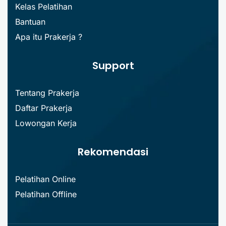
Kelas Pelatihan
Bantuan
Apa itu Prakerja ?
Support
Tentang Prakerja
Daftar Prakerja
Lowongan Kerja
Rekomendasi
Pelatihan Online
Pelatihan Offline