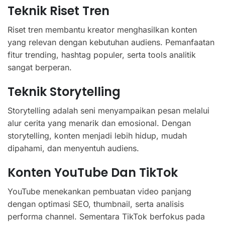
Teknik Riset Tren
Riset tren membantu kreator menghasilkan konten
yang relevan dengan kebutuhan audiens. Pemanfaatan
fitur trending, hashtag populer, serta tools analitik
sangat berperan.
Teknik Storytelling
Storytelling adalah seni menyampaikan pesan melalui
alur cerita yang menarik dan emosional. Dengan
storytelling, konten menjadi lebih hidup, mudah
dipahami, dan menyentuh audiens.
Konten YouTube Dan TikTok
YouTube menekankan pembuatan video panjang
dengan optimasi SEO, thumbnail, serta analisis
performa channel. Sementara TikTok berfokus pada