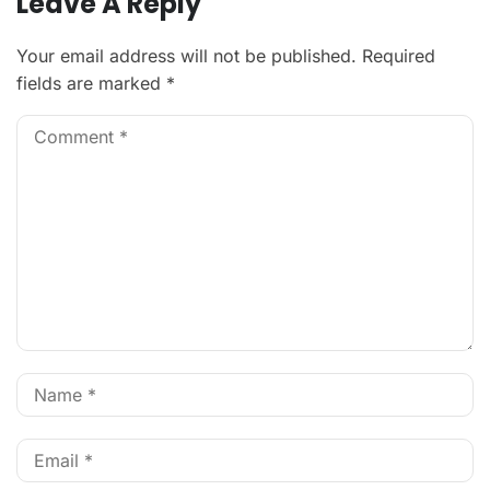
Leave A Reply
Your email address will not be published.
Required
fields are marked
*