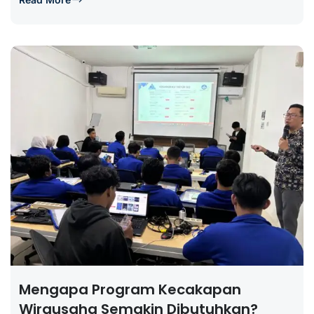
Mengapa Program Kecakapan
Wirausaha Semakin Dibutuhkan?