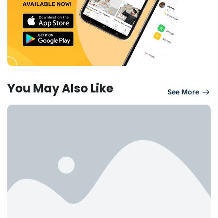
You May Also Like
See More