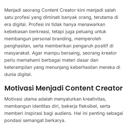
Menjadi seorang Content Creator kini menjadi salah
satu profesi yang diminati banyak orang, terutama di
era digital. Profesi ini tidak hanya menawarkan
kebebasan berkreasi, tetapi juga peluang untuk
membangun personal branding, memperoleh
penghasilan, serta memberikan pengaruh positif di
masyarakat. Agar mampu bersaing, seorang kreator
perlu memahami berbagai materi dasar dan
keterampilan yang menunjang keberhasilan mereka di
dunia digital.
Motivasi Menjadi Content Creator
Motivasi utama adalah menyalurkan kreativitas,
membangun identitas diri, bekerja fleksibel, serta
memberi inspirasi bagi audiens. Hal ini penting sebagai
pondasi semangat berkarya.