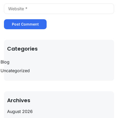
Categories
Blog
Uncategorized
Archives
August 2026