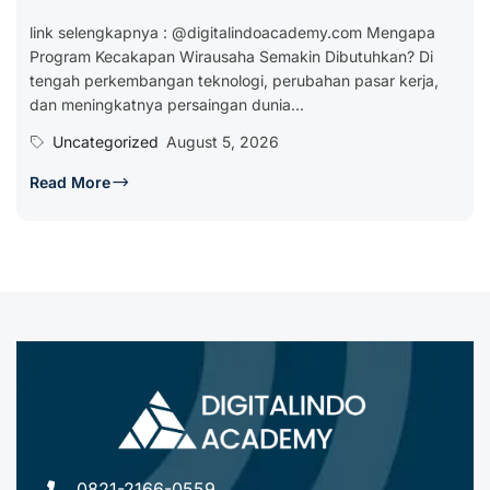
link selengkapnya : @digitalindoacademy.com Mengapa
Program Kecakapan Wirausaha Semakin Dibutuhkan? Di
tengah perkembangan teknologi, perubahan pasar kerja,
dan meningkatnya persaingan dunia...
Uncategorized
August 5, 2026
Read More
0821-2166-0559