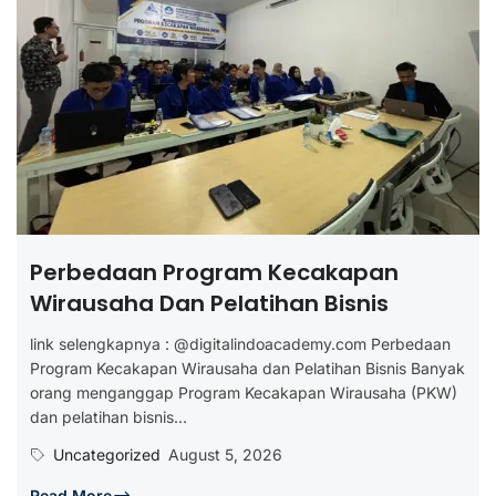
Perbedaan Program Kecakapan
Wirausaha Dan Pelatihan Bisnis
link selengkapnya : @digitalindoacademy.com Perbedaan
Program Kecakapan Wirausaha dan Pelatihan Bisnis Banyak
orang menganggap Program Kecakapan Wirausaha (PKW)
dan pelatihan bisnis...
Uncategorized
August 5, 2026
Read More