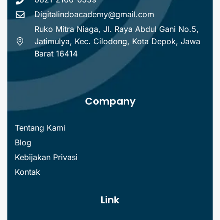
Digitalindoacademy@gmail.com
Ruko Mitra Niaga, Jl. Raya Abdul Gani No.5,
Jatimulya, Kec. Cilodong, Kota Depok, Jawa
Barat 16414
Company
Tentang Kami
Blog
Kebijakan Privasi
Kontak
Link