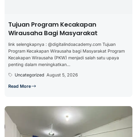
Tujuan Program Kecakapan
Wirausaha Bagi Masyarakat
link selengkapnya : @digitalindoacademy.com Tujuan
Program Kecakapan Wirausaha bagi Masyarakat Program
Kecakapan Wirausaha (PKW) menjadi salah satu upaya
penting dalam meningkatkan...
Uncategorized
August 5, 2026
Read More