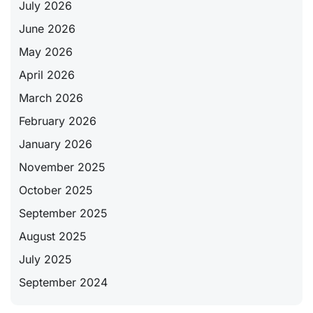
July 2026
June 2026
May 2026
April 2026
March 2026
February 2026
January 2026
November 2025
October 2025
September 2025
August 2025
July 2025
September 2024