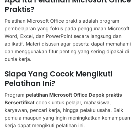
Praktis?
Pelatihan Microsoft Office praktis adalah program
pembelajaran yang fokus pada penggunaan Microsoft
Word, Excel, dan PowerPoint secara langsung dan
aplikatif. Materi disusun agar peserta dapat memahami
dan menggunakan fitur penting yang sering dipakai di
dunia kerja.
Siapa Yang Cocok Mengikuti
Pelatihan Ini?
Program
pelatihan Microsoft Office Depok praktis
Bersertifikat
cocok untuk pelajar, mahasiswa,
karyawan, pencari kerja, hingga pelaku usaha. Baik
pemula maupun yang ingin meningkatkan kemampuan
kerja dapat mengikuti pelatihan ini.