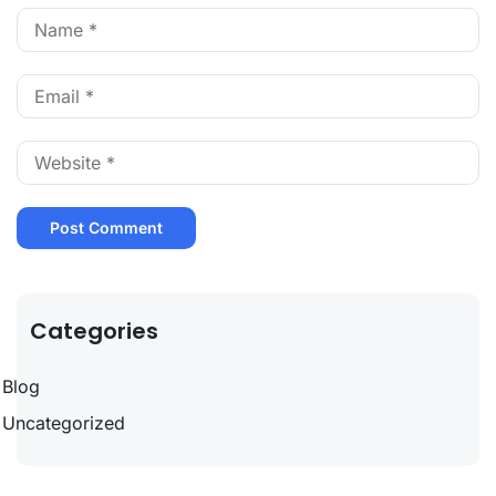
Categories
Blog
Uncategorized