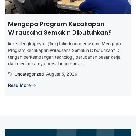
Mengapa Program Kecakapan
Wirausaha Semakin Dibutuhkan?
link selengkapnya : @digitalindoacademy.com Mengapa
Program Kecakapan Wirausaha Semakin Dibutuhkan? Di
tengah perkembangan teknologi, perubahan pasar kerja,
dan meningkatnya persaingan dunia...
Uncategorized
August 5, 2026
Read More