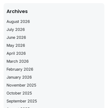
Archives
August 2026
July 2026
June 2026
May 2026
April 2026
March 2026
February 2026
January 2026
November 2025
October 2025
September 2025