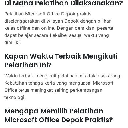
Di Mana Pelatihan Dilaksanakan?
Pelatihan Microsoft Office Depok praktis
diselenggarakan di wilayah Depok dengan pilihan
kelas offline dan online. Dengan demikian, peserta
dapat belajar secara fleksibel sesuai waktu yang
dimiliki.
Kapan Waktu Terbaik Mengikuti
Pelatihan Ini?
Waktu terbaik mengikuti pelatihan ini adalah sekarang.
Kebutuhan tenaga kerja yang menguasai Microsoft
Office terus meningkat seiring perkembangan
teknologi.
Mengapa Memilih Pelatihan
Microsoft Office Depok Praktis?