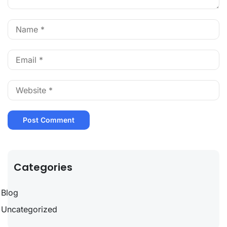
Categories
Blog
Uncategorized