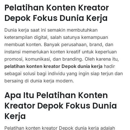
Pelatihan Konten Kreator
Depok Fokus Dunia Kerja
Dunia kerja saat ini semakin membutuhkan
keterampilan digital, salah satunya kemampuan
membuat konten. Banyak perusahaan, brand, dan
instansi memerlukan konten kreatif untuk keperluan
promosi, komunikasi, dan branding. Oleh karena itu,
pelatihan konten kreator Depok dunia kerja
hadir
sebagai solusi bagi individu yang ingin siap terjun dan
bersaing di dunia kerja modern.
Apa Itu Pelatihan Konten
Kreator Depok Fokus Dunia
Kerja
Pelatihan konten kreator Depok dunia kerja adalah