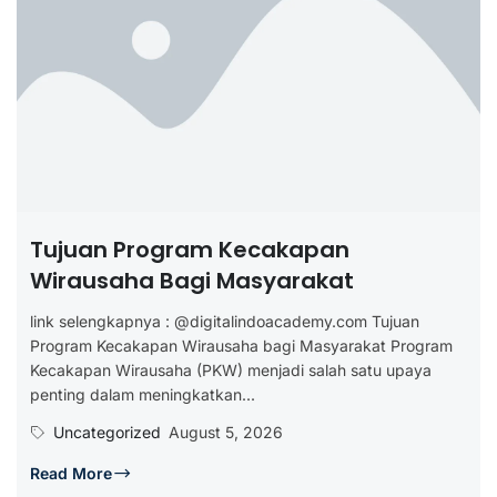
Tujuan Program Kecakapan
Wirausaha Bagi Masyarakat
link selengkapnya : @digitalindoacademy.com Tujuan
Program Kecakapan Wirausaha bagi Masyarakat Program
Kecakapan Wirausaha (PKW) menjadi salah satu upaya
penting dalam meningkatkan...
Uncategorized
August 5, 2026
Read More