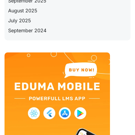
September 2025
August 2025
July 2025
September 2024