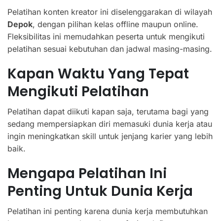
Pelatihan konten kreator ini diselenggarakan di wilayah
Depok
, dengan pilihan kelas offline maupun online.
Fleksibilitas ini memudahkan peserta untuk mengikuti
pelatihan sesuai kebutuhan dan jadwal masing-masing.
Kapan Waktu Yang Tepat
Mengikuti Pelatihan
Pelatihan dapat diikuti kapan saja, terutama bagi yang
sedang mempersiapkan diri memasuki dunia kerja atau
ingin meningkatkan skill untuk jenjang karier yang lebih
baik.
Mengapa Pelatihan Ini
Penting Untuk Dunia Kerja
Pelatihan ini penting karena dunia kerja membutuhkan