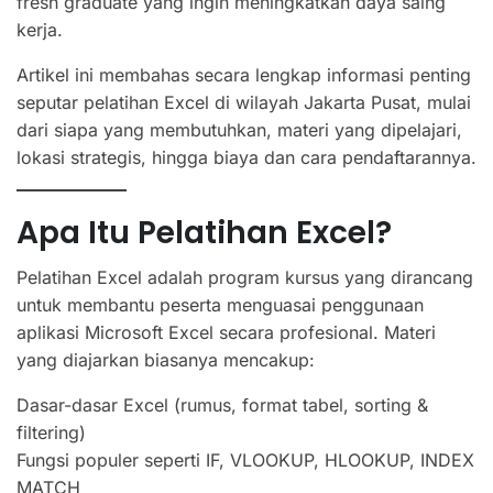
fresh graduate yang ingin meningkatkan daya saing
kerja.
Artikel ini membahas secara lengkap informasi penting
seputar pelatihan Excel di wilayah Jakarta Pusat, mulai
dari siapa yang membutuhkan, materi yang dipelajari,
lokasi strategis, hingga biaya dan cara pendaftarannya.
Apa Itu Pelatihan Excel?
Pelatihan Excel adalah program kursus yang dirancang
untuk membantu peserta menguasai penggunaan
aplikasi Microsoft Excel secara profesional. Materi
yang diajarkan biasanya mencakup:
Dasar-dasar Excel (rumus, format tabel, sorting &
filtering)
Fungsi populer seperti IF, VLOOKUP, HLOOKUP, INDEX
MATCH