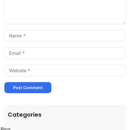
Categories
Blog