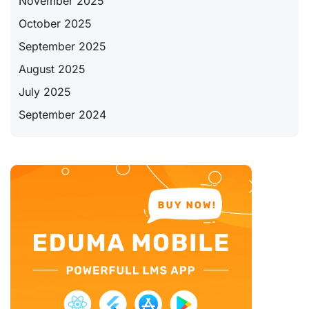
November 2025
October 2025
September 2025
August 2025
July 2025
September 2024