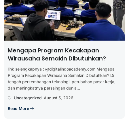
Mengapa Program Kecakapan
Wirausaha Semakin Dibutuhkan?
link selengkapnya : @digitalindoacademy.com Mengapa
Program Kecakapan Wirausaha Semakin Dibutuhkan? Di
tengah perkembangan teknologi, perubahan pasar kerja,
dan meningkatnya persaingan dunia...
Uncategorized
August 5, 2026
Read More