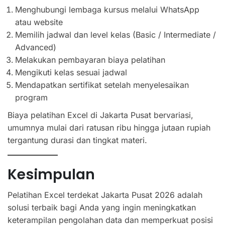
Menghubungi lembaga kursus melalui WhatsApp
atau website
Memilih jadwal dan level kelas (Basic / Intermediate /
Advanced)
Melakukan pembayaran biaya pelatihan
Mengikuti kelas sesuai jadwal
Mendapatkan sertifikat setelah menyelesaikan
program
Biaya pelatihan Excel di Jakarta Pusat bervariasi,
umumnya mulai dari ratusan ribu hingga jutaan rupiah
tergantung durasi dan tingkat materi.
Kesimpulan
Pelatihan Excel terdekat Jakarta Pusat 2026 adalah
solusi terbaik bagi Anda yang ingin meningkatkan
keterampilan pengolahan data dan memperkuat posisi