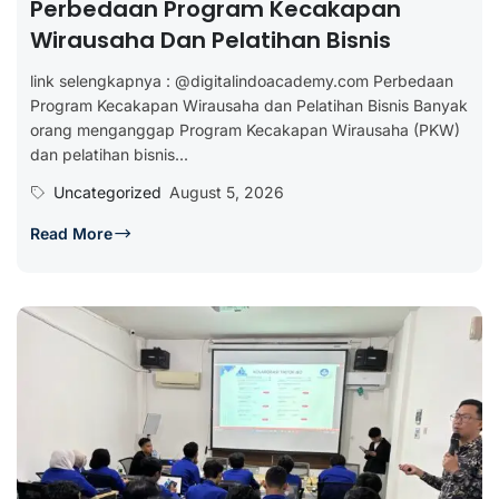
Perbedaan Program Kecakapan
Wirausaha Dan Pelatihan Bisnis
link selengkapnya : @digitalindoacademy.com Perbedaan
Program Kecakapan Wirausaha dan Pelatihan Bisnis Banyak
orang menganggap Program Kecakapan Wirausaha (PKW)
dan pelatihan bisnis...
Uncategorized
August 5, 2026
Read More