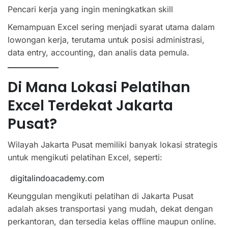
Pencari kerja yang ingin meningkatkan skill
Kemampuan Excel sering menjadi syarat utama dalam
lowongan kerja, terutama untuk posisi administrasi,
data entry, accounting, dan analis data pemula.
Di Mana Lokasi Pelatihan
Excel Terdekat Jakarta
Pusat?
Wilayah Jakarta Pusat memiliki banyak lokasi strategis
untuk mengikuti pelatihan Excel, seperti:
digitalindoacademy.com
Keunggulan mengikuti pelatihan di Jakarta Pusat
adalah akses transportasi yang mudah, dekat dengan
perkantoran, dan tersedia kelas offline maupun online.