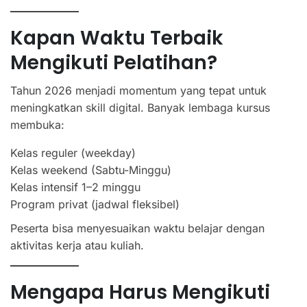
Kapan Waktu Terbaik
Mengikuti Pelatihan?
Tahun 2026 menjadi momentum yang tepat untuk
meningkatkan skill digital. Banyak lembaga kursus
membuka:
Kelas reguler (weekday)
Kelas weekend (Sabtu-Minggu)
Kelas intensif 1–2 minggu
Program privat (jadwal fleksibel)
Peserta bisa menyesuaikan waktu belajar dengan
aktivitas kerja atau kuliah.
Mengapa Harus Mengikuti