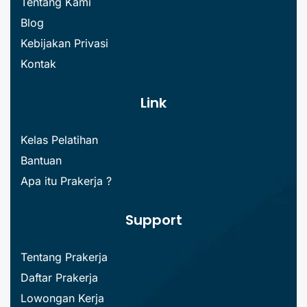
Tentang Kami
Blog
Kebijakan Privasi
Kontak
Link
Kelas Pelatihan
Bantuan
Apa itu Prakerja ?
Support
Tentang Prakerja
Daftar Prakerja
Lowongan Kerja