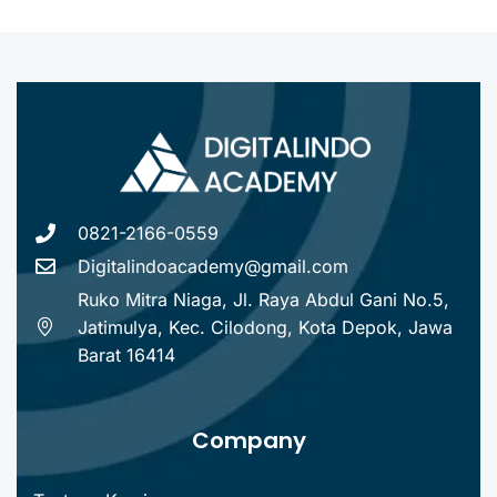
0821-2166-0559
Digitalindoacademy@gmail.com
Ruko Mitra Niaga, Jl. Raya Abdul Gani No.5,
Jatimulya, Kec. Cilodong, Kota Depok, Jawa
Barat 16414
Company