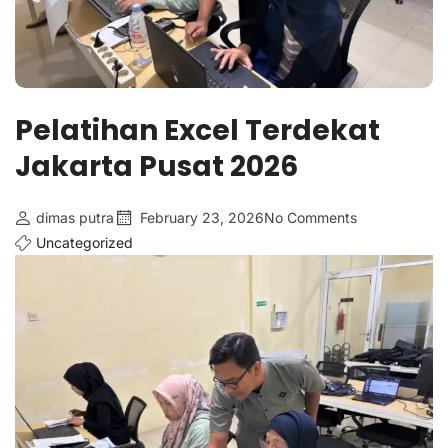
Pelatihan Excel Terdekat
Jakarta Pusat 2026
dimas putra
February 23, 2026
No Comments
Uncategorized