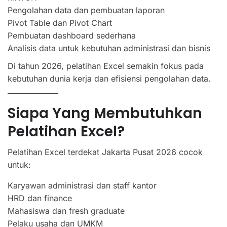
Pengolahan data dan pembuatan laporan
Pivot Table dan Pivot Chart
Pembuatan dashboard sederhana
Analisis data untuk kebutuhan administrasi dan bisnis
Di tahun 2026, pelatihan Excel semakin fokus pada
kebutuhan dunia kerja dan efisiensi pengolahan data.
Siapa Yang Membutuhkan
Pelatihan Excel?
Pelatihan Excel terdekat Jakarta Pusat 2026 cocok
untuk:
Karyawan administrasi dan staff kantor
HRD dan finance
Mahasiswa dan fresh graduate
Pelaku usaha dan UMKM