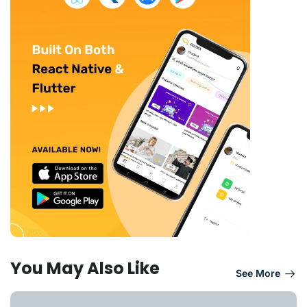
You May Also Like
See More