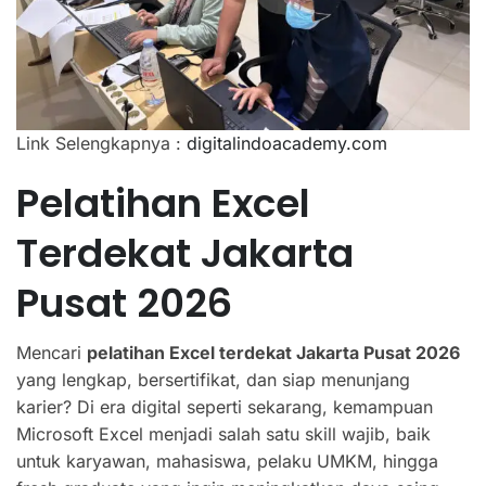
Link Selengkapnya :
digitalindoacademy.com
Pelatihan Excel
Terdekat Jakarta
Pusat 2026
Mencari
pelatihan Excel terdekat Jakarta Pusat 2026
yang lengkap, bersertifikat, dan siap menunjang
karier? Di era digital seperti sekarang, kemampuan
Microsoft Excel menjadi salah satu skill wajib, baik
untuk karyawan, mahasiswa, pelaku UMKM, hingga