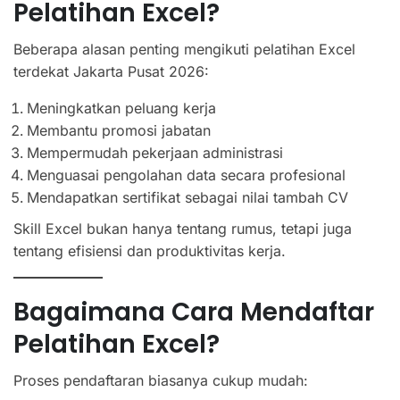
Pelatihan Excel?
Beberapa alasan penting mengikuti pelatihan Excel
terdekat Jakarta Pusat 2026:
Meningkatkan peluang kerja
Membantu promosi jabatan
Mempermudah pekerjaan administrasi
Menguasai pengolahan data secara profesional
Mendapatkan sertifikat sebagai nilai tambah CV
Skill Excel bukan hanya tentang rumus, tetapi juga
tentang efisiensi dan produktivitas kerja.
Bagaimana Cara Mendaftar
Pelatihan Excel?
Proses pendaftaran biasanya cukup mudah: