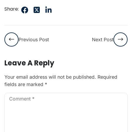
Share:
Previous Post
Next Post
Leave A Reply
Your email address will not be published.
Required
fields are marked
*