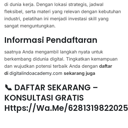
di dunia kerja. Dengan lokasi strategis, jadwal
fleksibel, serta materi yang relevan dengan kebutuhan
industri, pelatihan ini menjadi investasi skill yang
sangat menguntungkan.
Informasi Pendaftaran
saatnya Anda mengambil langkah nyata untuk
berkembang didunia digital. Tingkatkan kemampuan
dan wujudkan potensi terbaik Anda dengan
daftar
di
digitalindoacademy.com
sekarang juga
📞 DAFTAR SEKARANG –
KONSULTASI GRATIS
Https://wa.me/628131982202