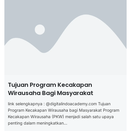
Tujuan Program Kecakapan
Wirausaha Bagi Masyarakat
link selengkapnya : @digitalindoacademy.com Tujuan
Program Kecakapan Wirausaha bagi Masyarakat Program
Kecakapan Wirausaha (PKW) menjadi salah satu upaya
penting dalam meningkatkan...