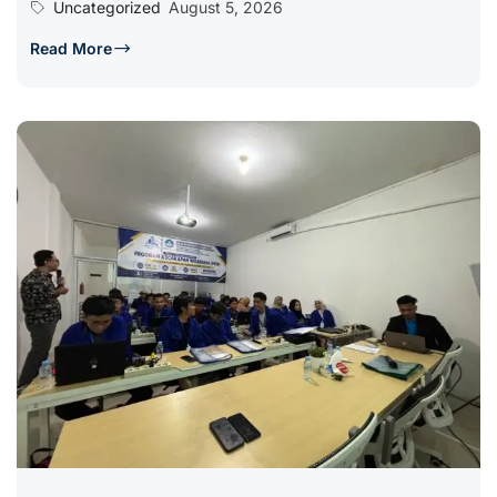
Uncategorized
August 5, 2026
Read More