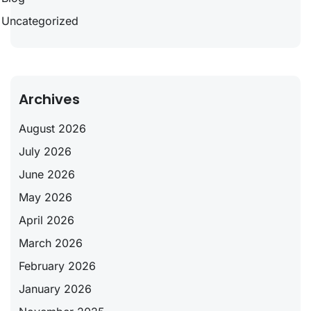
Uncategorized
Archives
August 2026
July 2026
June 2026
May 2026
April 2026
March 2026
February 2026
January 2026