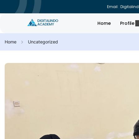
Email : Digital
Home
Profile
Home
Uncategorized