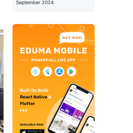
September 2024