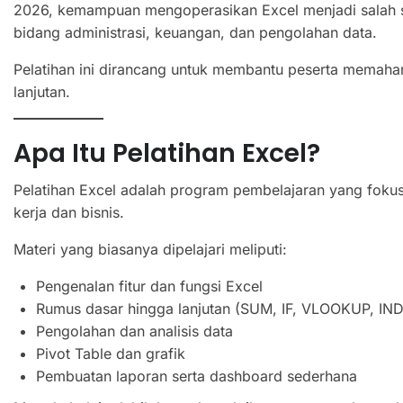
2026, kemampuan mengoperasikan Excel menjadi salah satu
bidang administrasi, keuangan, dan pengolahan data.
Pelatihan ini dirancang untuk membantu peserta memaham
lanjutan.
Apa Itu Pelatihan Excel?
Pelatihan Excel adalah program pembelajaran yang fokus
kerja dan bisnis.
Materi yang biasanya dipelajari meliputi:
Pengenalan fitur dan fungsi Excel
Rumus dasar hingga lanjutan (SUM, IF, VLOOKUP, I
Pengolahan dan analisis data
Pivot Table dan grafik
Pembuatan laporan serta dashboard sederhana