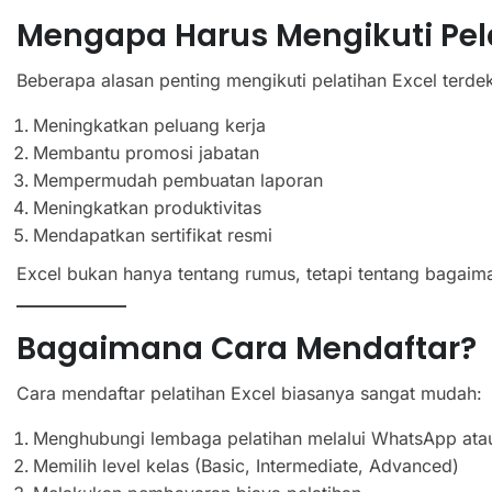
Mengapa Harus Mengikuti Pela
Beberapa alasan penting mengikuti pelatihan Excel terdek
Meningkatkan peluang kerja
Membantu promosi jabatan
Mempermudah pembuatan laporan
Meningkatkan produktivitas
Mendapatkan sertifikat resmi
Excel bukan hanya tentang rumus, tetapi tentang bagaim
Bagaimana Cara Mendaftar?
Cara mendaftar pelatihan Excel biasanya sangat mudah:
Menghubungi lembaga pelatihan melalui WhatsApp ata
Memilih level kelas (Basic, Intermediate, Advanced)