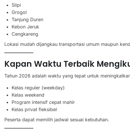
Slipi
Grogol
Tanjung Duren
Kebon Jeruk
Cengkareng
Lokasi mudah dijangkau transportasi umum maupun kendara
Kapan Waktu Terbaik Mengiku
Tahun 2026 adalah waktu yang tepat untuk meningkatkan
Kelas reguler (weekday)
Kelas weekend
Program intensif cepat mahir
Kelas privat fleksibel
Peserta dapat memilih jadwal sesuai kebutuhan.