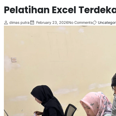
Pelatihan Excel Terdek
dimas putra
February 23, 2026
No Comments
Uncategor