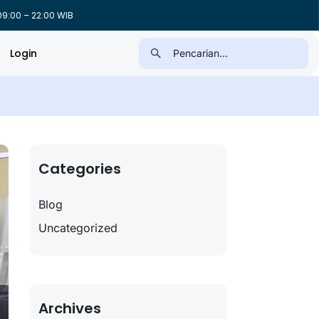
9:00 – 22:00 WIB
Login
Categories
Blog
Uncategorized
Archives