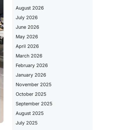
August 2026
July 2026
June 2026
May 2026
April 2026
March 2026
February 2026
January 2026
November 2025
October 2025
September 2025
August 2025
July 2025