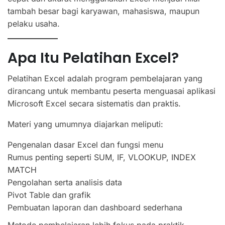
tambah besar bagi karyawan, mahasiswa, maupun
pelaku usaha.
Apa Itu Pelatihan Excel?
Pelatihan Excel adalah program pembelajaran yang
dirancang untuk membantu peserta menguasai aplikasi
Microsoft Excel secara sistematis dan praktis.
Materi yang umumnya diajarkan meliputi:
Pengenalan dasar Excel dan fungsi menu
Rumus penting seperti SUM, IF, VLOOKUP, INDEX
MATCH
Pengolahan serta analisis data
Pivot Table dan grafik
Pembuatan laporan dan dashboard sederhana