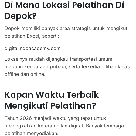
Di Mana Lokasi Pelatihan Di
Depok?
Depok memiliki banyak area strategis untuk mengikuti
pelatihan Excel, seperti:
digitalindoacademy.com
Lokasinya mudah dijangkau transportasi umum
maupun kendaraan pribadi, serta tersedia pilihan kelas
offline dan online.
Kapan Waktu Terbaik
Mengikuti Pelatihan?
Tahun 2026 menjadi waktu yang tepat untuk
meningkatkan keterampilan digital. Banyak lembaga
pelatihan menyediakan: