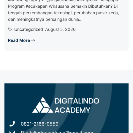
Program Kecakapan Wirausaha Semakin Dibutuhkan? Di
tengah perkembangan teknologi, perubahan pasar kerja,
dan meningkatnya persaingan dunia...
Uncategorized
August 5, 2026
Read More
0821-2166-0559
Digitalindoacademy@gmail.com