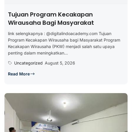
Tujuan Program Kecakapan
Wirausaha Bagi Masyarakat
link selengkapnya : @digitalindoacademy.com Tujuan
Program Kecakapan Wirausaha bagi Masyarakat Program
Kecakapan Wirausaha (PKW) menjadi salah satu upaya
penting dalam meningkatkan...
Uncategorized
August 5, 2026
Read More