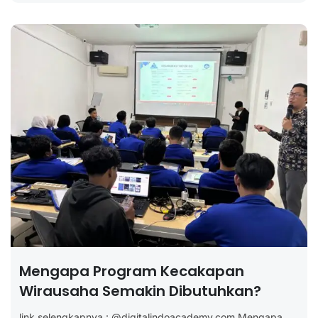
Mengapa Program Kecakapan
Wirausaha Semakin Dibutuhkan?
link selengkapnya : @digitalindoacademy.com Mengapa