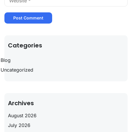
Categories
Blog
Uncategorized
Archives
August 2026
July 2026