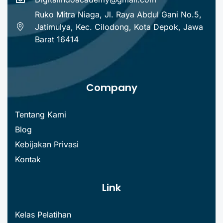
Ruko Mitra Niaga, Jl. Raya Abdul Gani No.5,
Jatimulya, Kec. Cilodong, Kota Depok, Jawa
Barat 16414
Company
Tentang Kami
Blog
Kebijakan Privasi
Kontak
Link
Kelas Pelatihan