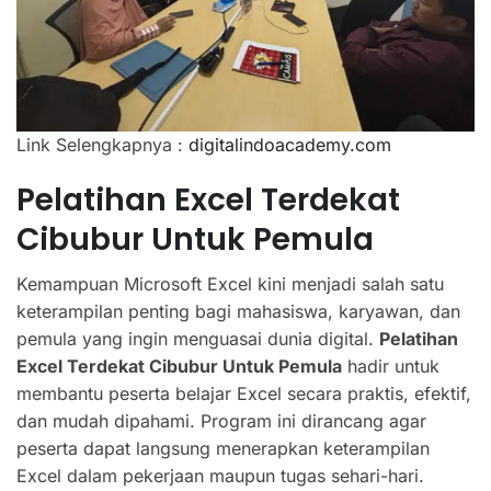
Link Selengkapnya :
digitalindoacademy.com
Pelatihan Excel Terdekat
Cibubur Untuk Pemula
Kemampuan Microsoft Excel kini menjadi salah satu
keterampilan penting bagi mahasiswa, karyawan, dan
pemula yang ingin menguasai dunia digital.
Pelatihan
Excel Terdekat Cibubur Untuk Pemula
hadir untuk
membantu peserta belajar Excel secara praktis, efektif,
dan mudah dipahami. Program ini dirancang agar
peserta dapat langsung menerapkan keterampilan
Excel dalam pekerjaan maupun tugas sehari-hari.