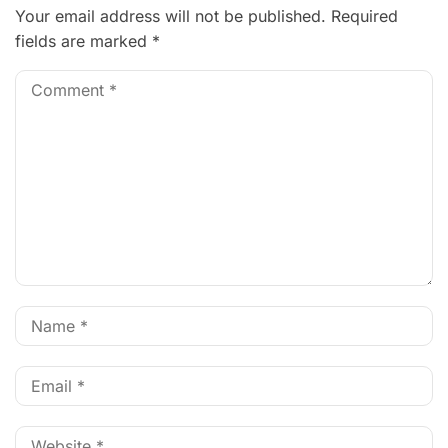
Your email address will not be published.
Required
fields are marked
*