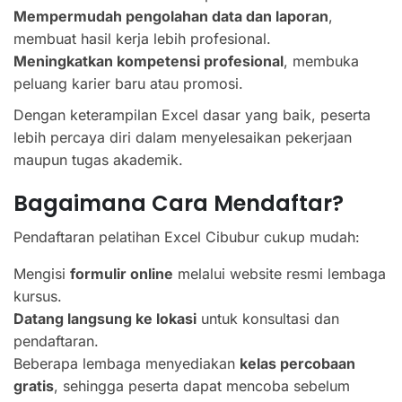
Mempermudah pengolahan data dan laporan
,
membuat hasil kerja lebih profesional.
Meningkatkan kompetensi profesional
, membuka
peluang karier baru atau promosi.
Dengan keterampilan Excel dasar yang baik, peserta
lebih percaya diri dalam menyelesaikan pekerjaan
maupun tugas akademik.
Bagaimana Cara Mendaftar?
Pendaftaran pelatihan Excel Cibubur cukup mudah:
Mengisi
formulir online
melalui website resmi lembaga
kursus.
Datang langsung ke lokasi
untuk konsultasi dan
pendaftaran.
Beberapa lembaga menyediakan
kelas percobaan
gratis
, sehingga peserta dapat mencoba sebelum