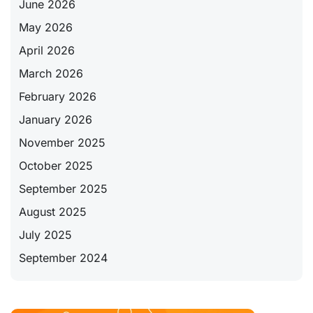
June 2026
May 2026
April 2026
March 2026
February 2026
January 2026
November 2025
October 2025
September 2025
August 2025
July 2025
September 2024