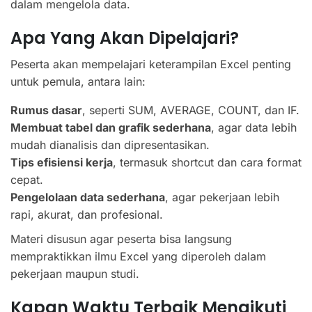
dalam mengelola data.
Apa Yang Akan Dipelajari?
Peserta akan mempelajari keterampilan Excel penting
untuk pemula, antara lain:
Rumus dasar
, seperti SUM, AVERAGE, COUNT, dan IF.
Membuat tabel dan grafik sederhana
, agar data lebih
mudah dianalisis dan dipresentasikan.
Tips efisiensi kerja
, termasuk shortcut dan cara format
cepat.
Pengelolaan data sederhana
, agar pekerjaan lebih
rapi, akurat, dan profesional.
Materi disusun agar peserta bisa langsung
mempraktikkan ilmu Excel yang diperoleh dalam
pekerjaan maupun studi.
Kapan Waktu Terbaik Mengikuti