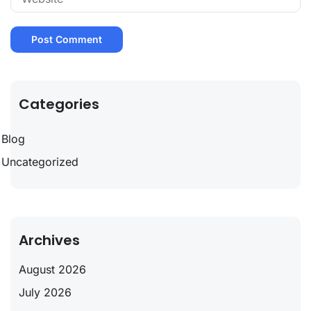
Categories
Blog
Uncategorized
Archives
August 2026
July 2026