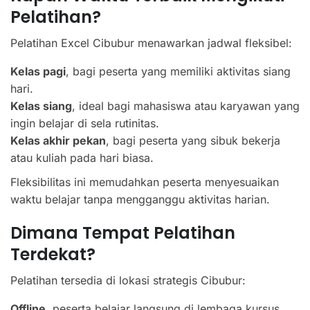
Pelatihan?
Pelatihan Excel Cibubur menawarkan jadwal fleksibel:
Kelas pagi
, bagi peserta yang memiliki aktivitas siang
hari.
Kelas siang
, ideal bagi mahasiswa atau karyawan yang
ingin belajar di sela rutinitas.
Kelas akhir pekan
, bagi peserta yang sibuk bekerja
atau kuliah pada hari biasa.
Fleksibilitas ini memudahkan peserta menyesuaikan
waktu belajar tanpa mengganggu aktivitas harian.
Dimana Tempat Pelatihan
Terdekat?
Pelatihan tersedia di lokasi strategis Cibubur:
Offline
, peserta belajar langsung di lembaga kursus