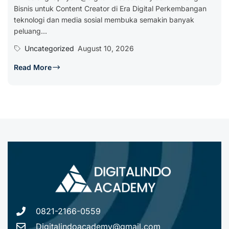
Bisnis untuk Content Creator di Era Digital Perkembangan
teknologi dan media sosial membuka semakin banyak
peluang...
Uncategorized
August 10, 2026
Read More
0821-2166-0559
Digitalindoacademy@gmail.com