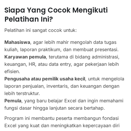
Siapa Yang Cocok Mengikuti
Pelatihan Ini?
Pelatihan ini sangat cocok untuk:
Mahasiswa
, agar lebih mahir mengolah data tugas
kuliah, laporan praktikum, dan membuat presentasi.
Karyawan pemula
, terutama di bidang administrasi,
keuangan, HR, atau data entry, agar pekerjaan lebih
efisien.
Pengusaha atau pemilik usaha kecil
, untuk mengelola
laporan penjualan, inventaris, dan keuangan dengan
lebih terstruktur.
Pemula
, yang baru belajar Excel dan ingin memahami
fungsi dasar hingga lanjutan secara bertahap.
Program ini membantu peserta membangun fondasi
Excel yang kuat dan meningkatkan kepercayaan diri