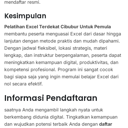
mendaftar resmi.
Kesimpulan
Pelatihan Excel Terdekat Cibubur Untuk Pemula
membantu peserta menguasai Excel dari dasar hingga
lanjutan dengan metode praktis dan mudah dipahami.
Dengan jadwal fleksibel, lokasi strategis, materi
lengkap, dan instruktur berpengalaman, peserta dapat
meningkatkan kemampuan digital, produktivitas, dan
kompetensi profesional. Program ini sangat cocok
bagi siapa saja yang ingin memulai belajar Excel dari
nol secara efektif.
Informasi Pendaftaran
saatnya Anda mengambil langkah nyata untuk
berkembang didunia digital. Tingkatkan kemampuan
dan wujudkan potensi terbaik Anda dengan
daftar