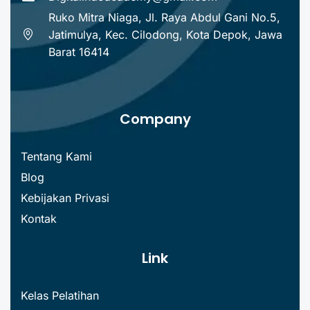
Ruko Mitra Niaga, Jl. Raya Abdul Gani No.5,
Jatimulya, Kec. Cilodong, Kota Depok, Jawa
Barat 16414
Company
Tentang Kami
Blog
Kebijakan Privasi
Kontak
Link
Kelas Pelatihan