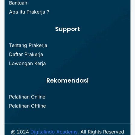
Bantuan
Apa itu Prakerja ?
Support
Tentang Prakerja
Daftar Prakerja
Lowongan Kerja
Rekomendasi
Pelatihan Online
Pelatihan Offline
@ 2024
Digitalindo Academy
. All Rights Reserved