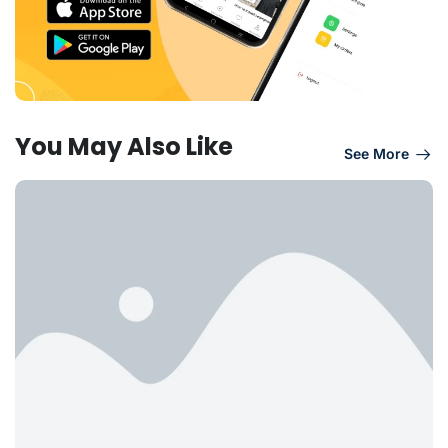
You May Also Like
See More