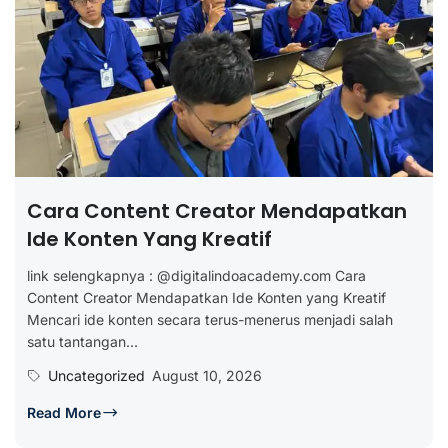
Cara Content Creator Mendapatkan
Ide Konten Yang Kreatif
link selengkapnya : @digitalindoacademy.com Cara
Content Creator Mendapatkan Ide Konten yang Kreatif
Mencari ide konten secara terus-menerus menjadi salah
satu tantangan...
Uncategorized
August 10, 2026
Read More