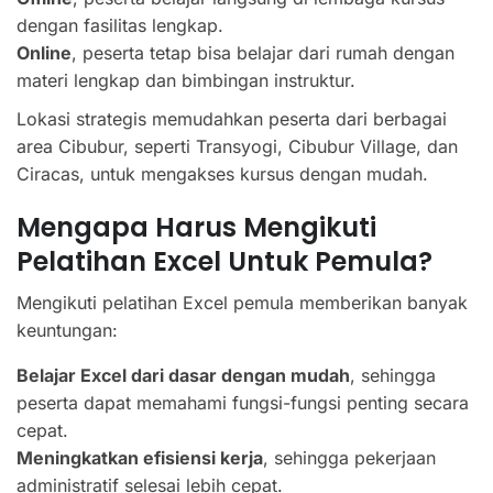
dengan fasilitas lengkap.
Online
, peserta tetap bisa belajar dari rumah dengan
materi lengkap dan bimbingan instruktur.
Lokasi strategis memudahkan peserta dari berbagai
area Cibubur, seperti Transyogi, Cibubur Village, dan
Ciracas, untuk mengakses kursus dengan mudah.
Mengapa Harus Mengikuti
Pelatihan Excel Untuk Pemula?
Mengikuti pelatihan Excel pemula memberikan banyak
keuntungan:
Belajar Excel dari dasar dengan mudah
, sehingga
peserta dapat memahami fungsi-fungsi penting secara
cepat.
Meningkatkan efisiensi kerja
, sehingga pekerjaan
administratif selesai lebih cepat.