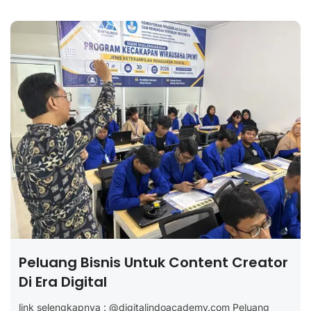
Peluang Bisnis Untuk Content Creator
Di Era Digital
link selengkapnya : @digitalindoacademy.com Peluang