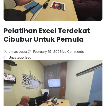
Pelatihan Excel Terdekat
Cibubur Untuk Pemula
dimas putra
February 19, 2026
No Comments
Uncategorized