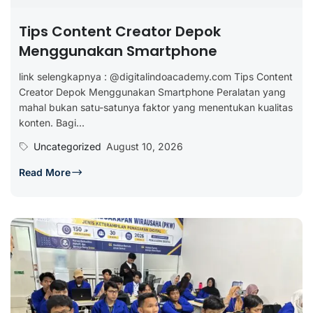
Tips Content Creator Depok
Menggunakan Smartphone
link selengkapnya : @digitalindoacademy.com Tips Content
Creator Depok Menggunakan Smartphone Peralatan yang
mahal bukan satu-satunya faktor yang menentukan kualitas
konten. Bagi...
Uncategorized
August 10, 2026
Read More