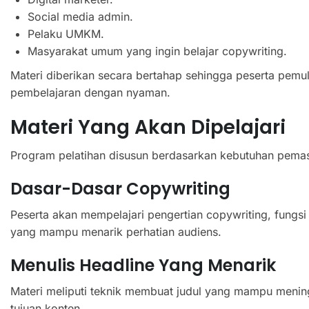
Social media admin.
Pelaku UMKM.
Masyarakat umum yang ingin belajar copywriting.
Materi diberikan secara bertahap sehingga peserta pem
pembelajaran dengan nyaman.
Materi Yang Akan Dipelajari
Program pelatihan disusun berdasarkan kebutuhan pemasar
Dasar-Dasar Copywriting
Peserta akan mempelajari pengertian copywriting, fungsi 
yang mampu menarik perhatian audiens.
Menulis Headline Yang Menarik
Materi meliputi teknik membuat judul yang mampu meningk
tujuan konten.