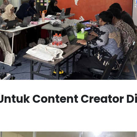
Untuk Content Creator D