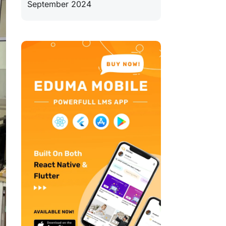
September 2024