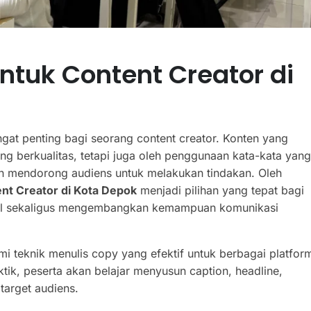
ntuk Content Creator di
gat penting bagi seorang content creator. Konten yang
ng berkualitas, tetapi juga oleh penggunaan kata-kata yang
 mendorong audiens untuk melakukan tindakan. Oleh
nt Creator di Kota Depok
menjadi pilihan yang tepat bagi
gital sekaligus mengembangkan kemampuan komunikasi
i teknik menulis copy yang efektif untuk berbagai platfor
ik, peserta akan belajar menyusun caption, headline,
target audiens.