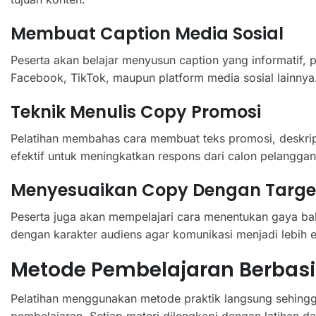
Membuat Caption Media Sosial
Peserta akan belajar menyusun caption yang informatif, 
Facebook, TikTok, maupun platform media sosial lainnya
Teknik Menulis Copy Promosi
Pelatihan membahas cara membuat teks promosi, deskripsi
efektif untuk meningkatkan respons dari calon pelanggan
Menyesuaikan Copy Dengan Targe
Peserta juga akan mempelajari cara menentukan gaya bah
dengan karakter audiens agar komunikasi menjadi lebih ef
Metode Pembelajaran Berbasis
Pelatihan menggunakan metode praktik langsung sehingg