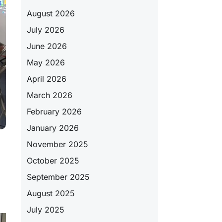
August 2026
July 2026
June 2026
May 2026
April 2026
March 2026
February 2026
January 2026
November 2025
i
October 2025
September 2025
August 2025
July 2025