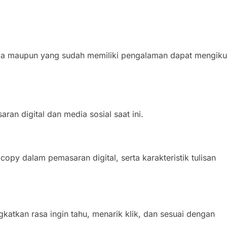
ula maupun yang sudah memiliki pengalaman dapat mengiku
an digital dan media sosial saat ini.
copy dalam pemasaran digital, serta karakteristik tulisan
atkan rasa ingin tahu, menarik klik, dan sesuai dengan