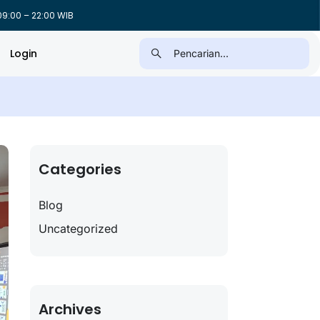
9:00 – 22:00 WIB
Login
Categories
Blog
Uncategorized
Archives