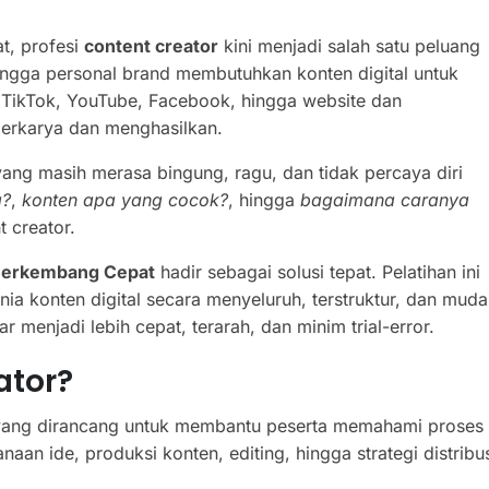
t, profesi
content creator
kini menjadi salah satu peluang
hingga personal brand membutuhkan konten digital untuk
 TikTok, YouTube, Facebook, hingga website dan
berkarya dan menghasilkan.
ang masih merasa bingung, ragu, dan tidak percaya diri
a?
,
konten apa yang cocok?
, hingga
bagaimana caranya
 creator.
 Berkembang Cepat
hadir sebagai solusi tepat. Pelatihan ini
 konten digital secara menyeluruh, terstruktur, dan muda
 menjadi lebih cepat, terarah, dan minim trial-error.
ator?
n yang dirancang untuk membantu peserta memahami proses
an ide, produksi konten, editing, hingga strategi distribu