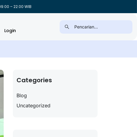
9:00 – 22:00 WIB
Login
Categories
Blog
Uncategorized