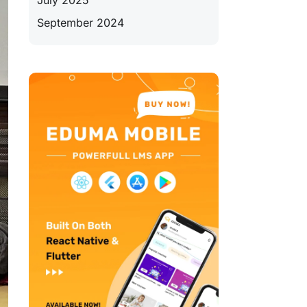
July 2025
September 2024