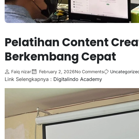
Pelatihan Content Cre
Berkembang Cepat
Faiq nizar
February 2, 2026
No Comments
Uncategorize
Link Selengkapnya :
Digitalindo Academy