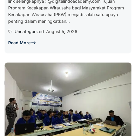
link selengkapnya : @digitalindoacademy.com Tujuan
Program Kecakapan Wirausaha bagi Masyarakat Program
Kecakapan Wirausaha (PKW) menjadi salah satu upaya
penting dalam meningkatkan...
Uncategorized
August 5, 2026
Read More