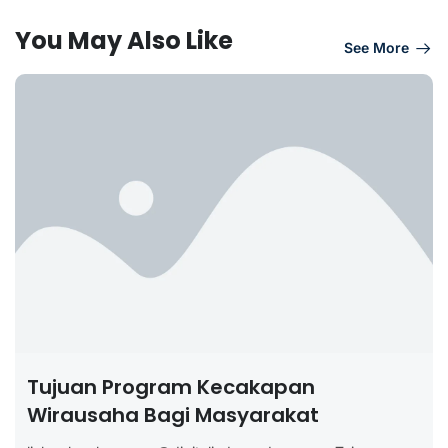
You May Also Like
See More
Tujuan Program Kecakapan
Wirausaha Bagi Masyarakat