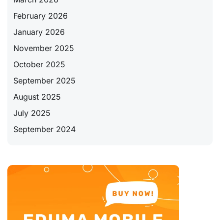
February 2026
January 2026
November 2025
October 2025
September 2025
August 2025
July 2025
September 2024