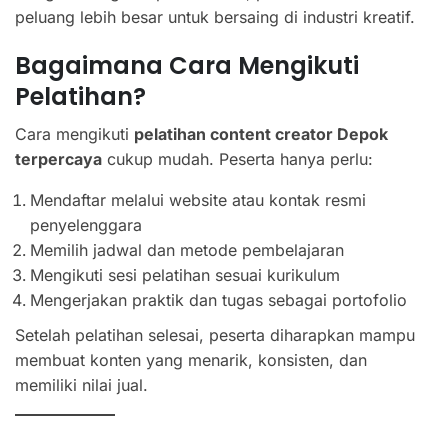
peluang lebih besar untuk bersaing di industri kreatif.
Bagaimana Cara Mengikuti
Pelatihan?
Cara mengikuti
pelatihan content creator Depok
terpercaya
cukup mudah. Peserta hanya perlu:
Mendaftar melalui website atau kontak resmi
penyelenggara
Memilih jadwal dan metode pembelajaran
Mengikuti sesi pelatihan sesuai kurikulum
Mengerjakan praktik dan tugas sebagai portofolio
Setelah pelatihan selesai, peserta diharapkan mampu
membuat konten yang menarik, konsisten, dan
memiliki nilai jual.