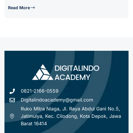
Read More
0821-2166-0559
Digitalindoacademy@gmail.com
Ruko Mitra Niaga, Jl. Raya Abdul Gani No.5,
Jatimulya, Kec. Cilodong, Kota Depok, Jawa
Barat 16414