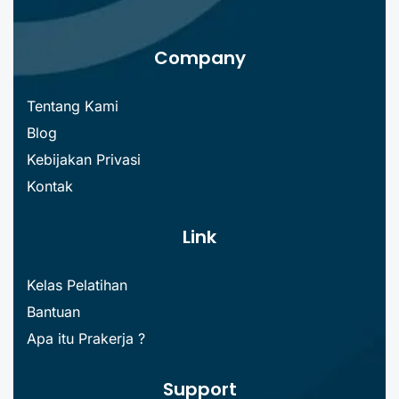
Company
Tentang Kami
Blog
Kebijakan Privasi
Kontak
Link
Kelas Pelatihan
Bantuan
Apa itu Prakerja ?
Support