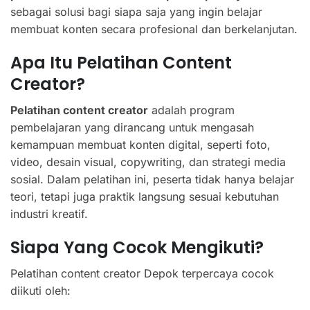
sebagai solusi bagi siapa saja yang ingin belajar
membuat konten secara profesional dan berkelanjutan.
Apa Itu Pelatihan Content
Creator?
Pelatihan content creator
adalah program
pembelajaran yang dirancang untuk mengasah
kemampuan membuat konten digital, seperti foto,
video, desain visual, copywriting, dan strategi media
sosial. Dalam pelatihan ini, peserta tidak hanya belajar
teori, tetapi juga praktik langsung sesuai kebutuhan
industri kreatif.
Siapa Yang Cocok Mengikuti?
Pelatihan content creator Depok terpercaya cocok
diikuti oleh: