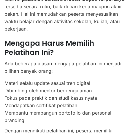
tersedia secara rutin, baik di hari kerja maupun akhir
pekan. Hal ini memudahkan peserta menyesuaikan
waktu belajar dengan aktivitas sekolah, kuliah, atau
pekerjaan.
Mengapa Harus Memilih
Pelatihan Ini?
Ada beberapa alasan mengapa pelatihan ini menjadi
pilihan banyak orang:
Materi selalu update sesuai tren digital
Dibimbing oleh mentor berpengalaman
Fokus pada praktik dan studi kasus nyata
Mendapatkan sertifikat pelatihan
Membantu membangun portofolio dan personal
branding
Dengan mengikuti pelatihan ini, peserta memiliki