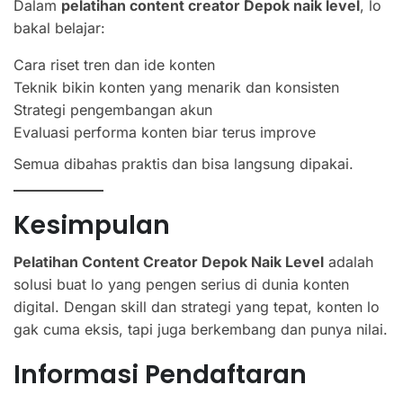
Dalam
pelatihan content creator Depok naik level
, lo
bakal belajar:
Cara riset tren dan ide konten
Teknik bikin konten yang menarik dan konsisten
Strategi pengembangan akun
Evaluasi performa konten biar terus improve
Semua dibahas praktis dan bisa langsung dipakai.
Kesimpulan
Pelatihan Content Creator Depok Naik Level
adalah
solusi buat lo yang pengen serius di dunia konten
digital. Dengan skill dan strategi yang tepat, konten lo
gak cuma eksis, tapi juga berkembang dan punya nilai.
Informasi Pendaftaran