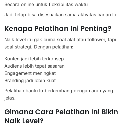
Secara online untuk fleksibilitas waktu
Jadi tetap bisa disesuaikan sama aktivitas harian lo.
Kenapa Pelatihan Ini Penting?
Naik level itu gak cuma soal alat atau follower, tapi
soal strategi. Dengan pelatihan:
Konten jadi lebih terkonsep
Audiens lebih tepat sasaran
Engagement meningkat
Branding jadi lebih kuat
Pelatihan bantu lo berkembang dengan arah yang
jelas.
Gimana Cara Pelatihan Ini Bikin
Naik Level?