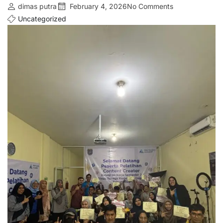
dimas putra
February 4, 2026
No Comments
Uncategorized