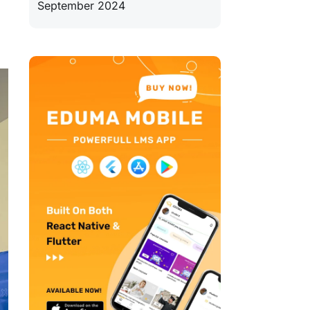
September 2024