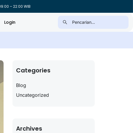
9:00 – 22:00 WIB
Login
Categories
Blog
Uncategorized
Archives