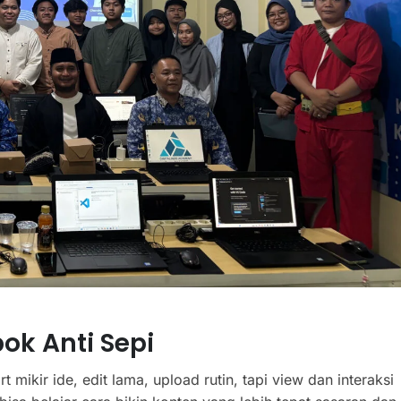
ok Anti Sepi
 mikir ide, edit lama, upload rutin, tapi view dan interaksi