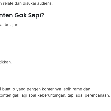
ih relate dan disukai audiens.
nten Gak Sepi?
al belajar:
tikkan.
i buat lo yang pengen kontennya lebih rame dan
konten gak lagi soal keberuntungan, tapi soal perencanaan.