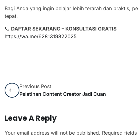
Bagi Anda yang ingin belajar lebih terarah dan praktis, 
tepat.
📞
DAFTAR SEKARANG – KONSULTASI GRATIS
https://wa.me/6281319822025
Previous Post
Pelatihan Content Creator Jadi Cuan
Leave A Reply
Your email address will not be published.
Required field