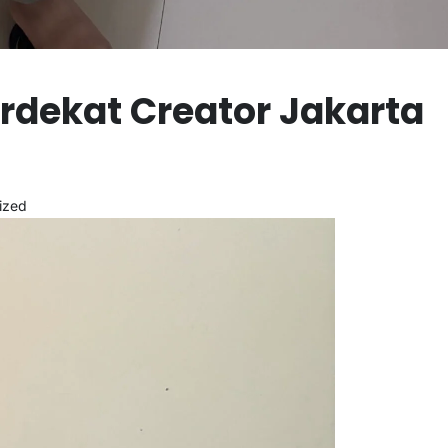
erdekat Creator Jakarta
ized