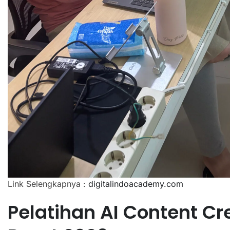
Link Selengkapnya :
digitalindoacademy.com
Pelatihan AI Content Cr