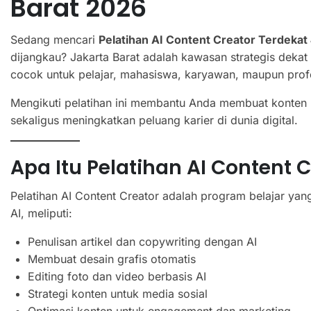
Barat 2026
Sedang mencari
Pelatihan AI Content Creator Terdekat
dijangkau? Jakarta Barat adalah kawasan strategis dekat p
cocok untuk pelajar, mahasiswa, karyawan, maupun profesi
Mengikuti pelatihan ini membantu Anda membuat konten le
sekaligus meningkatkan peluang karier di dunia digital.
Apa Itu Pelatihan AI Content 
Pelatihan AI Content Creator adalah program belajar ya
AI, meliputi:
Penulisan artikel dan copywriting dengan AI
Membuat desain grafis otomatis
Editing foto dan video berbasis AI
Strategi konten untuk media sosial