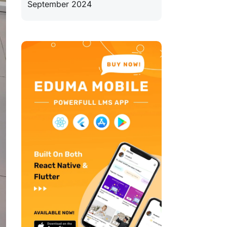
September 2024