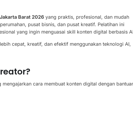
 Jakarta Barat 2026
yang praktis, profesional, dan mudah
erumahan, pusat bisnis, dan pusat kreatif. Pelatihan ini
onal yang ingin menguasai skill konten digital berbasis AI
bih cepat, kreatif, dan efektif menggunakan teknologi AI,
Creator?
ng mengajarkan cara membuat konten digital dengan bantua