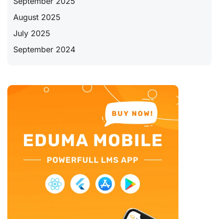
September 2025
August 2025
July 2025
September 2024