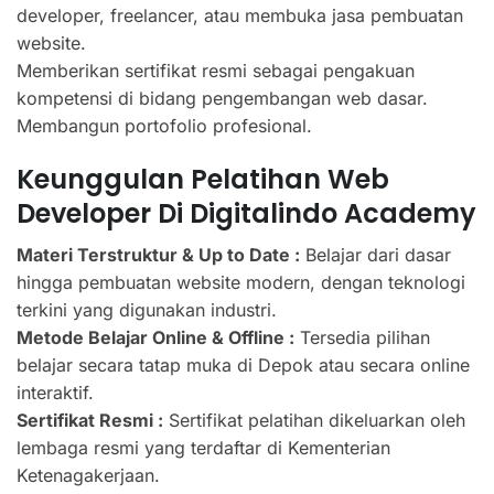
developer, freelancer, atau membuka jasa pembuatan
website.
Memberikan sertifikat resmi sebagai pengakuan
kompetensi di bidang pengembangan web dasar.
Membangun portofolio profesional.
Keunggulan Pelatihan Web
Developer Di Digitalindo Academy
Materi Terstruktur & Up to Date :
Belajar dari dasar
hingga pembuatan website modern, dengan teknologi
terkini yang digunakan industri.
Metode Belajar Online & Offline :
Tersedia pilihan
belajar secara tatap muka di Depok atau secara online
interaktif.
Sertifikat Resmi :
Sertifikat pelatihan dikeluarkan oleh
lembaga resmi yang terdaftar di Kementerian
Ketenagakerjaan.