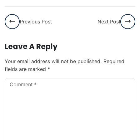
Previous Post
Next Post
Leave A Reply
Your email address will not be published.
Required
fields are marked
*