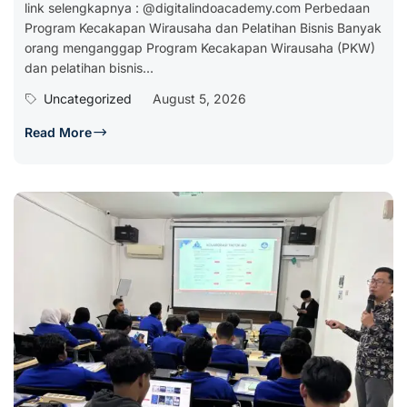
link selengkapnya : @digitalindoacademy.com Perbedaan
Program Kecakapan Wirausaha dan Pelatihan Bisnis Banyak
orang menganggap Program Kecakapan Wirausaha (PKW)
dan pelatihan bisnis...
Uncategorized
August 5, 2026
Read More