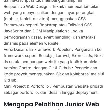
dan javascript untuk membangun tampilan
Responsive Web Design : Teknik membuat tampilan
web yang menyesuaikan dengan layar perangkat
(mobile, tablet, desktop) menggunakan CSS
Framework seperti Bootstrap atau Tailwind CSS.
JavaScript dan DOM Manipulation : Logika
pemrograman dasar, event handling, dan interaksi
dinamis pada elemen website.
Versi Dasar dari Framework Populer : Pengenalan ke
framework seperti React.js, Laravel, Express Js, Next
Js untuk membangun website yang lebih kompleks.
Version Control dengan Git & Github : Pengelolaan
kode proyek menggunakan Git dan kolaborasi melalui
GitHub.
Mini Project & Portofolio : Pembuatan website pribadi
sebagai portofolio, dari desain hingga deployment.
Mengapa Pelatihan Junior Web