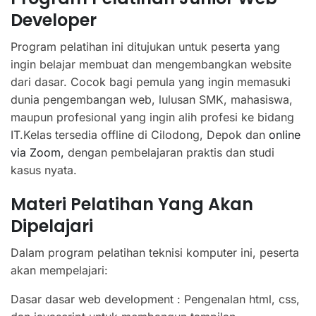
Developer
Program pelatihan ini ditujukan untuk peserta yang
ingin belajar membuat dan mengembangkan website
dari dasar. Cocok bagi pemula yang ingin memasuki
dunia pengembangan web, lulusan SMK, mahasiswa,
maupun profesional yang ingin alih profesi ke bidang
IT.Kelas tersedia offline di Cilodong, Depok dan
online
via Zoom,
dengan pembelajaran praktis dan studi
kasus nyata.
Materi Pelatihan Yang Akan
Dipelajari
Dalam program pelatihan teknisi komputer ini, peserta
akan mempelajari:
Dasar dasar web development : Pengenalan html, css,