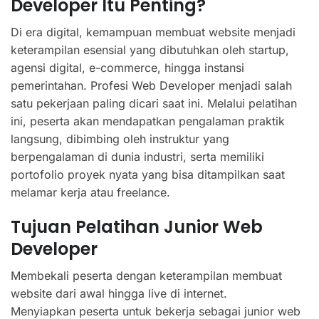
Developer Itu Penting?
Di era digital, kemampuan membuat website menjadi
keterampilan esensial yang dibutuhkan oleh startup,
agensi digital, e-commerce, hingga instansi
pemerintahan. Profesi Web Developer menjadi salah
satu pekerjaan paling dicari saat ini. Melalui pelatihan
ini, peserta akan mendapatkan pengalaman praktik
langsung, dibimbing oleh instruktur yang
berpengalaman di dunia industri, serta memiliki
portofolio proyek nyata yang bisa ditampilkan saat
melamar kerja atau freelance.
Tujuan Pelatihan Junior Web
Developer
Membekali peserta dengan keterampilan membuat
website dari awal hingga live di internet.
Menyiapkan peserta untuk bekerja sebagai junior web