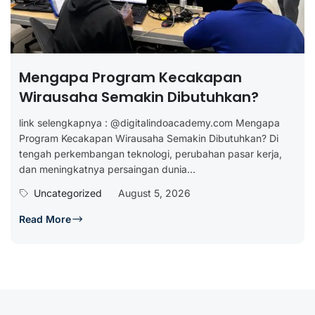
Mengapa Program Kecakapan
Wirausaha Semakin Dibutuhkan?
link selengkapnya : @digitalindoacademy.com Mengapa
Program Kecakapan Wirausaha Semakin Dibutuhkan? Di
tengah perkembangan teknologi, perubahan pasar kerja,
dan meningkatnya persaingan dunia...
Uncategorized
August 5, 2026
Read More