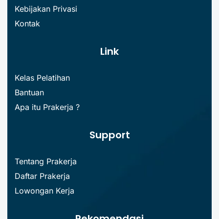
Kebijakan Privasi
Kontak
Link
Kelas Pelatihan
Bantuan
Apa itu Prakerja ?
Support
Tentang Prakerja
Daftar Prakerja
Lowongan Kerja
Rekomendasi