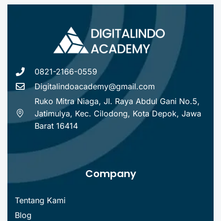
0821-2166-0559
Digitalindoacademy@gmail.com
Ruko Mitra Niaga, Jl. Raya Abdul Gani No.5,
Jatimulya, Kec. Cilodong, Kota Depok, Jawa
Barat 16414
Company
Tentang Kami
Blog