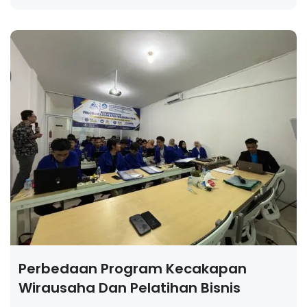
Perbedaan Program Kecakapan
Wirausaha Dan Pelatihan Bisnis