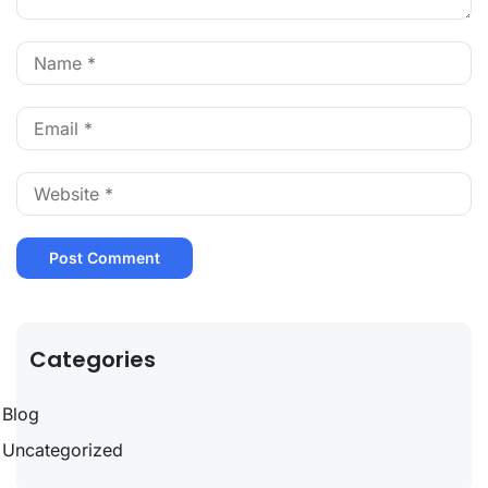
Categories
Blog
Uncategorized