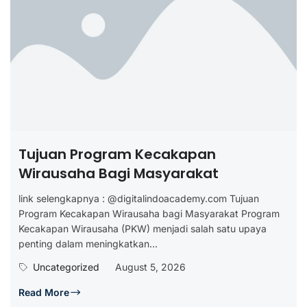
Tujuan Program Kecakapan
Wirausaha Bagi Masyarakat
link selengkapnya : @digitalindoacademy.com Tujuan
Program Kecakapan Wirausaha bagi Masyarakat Program
Kecakapan Wirausaha (PKW) menjadi salah satu upaya
penting dalam meningkatkan...
Uncategorized
August 5, 2026
Read More