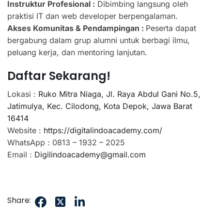
Instruktur Profesional :
Dibimbing langsung oleh
praktisi IT dan web developer berpengalaman.
Akses Komunitas & Pendampingan :
Peserta dapat
bergabung dalam grup alumni untuk berbagi ilmu,
peluang kerja, dan mentoring lanjutan.
Daftar Sekarang!
Lokasi :
Ruko Mitra Niaga, Jl. Raya Abdul Gani No.5,
Jatimulya, Kec. Cilodong, Kota Depok, Jawa Barat
16414
Website :
https://digitalindoacademy.com/
WhatsApp : 0813 – 1932 – 2025
Email :
Digilindoacademy@gmail.com
Share: