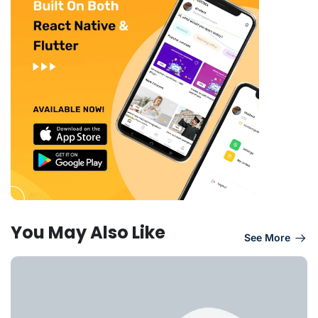
You May Also Like
See More