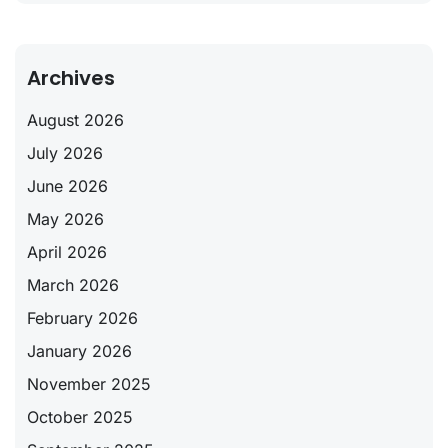
Archives
August 2026
July 2026
June 2026
May 2026
April 2026
March 2026
February 2026
January 2026
November 2025
October 2025