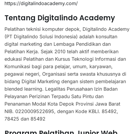
https://digitalindoacademy.com/
Tentang Digitalindo Academy
Pelatihan teknisi komputer depok, Digitalindo Academy
(PT Digitalindo Solusi Indonesia) adalah konsultan
digital marketing dan Lembaga Pendidikan dan
Pelatihan Kerja. Sejak 2010 telah aktif memberikan
edukasi Pelatihan dan Kursus Teknologi Informasi dan
Komunikasi bagi para pelajar, umum, karyawan,
pegawai negeri, Organisasi serta swasta khususnya di
bidang Digital Marketing dengan sistem pembelajaran
blended learning. Legalitas Perusahaan Izin Badan
Pelayanan Perizinan Terpadu Satu Pintu dan
Penanaman Modal Kota Depok Provinsi Jawa Barat
NIB. 0220009522695, dengan Kode KBLI. 85492,
78425 dan 85492
Program Pelatihan Junior Web