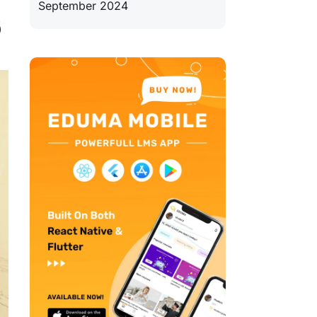
September 2024
6