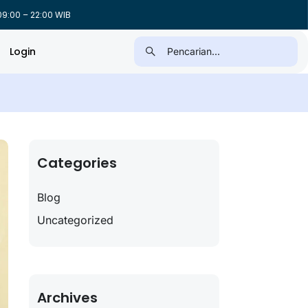
9:00 – 22:00 WIB
Login
Categories
Blog
Uncategorized
Archives