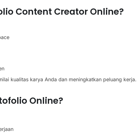
lio Content Creator Online?
pace
en
ilai kualitas karya Anda dan meningkatkan peluang kerja.
folio Online?
erjaan