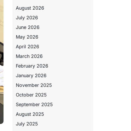
August 2026
July 2026
June 2026
May 2026
April 2026
March 2026
February 2026
January 2026
November 2025
October 2025
September 2025
August 2025
July 2025