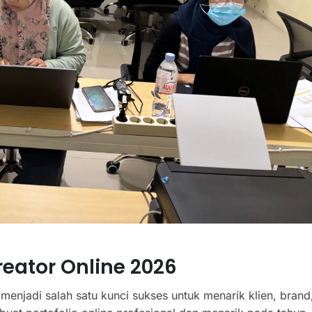
reator Online 2026
menjadi salah satu kunci sukses untuk menarik klien, brand