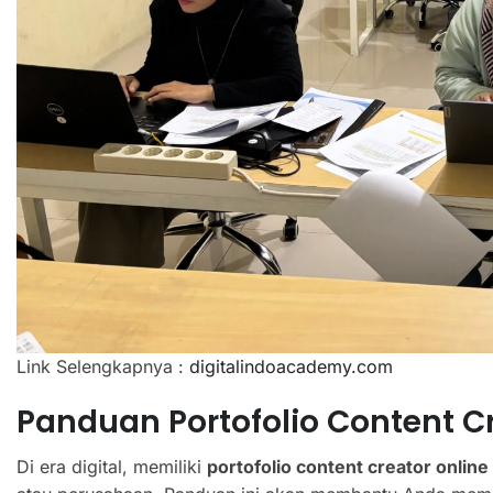
Link Selengkapnya :
digitalindoacademy.com
Panduan Portofolio Content C
Di era digital, memiliki
portofolio content creator online