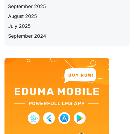
September 2025
August 2025
July 2025
September 2024