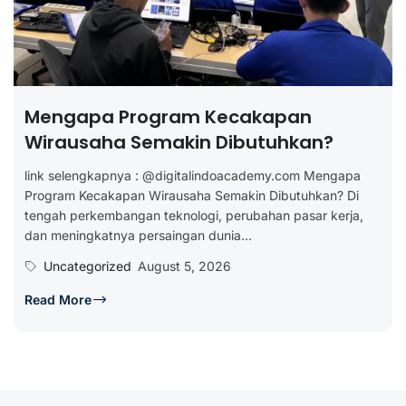
Mengapa Program Kecakapan
Wirausaha Semakin Dibutuhkan?
link selengkapnya : @digitalindoacademy.com Mengapa
Program Kecakapan Wirausaha Semakin Dibutuhkan? Di
tengah perkembangan teknologi, perubahan pasar kerja,
dan meningkatnya persaingan dunia...
Uncategorized
August 5, 2026
Read More