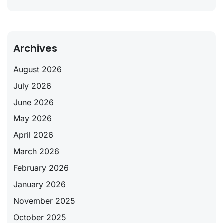
Archives
August 2026
July 2026
June 2026
May 2026
April 2026
March 2026
February 2026
January 2026
November 2025
October 2025