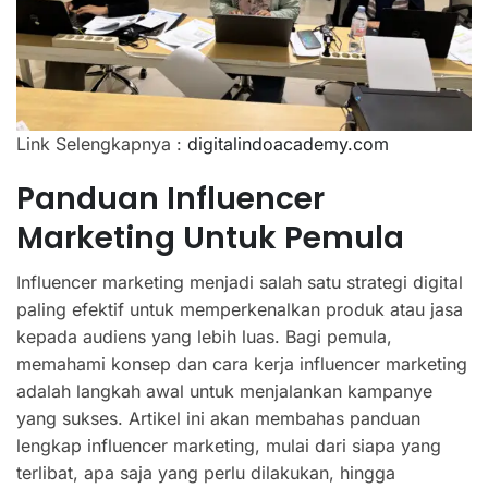
Link Selengkapnya :
digitalindoacademy.com
Panduan Influencer
Marketing Untuk Pemula
Influencer marketing menjadi salah satu strategi digital
paling efektif untuk memperkenalkan produk atau jasa
kepada audiens yang lebih luas. Bagi pemula,
memahami konsep dan cara kerja influencer marketing
adalah langkah awal untuk menjalankan kampanye
yang sukses. Artikel ini akan membahas panduan
lengkap influencer marketing, mulai dari siapa yang
terlibat, apa saja yang perlu dilakukan, hingga