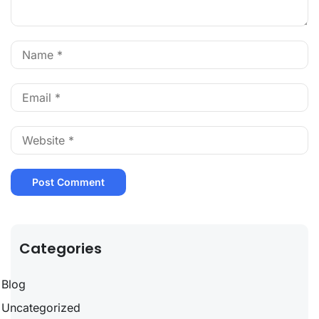
Categories
Blog
Uncategorized