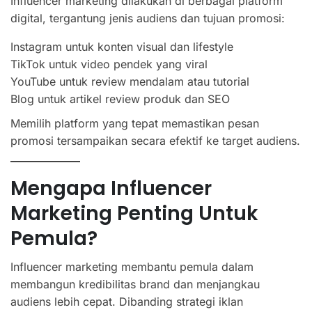
Influencer marketing dilakukan di berbagai platform
digital, tergantung jenis audiens dan tujuan promosi:
Instagram untuk konten visual dan lifestyle
TikTok untuk video pendek yang viral
YouTube untuk review mendalam atau tutorial
Blog untuk artikel review produk dan SEO
Memilih platform yang tepat memastikan pesan
promosi tersampaikan secara efektif ke target audiens.
Mengapa Influencer
Marketing Penting Untuk
Pemula?
Influencer marketing membantu pemula dalam
membangun kredibilitas brand dan menjangkau
audiens lebih cepat. Dibanding strategi iklan