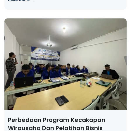
Perbedaan Program Kecakapan
Wirausaha Dan Pelatihan Bisnis