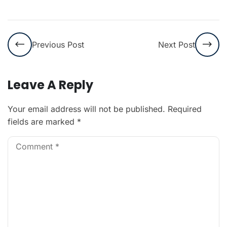
Previous Post
Next Post
Leave A Reply
Your email address will not be published.
Required
fields are marked
*