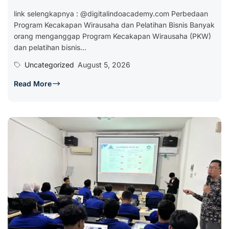
link selengkapnya : @digitalindoacademy.com Perbedaan
Program Kecakapan Wirausaha dan Pelatihan Bisnis Banyak
orang menganggap Program Kecakapan Wirausaha (PKW)
dan pelatihan bisnis...
Uncategorized
August 5, 2026
Read More