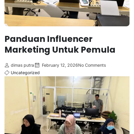
Panduan Influencer
Marketing Untuk Pemula
dimas putra
February 12, 2026
No Comments
Uncategorized