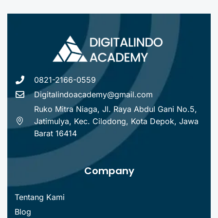
0821-2166-0559
Digitalindoacademy@gmail.com
Ruko Mitra Niaga, Jl. Raya Abdul Gani No.5,
Jatimulya, Kec. Cilodong, Kota Depok, Jawa
Barat 16414
Company
Tentang Kami
Blog