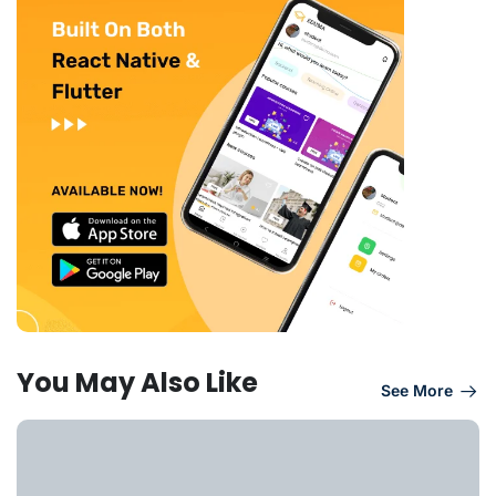
You May Also Like
See More