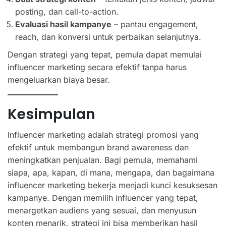
posting, dan call-to-action.
Evaluasi hasil kampanye
– pantau engagement,
reach, dan konversi untuk perbaikan selanjutnya.
Dengan strategi yang tepat, pemula dapat memulai
influencer marketing secara efektif tanpa harus
mengeluarkan biaya besar.
Kesimpulan
Influencer marketing adalah strategi promosi yang
efektif untuk membangun brand awareness dan
meningkatkan penjualan. Bagi pemula, memahami
siapa, apa, kapan, di mana, mengapa, dan bagaimana
influencer marketing bekerja menjadi kunci kesuksesan
kampanye. Dengan memilih influencer yang tepat,
menargetkan audiens yang sesuai, dan menyusun
konten menarik, strategi ini bisa memberikan hasil