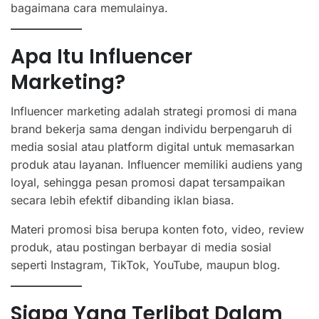
bagaimana cara memulainya.
Apa Itu Influencer
Marketing?
Influencer marketing adalah strategi promosi di mana
brand bekerja sama dengan individu berpengaruh di
media sosial atau platform digital untuk memasarkan
produk atau layanan. Influencer memiliki audiens yang
loyal, sehingga pesan promosi dapat tersampaikan
secara lebih efektif dibanding iklan biasa.
Materi promosi bisa berupa konten foto, video, review
produk, atau postingan berbayar di media sosial
seperti Instagram, TikTok, YouTube, maupun blog.
Siapa Yang Terlibat Dalam