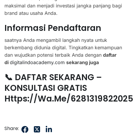
maksimal dan menjadi investasi jangka panjang bagi
brand atau usaha Anda.
Informasi Pendaftaran
saatnya Anda mengambil langkah nyata untuk
berkembang didunia digital. Tingkatkan kemampuan
dan wujudkan potensi terbaik Anda dengan
daftar
di
digitalindoacademy.com
sekarang juga
📞 DAFTAR SEKARANG –
KONSULTASI GRATIS
Https://wa.me/628131982202
Share: