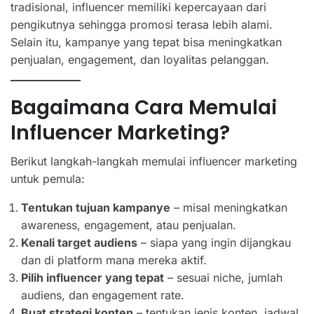
tradisional, influencer memiliki kepercayaan dari
pengikutnya sehingga promosi terasa lebih alami.
Selain itu, kampanye yang tepat bisa meningkatkan
penjualan, engagement, dan loyalitas pelanggan.
Bagaimana Cara Memulai
Influencer Marketing?
Berikut langkah-langkah memulai influencer marketing
untuk pemula:
Tentukan tujuan kampanye
– misal meningkatkan
awareness, engagement, atau penjualan.
Kenali target audiens
– siapa yang ingin dijangkau
dan di platform mana mereka aktif.
Pilih influencer yang tepat
– sesuai niche, jumlah
audiens, dan engagement rate.
Buat strategi konten
– tentukan jenis konten, jadwal