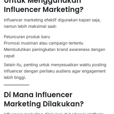
Untuk Menggunakan
Influencer Marketing?
Influencer marketing efektif digunakan kapan saja,
namun lebih maksimal saat:
Peluncuran produk baru
Promosi musiman atau campaign tertentu
Membutuhkan peningkatan brand awareness dengan
cepat
Selain itu, penting untuk menyesuaikan waktu posting
influencer dengan perilaku audiens agar engagement
lebih tinggi.
Di Mana Influencer
Marketing Dilakukan?