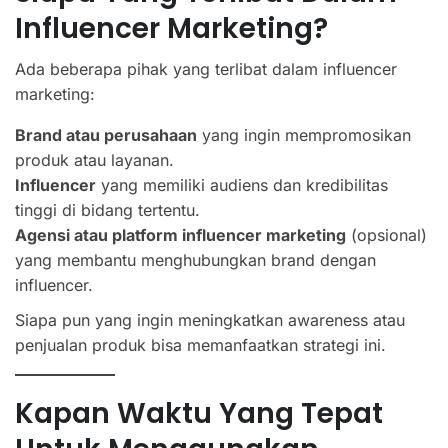
Influencer Marketing?
Ada beberapa pihak yang terlibat dalam influencer
marketing:
Brand atau perusahaan
yang ingin mempromosikan
produk atau layanan.
Influencer
yang memiliki audiens dan kredibilitas
tinggi di bidang tertentu.
Agensi atau platform influencer marketing
(opsional)
yang membantu menghubungkan brand dengan
influencer.
Siapa pun yang ingin meningkatkan awareness atau
penjualan produk bisa memanfaatkan strategi ini.
Kapan Waktu Yang Tepat