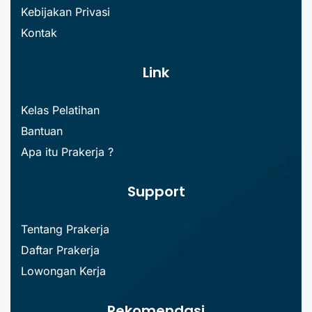
Kebijakan Privasi
Kontak
Link
Kelas Pelatihan
Bantuan
Apa itu Prakerja ?
Support
Tentang Prakerja
Daftar Prakerja
Lowongan Kerja
Rekomendasi