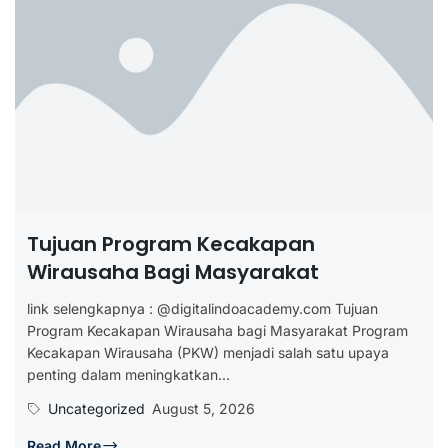
Tujuan Program Kecakapan
Wirausaha Bagi Masyarakat
link selengkapnya : @digitalindoacademy.com Tujuan
Program Kecakapan Wirausaha bagi Masyarakat Program
Kecakapan Wirausaha (PKW) menjadi salah satu upaya
penting dalam meningkatkan...
Uncategorized
August 5, 2026
Read More