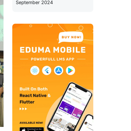
September 2024