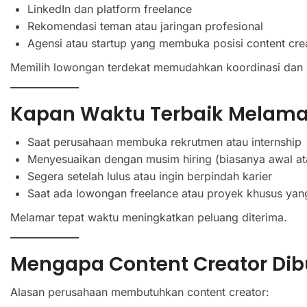
LinkedIn dan platform freelance
Rekomendasi teman atau jaringan profesional
Agensi atau startup yang membuka posisi content cre
Memilih lowongan terdekat memudahkan koordinasi dan ke
Kapan Waktu Terbaik Melama
Saat perusahaan membuka rekrutmen atau internship
Menyesuaikan dengan musim hiring (biasanya awal at
Segera setelah lulus atau ingin berpindah karier
Saat ada lowongan freelance atau proyek khusus yang 
Melamar tepat waktu meningkatkan peluang diterima.
Mengapa Content Creator Di
Alasan perusahaan membutuhkan content creator: