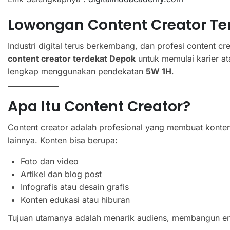
Lowongan Content Creator Te
Industri digital terus berkembang, dan profesi content c
content creator terdekat Depok
untuk memulai karier a
lengkap menggunakan pendekatan
5W 1H
.
Apa Itu Content Creator?
Content creator adalah profesional yang membuat konten d
lainnya. Konten bisa berupa:
Foto dan video
Artikel dan blog post
Infografis atau desain grafis
Konten edukasi atau hiburan
Tujuan utamanya adalah menarik audiens, membangun en