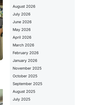
August 2026
July 2026
June 2026
May 2026
April 2026
March 2026
February 2026
January 2026
November 2025
October 2025
September 2025
August 2025
July 2025