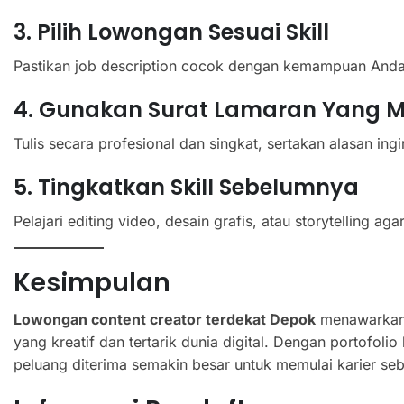
3. Pilih Lowongan Sesuai Skill
Pastikan job description cocok dengan kemampuan Anda
4. Gunakan Surat Lamaran Yang M
Tulis secara profesional dan singkat, sertakan alasan ing
5. Tingkatkan Skill Sebelumnya
Pelajari editing video, desain grafis, atau storytelling agar
Kesimpulan
Lowongan content creator terdekat Depok
menawarkan 
yang kreatif dan tertarik dunia digital. Dengan portofolio
peluang diterima semakin besar untuk memulai karier sebag