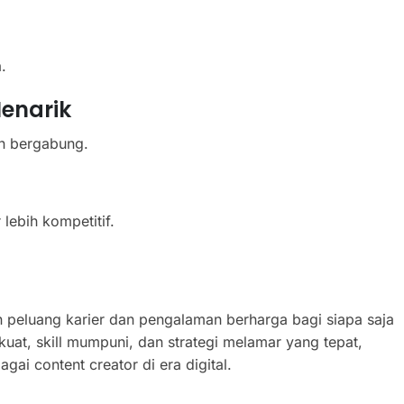
.
enarik
in bergabung.
 lebih kompetitif.
peluang karier dan pengalaman berharga bagi siapa saja
 kuat, skill mumpuni, dan strategi melamar yang tepat,
ai content creator di era digital.