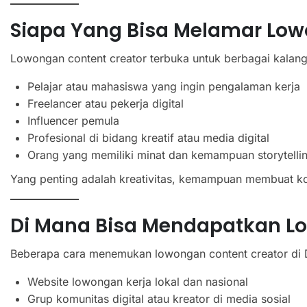
Siapa Yang Bisa Melamar Low
Lowongan content creator terbuka untuk berbagai kalanga
Pelajar atau mahasiswa yang ingin pengalaman kerja
Freelancer atau pekerja digital
Influencer pemula
Profesional di bidang kreatif atau media digital
Orang yang memiliki minat dan kemampuan storytelli
Yang penting adalah kreativitas, kemampuan membuat k
Di Mana Bisa Mendapatkan L
Beberapa cara menemukan lowongan content creator di
Website lowongan kerja lokal dan nasional
Grup komunitas digital atau kreator di media sosial