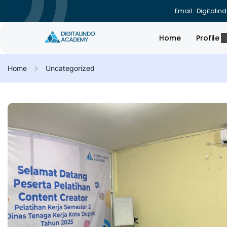
Email : Digital
Home
Profile
Home
Uncategorized