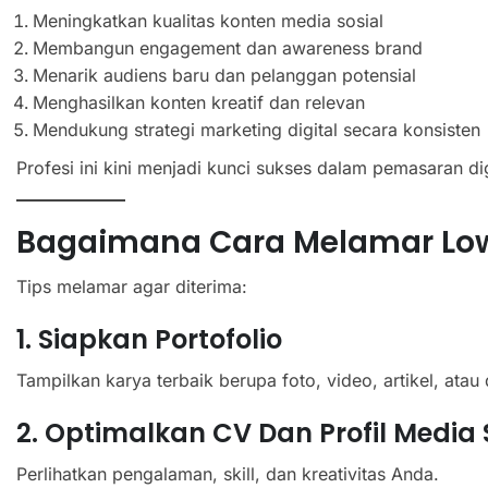
Meningkatkan kualitas konten media sosial
Membangun engagement dan awareness brand
Menarik audiens baru dan pelanggan potensial
Menghasilkan konten kreatif dan relevan
Mendukung strategi marketing digital secara konsisten
Profesi ini kini menjadi kunci sukses dalam pemasaran dig
Bagaimana Cara Melamar Low
Tips melamar agar diterima:
1. Siapkan Portofolio
Tampilkan karya terbaik berupa foto, video, artikel, atau 
2. Optimalkan CV Dan Profil Media 
Perlihatkan pengalaman, skill, dan kreativitas Anda.