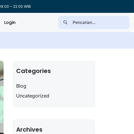
9:00 – 22:00 WIB
Login
Categories
Blog
Uncategorized
Archives