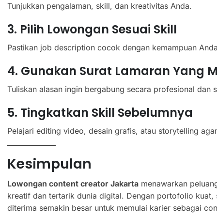
Tunjukkan pengalaman, skill, dan kreativitas Anda.
3. Pilih Lowongan Sesuai Skill
Pastikan job description cocok dengan kemampuan Anda
4. Gunakan Surat Lamaran Yang M
Tuliskan alasan ingin bergabung secara profesional dan s
5. Tingkatkan Skill Sebelumnya
Pelajari editing video, desain grafis, atau storytelling agar
Kesimpulan
Lowongan content creator Jakarta
menawarkan peluang 
kreatif dan tertarik dunia digital. Dengan portofolio kuat
diterima semakin besar untuk memulai karier sebagai conte