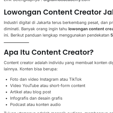
Lowongan Content Creator Ja
Industri digital di Jakarta terus berkembang pesat, dan p
diminati. Banyak orang ingin tahu
lowongan content crea
ini. Berikut panduan lengkap menggunakan pendekatan
5
Apa Itu Content Creator?
Content creator adalah individu yang membuat konten digi
lainnya. Konten bisa berupa:
Foto dan video Instagram atau TikTok
Video YouTube atau short-form content
Artikel atau blog post
Infografis dan desain grafis
Podcast atau konten audio