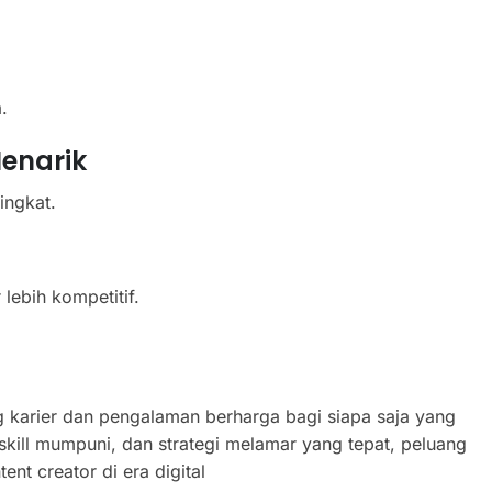
.
enarik
ingkat.
 lebih kompetitif.
karier dan pengalaman berharga bagi siapa saja yang
, skill mumpuni, dan strategi melamar yang tepat, peluang
nt creator di era digital