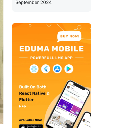
September 2024