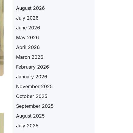
August 2026
July 2026
June 2026
May 2026
April 2026
March 2026
February 2026
January 2026
November 2025
October 2025
September 2025
August 2025
July 2025