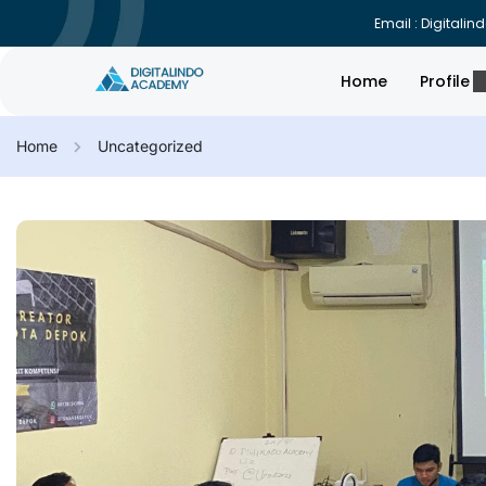
Email : Digital
Home
Profile
Home
Uncategorized