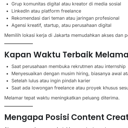
Grup komunitas digital atau kreator di media sosial
LinkedIn atau platform freelance
Rekomendasi dari teman atau jaringan profesional
Agensi kreatif, startup, atau perusahaan digital
Memilih lokasi kerja di Jakarta memudahkan akses dan pe
Kapan Waktu Terbaik Melama
Saat perusahaan membuka rekrutmen atau internship
Menyesuaikan dengan musim hiring, biasanya awal at
Setelah lulus atau ingin pindah karier
Saat ada lowongan freelance atau proyek khusus sesua
Melamar tepat waktu meningkatkan peluang diterima.
Mengapa Posisi Content Crea