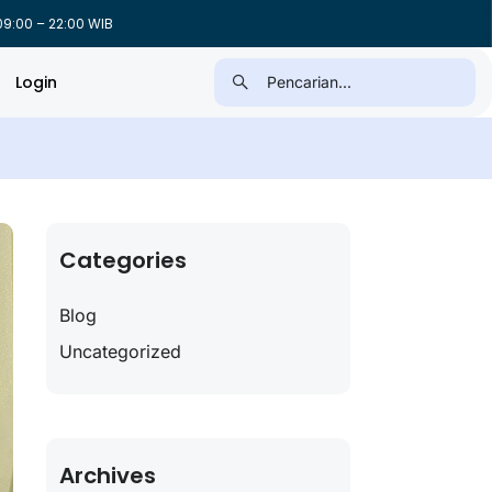
9:00 – 22:00 WIB
Login
Categories
Blog
Uncategorized
Archives