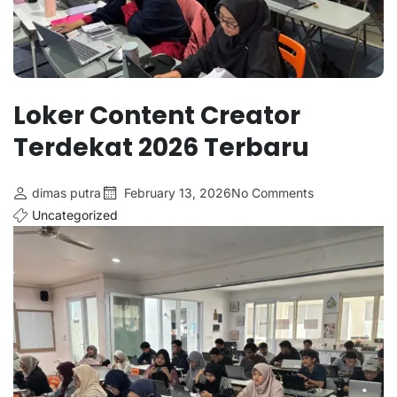
Loker Content Creator
Terdekat 2026 Terbaru
dimas putra
February 13, 2026
No Comments
Uncategorized