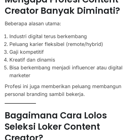
Creator Banyak Diminati?
Beberapa alasan utama:
Industri digital terus berkembang
Peluang karier fleksibel (remote/hybrid)
Gaji kompetitif
Kreatif dan dinamis
Bisa berkembang menjadi influencer atau digital
marketer
Profesi ini juga memberikan peluang membangun
personal branding sambil bekerja.
Bagaimana Cara Lolos
Seleksi Loker Content
Creator?