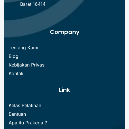
Barat 16414
Company
Tentang Kami
Blog
Kebijakan Privasi
Kontak
Link
Kelas Pelatihan
Bantuan
Apa itu Prakerja ?