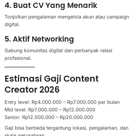
4. Buat CV Yang Menarik
Tonjolkan pengalaman mengelola akun atau campaign
digital.
5. Aktif Networking
Gabung komunitas digital dan perbanyak relasi
profesional.
Estimasi Gaji Content
Creator 2026
Entry level: Rp4.000.000 – Rp7.000.000 per bulan
Mid level: Rp7.000.000 – Rp12.000.000
Senior: Rp12.000.000 – Rp20.000.000
Gaji bisa berbeda tergantung lokasi, pengalaman, dan
skala perusahaan.