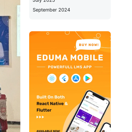
July 2025
September 2024