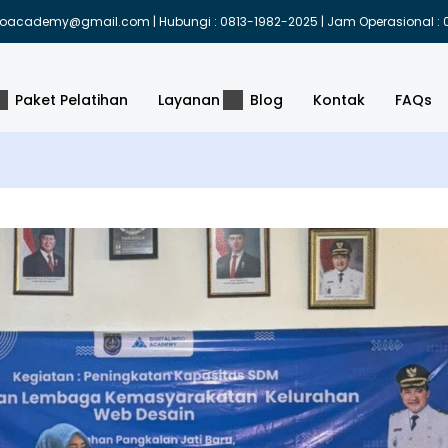
indoacademy@gmail.com | Hubungi : 0813-1982-2025 | Jam Operasional : 0
Paket Pelatihan
Layanan
Blog
Kontak
FAQs