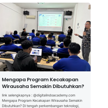
Mengapa Program Kecakapan
Wirausaha Semakin Dibutuhkan?
link selengkapnya : @digitalindoacademy.com
Mengapa Program Kecakapan Wirausaha Semakin
Dibutuhkan? Di tengah perkembangan teknologi,