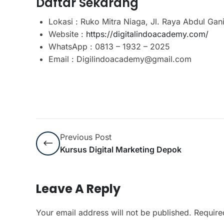
Daftar Sekarang
Lokasi : Ruko Mitra Niaga, Jl. Raya Abdul Ga
Website :
https://digitalindoacademy.com/
WhatsApp : 0813 – 1932 – 2025
Email : Digilindoacademy@gmail.com
Previous Post
Kursus Digital Marketing Depok
Leave A Reply
Your email address will not be published.
Require