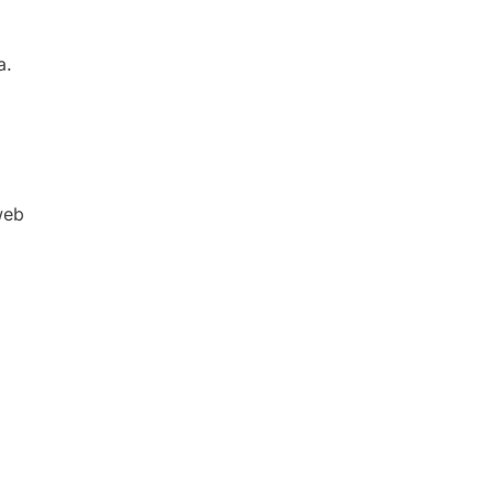
a.
web