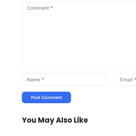
You May Also Like