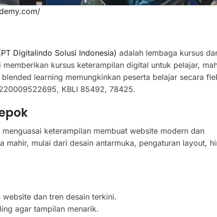
cademy.com/
PT Digitalindo Solusi Indonesia)
adalah lembaga kursus da
mi memberikan kursus keterampilan digital untuk pelajar, ma
ended learning memungkinkan peserta belajar secara flek
IB 0220009522695, KBLI 85492, 78425.
Depok
gin menguasai keterampilan membuat website modern dan
ga mahir, mulai dari desain antarmuka, pengaturan layout, h
website dan tren desain terkini.
ling agar tampilan menarik.