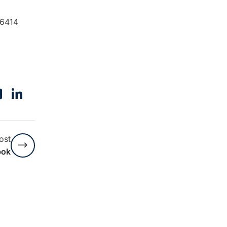
16414
ost
pok