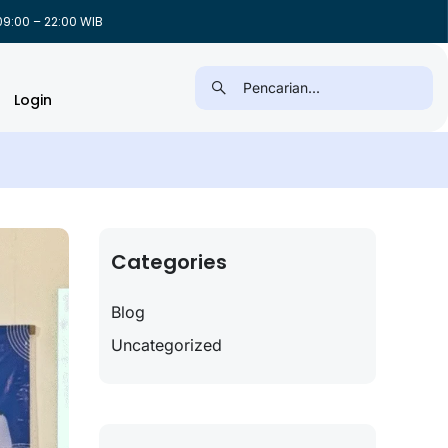
9:00 – 22:00 WIB
Login
Categories
Blog
Uncategorized