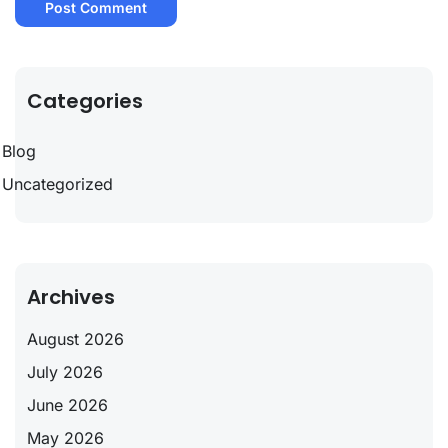
Categories
Blog
Uncategorized
Archives
August 2026
July 2026
June 2026
May 2026