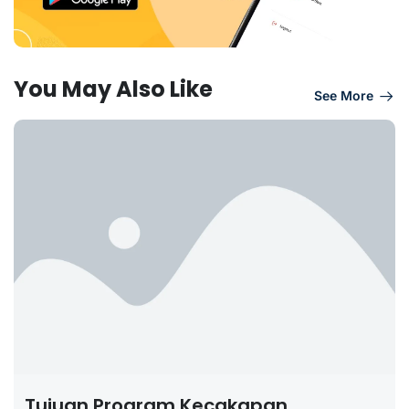
You May Also Like
See More
Tujuan Program Kecakapan