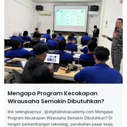
Mengapa Program Kecakapan
Wirausaha Semakin Dibutuhkan?
link selengkapnya : @digitalindoacademy.com Mengapa
Program Kecakapan Wirausaha Semakin Dibutuhkan? Di
tengah perkembangan teknologi, perubahan pasar kerja,