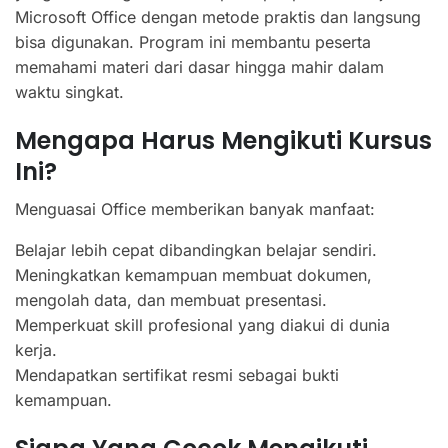
Microsoft Office dengan metode praktis dan langsung
bisa digunakan. Program ini membantu peserta
memahami materi dari dasar hingga mahir dalam
waktu singkat.
Mengapa Harus Mengikuti Kursus
Ini?
Menguasai Office memberikan banyak manfaat:
Belajar lebih cepat dibandingkan belajar sendiri.
Meningkatkan kemampuan membuat dokumen,
mengolah data, dan membuat presentasi.
Memperkuat skill profesional yang diakui di dunia
kerja.
Mendapatkan sertifikat resmi sebagai bukti
kemampuan.