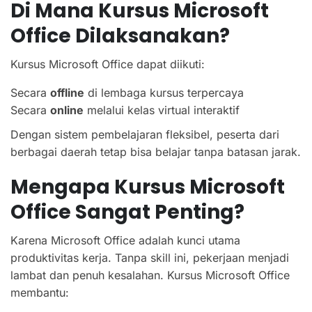
Di Mana Kursus Microsoft
Office Dilaksanakan?
Kursus Microsoft Office dapat diikuti:
Secara
offline
di lembaga kursus terpercaya
Secara
online
melalui kelas virtual interaktif
Dengan sistem pembelajaran fleksibel, peserta dari
berbagai daerah tetap bisa belajar tanpa batasan jarak.
Mengapa Kursus Microsoft
Office Sangat Penting?
Karena Microsoft Office adalah kunci utama
produktivitas kerja. Tanpa skill ini, pekerjaan menjadi
lambat dan penuh kesalahan. Kursus Microsoft Office
membantu: