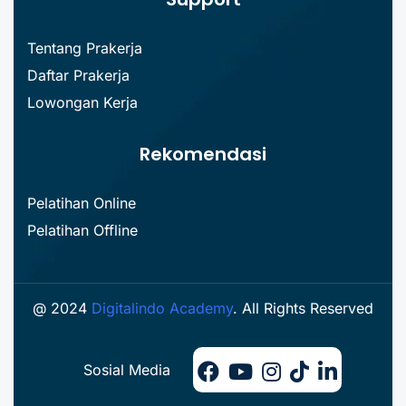
Tentang Prakerja
Daftar Prakerja
Lowongan Kerja
Rekomendasi
Pelatihan Online
Pelatihan Offline
@ 2024
Digitalindo Academy
. All Rights Reserved
Sosial Media