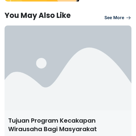
You May Also Like
See More
Tujuan Program Kecakapan
Wirausaha Bagi Masyarakat