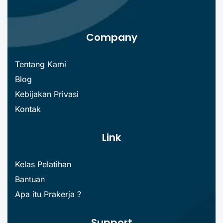
Company
Tentang Kami
Blog
Kebijakan Privasi
Kontak
Link
Kelas Pelatihan
Bantuan
Apa itu Prakerja ?
Support