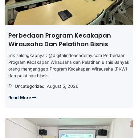
Perbedaan Program Kecakapan
Wirausaha Dan Pelatihan Bisnis
link selengkapnya : @digitalindoacademy.com Perbedaan
Program Kecakapan Wirausaha dan Pelatihan Bisnis Banyak
orang menganggap Program Kecakapan Wirausaha (PKW)
dan pelatihan bisnis...
Uncategorized
August 5, 2026
Read More