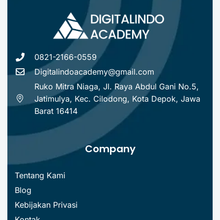
0821-2166-0559
Digitalindoacademy@gmail.com
Ruko Mitra Niaga, Jl. Raya Abdul Gani No.5,
Jatimulya, Kec. Cilodong, Kota Depok, Jawa
Barat 16414
Company
Tentang Kami
Blog
Kebijakan Privasi
Kontak