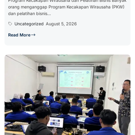
Program Kecakapan Wirausaha dan Pelatihan Bisnis Banyak
orang menganggap Program Kecakapan Wirausaha (PKW)
dan pelatihan bisnis...
Uncategorized
August 5, 2026
Read More