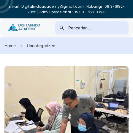
Email : Digitalindoacademy@gmail.com | Hubungi : 0813-1982-
2025 | Jam Operasional : 09:00 – 22:00 WIB
Home
Uncategorized