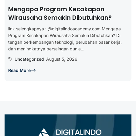
Mengapa Program Kecakapan
Wirausaha Semakin Dibutuhkan?
link selengkapnya : @digitalindoacademy.com Mengapa
Program Kecakapan Wirausaha Semakin Dibutuhkan? Di
tengah perkembangan teknologi, perubahan pasar kerja,
dan meningkatnya persaingan dunia...
Uncategorized
August 5, 2026
Read More