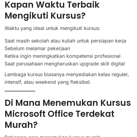
Kapan Waktu Terbaik
Mengikuti Kursus?
Waktu yang ideal untuk mengikuti kursus:
Saat masih sekolah atau kuliah untuk persiapan kerja
Sebelum melamar pekerjaan
Ketika ingin meningkatkan kompetensi profesional
Saat perusahaan mengharuskan upgrade skill digital
Lembaga kursus biasanya menyediakan kelas reguler,
intensif, atau weekend yang fleksibel.
Di Mana Menemukan Kursus
Microsoft Office Terdekat
Murah?