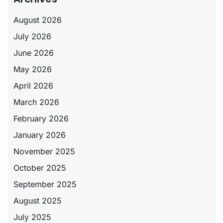
August 2026
July 2026
June 2026
May 2026
April 2026
March 2026
February 2026
January 2026
November 2025
October 2025
September 2025
August 2025
July 2025