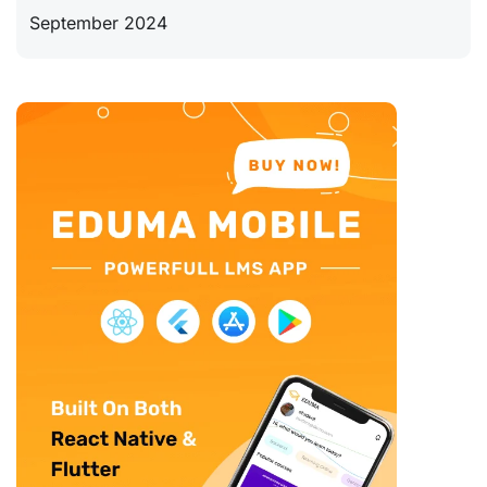
September 2024