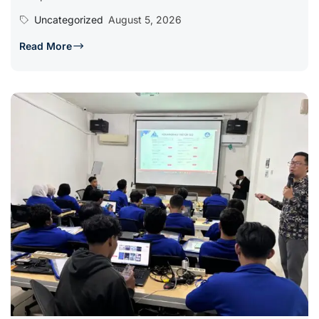
Uncategorized
August 5, 2026
Read More