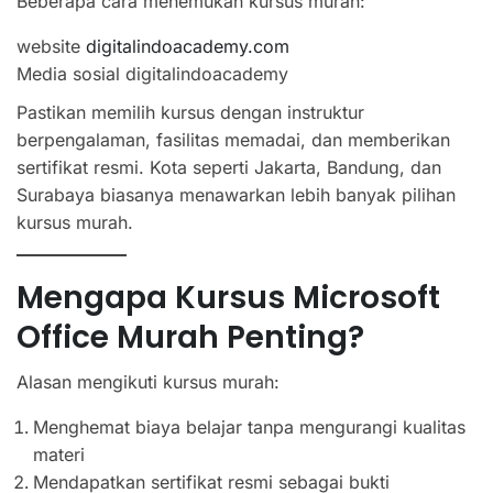
Beberapa cara menemukan kursus murah:
website
digitalindoacademy.com
Media sosial digitalindoacademy
Pastikan memilih kursus dengan instruktur
berpengalaman, fasilitas memadai, dan memberikan
sertifikat resmi. Kota seperti Jakarta, Bandung, dan
Surabaya biasanya menawarkan lebih banyak pilihan
kursus murah.
Mengapa Kursus Microsoft
Office Murah Penting?
Alasan mengikuti kursus murah:
Menghemat biaya belajar tanpa mengurangi kualitas
materi
Mendapatkan sertifikat resmi sebagai bukti