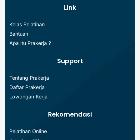
Link
Kelas Pelatihan
Bantuan
Apa itu Prakerja ?
Support
Tentang Prakerja
Daftar Prakerja
Lowongan Kerja
Rekomendasi
Pelatihan Online