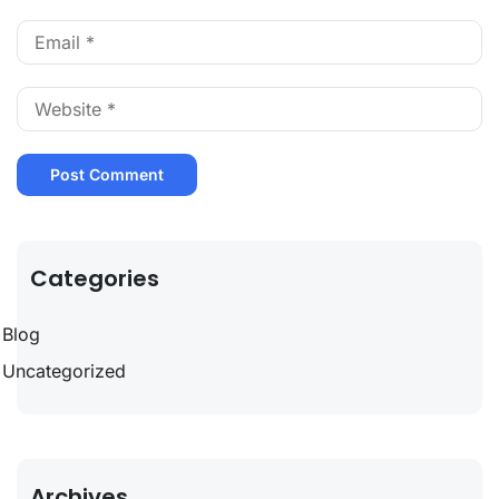
Categories
Blog
Uncategorized
Archives