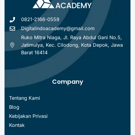
0821-2166-0559
Digitalindoacademy@gmail.com
Ruko Mitra Niaga, Jl. Raya Abdul Gani No.5,
Jatimulya, Kec. Cilodong, Kota Depok, Jawa
Barat 16414
Company
Tentang Kami
Blog
Kebijakan Privasi
Kontak