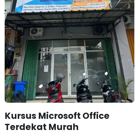
Kursus Microsoft Office
Terdekat Murah