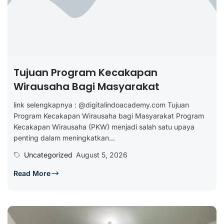
Tujuan Program Kecakapan
Wirausaha Bagi Masyarakat
link selengkapnya : @digitalindoacademy.com Tujuan
Program Kecakapan Wirausaha bagi Masyarakat Program
Kecakapan Wirausaha (PKW) menjadi salah satu upaya
penting dalam meningkatkan...
Uncategorized
August 5, 2026
Read More