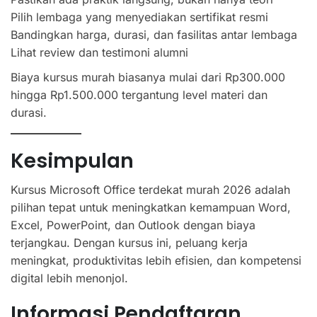
Pilih lembaga yang menyediakan sertifikat resmi
Bandingkan harga, durasi, dan fasilitas antar lembaga
Lihat review dan testimoni alumni
Biaya kursus murah biasanya mulai dari Rp300.000
hingga Rp1.500.000 tergantung level materi dan
durasi.
Kesimpulan
Kursus Microsoft Office terdekat murah 2026 adalah
pilihan tepat untuk meningkatkan kemampuan Word,
Excel, PowerPoint, dan Outlook dengan biaya
terjangkau. Dengan kursus ini, peluang kerja
meningkat, produktivitas lebih efisien, dan kompetensi
digital lebih menonjol.
Informasi Pendaftaran