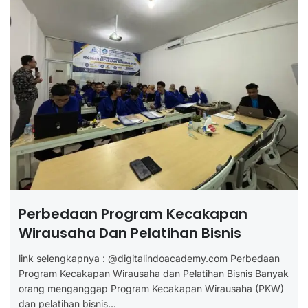
Perbedaan Program Kecakapan
Wirausaha Dan Pelatihan Bisnis
link selengkapnya : @digitalindoacademy.com Perbedaan
Program Kecakapan Wirausaha dan Pelatihan Bisnis Banyak
orang menganggap Program Kecakapan Wirausaha (PKW)
dan pelatihan bisnis...