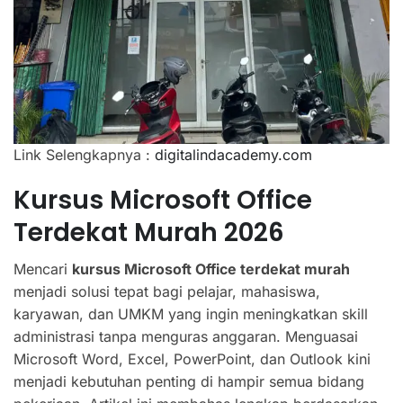
Link Selengkapnya :
digitalindacademy.com
Kursus Microsoft Office
Terdekat Murah 2026
Mencari
kursus Microsoft Office terdekat murah
menjadi solusi tepat bagi pelajar, mahasiswa,
karyawan, dan UMKM yang ingin meningkatkan skill
administrasi tanpa menguras anggaran. Menguasai
Microsoft Word, Excel, PowerPoint, dan Outlook kini
menjadi kebutuhan penting di hampir semua bidang