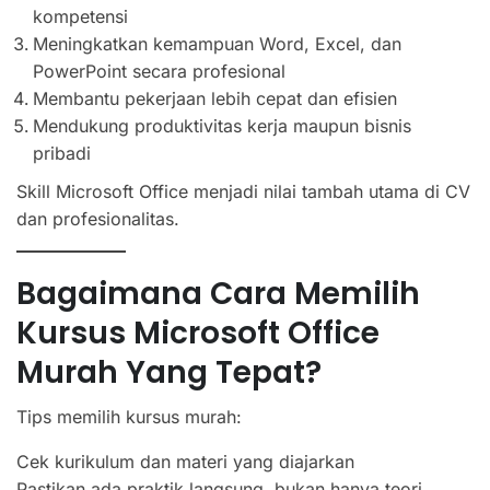
kompetensi
Meningkatkan kemampuan Word, Excel, dan
PowerPoint secara profesional
Membantu pekerjaan lebih cepat dan efisien
Mendukung produktivitas kerja maupun bisnis
pribadi
Skill Microsoft Office menjadi nilai tambah utama di CV
dan profesionalitas.
Bagaimana Cara Memilih
Kursus Microsoft Office
Murah Yang Tepat?
Tips memilih kursus murah:
Cek kurikulum dan materi yang diajarkan
Pastikan ada praktik langsung, bukan hanya teori