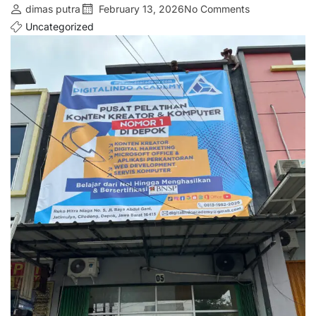
dimas putra
February 13, 2026
No Comments
Uncategorized