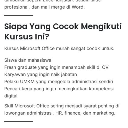
profesional, dan mail merge di Word.
Siapa Yang Cocok Mengikuti
Kursus Ini?
Kursus Microsoft Office murah sangat cocok untuk:
Siswa dan mahasiswa
Fresh graduate yang ingin menambah skill di CV
Karyawan yang ingin naik jabatan
Pelaku UMKM yang mengelola administrasi sendiri
Pencari kerja yang ingin meningkatkan kompetensi
digital
Skill Microsoft Office sering menjadi syarat penting di
lowongan administrasi, HR, finance, dan marketing.