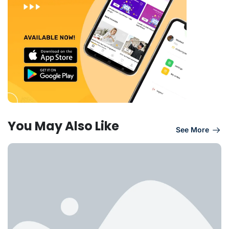
You May Also Like
See More