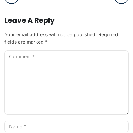
Leave A Reply
Your email address will not be published.
Required
fields are marked
*