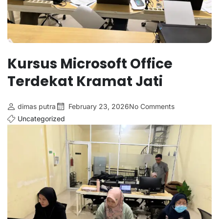
Kursus Microsoft Office
Terdekat Kramat Jati
dimas putra
February 23, 2026
No Comments
Uncategorized