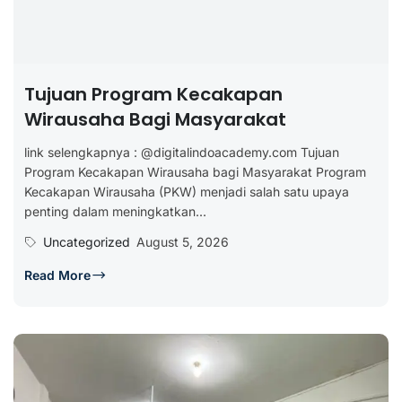
Tujuan Program Kecakapan
Wirausaha Bagi Masyarakat
link selengkapnya : @digitalindoacademy.com Tujuan
Program Kecakapan Wirausaha bagi Masyarakat Program
Kecakapan Wirausaha (PKW) menjadi salah satu upaya
penting dalam meningkatkan...
Uncategorized
August 5, 2026
Read More