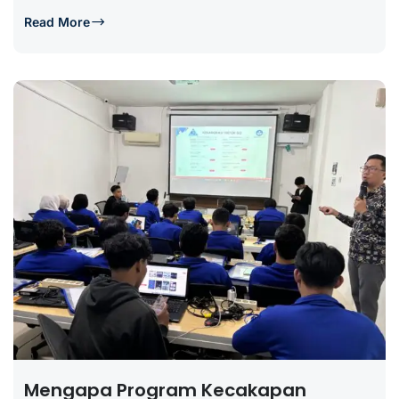
Read More
Mengapa Program Kecakapan