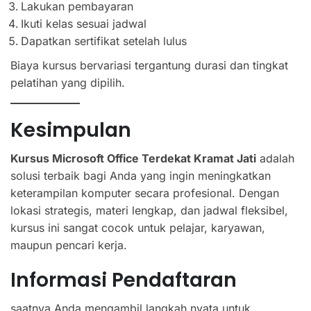
Lakukan pembayaran
Ikuti kelas sesuai jadwal
Dapatkan sertifikat setelah lulus
Biaya kursus bervariasi tergantung durasi dan tingkat
pelatihan yang dipilih.
Kesimpulan
Kursus Microsoft Office Terdekat Kramat Jati
adalah
solusi terbaik bagi Anda yang ingin meningkatkan
keterampilan komputer secara profesional. Dengan
lokasi strategis, materi lengkap, dan jadwal fleksibel,
kursus ini sangat cocok untuk pelajar, karyawan,
maupun pencari kerja.
Informasi Pendaftaran
saatnya Anda mengambil langkah nyata untuk