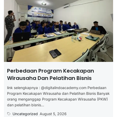
Perbedaan Program Kecakapan
Wirausaha Dan Pelatihan Bisnis
link selengkapnya : @digitalindoacademy.com Perbedaan
Program Kecakapan Wirausaha dan Pelatihan Bisnis Banyak
orang menganggap Program Kecakapan Wirausaha (PKW)
dan pelatihan bisnis...
Uncategorized
August 5, 2026