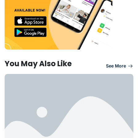
You May Also Like
See More