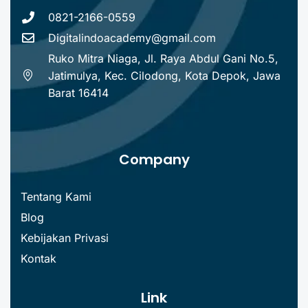
0821-2166-0559
Digitalindoacademy@gmail.com
Ruko Mitra Niaga, Jl. Raya Abdul Gani No.5,
Jatimulya, Kec. Cilodong, Kota Depok, Jawa
Barat 16414
Company
Tentang Kami
Blog
Kebijakan Privasi
Kontak
Link