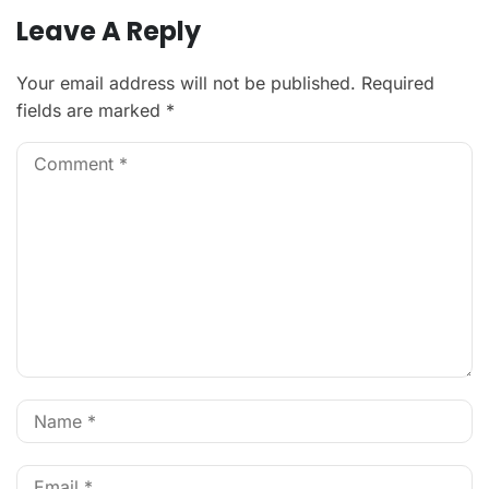
Leave A Reply
Your email address will not be published.
Required
fields are marked
*