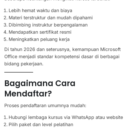
Lebih hemat waktu dan biaya
Materi terstruktur dan mudah dipahami
Dibimbing instruktur berpengalaman
Mendapatkan sertifikat resmi
Meningkatkan peluang kerja
Di tahun 2026 dan seterusnya, kemampuan Microsoft
Office menjadi standar kompetensi dasar di berbagai
bidang pekerjaan.
Bagaimana Cara
Mendaftar?
Proses pendaftaran umumnya mudah:
Hubungi lembaga kursus via WhatsApp atau website
Pilih paket dan level pelatihan