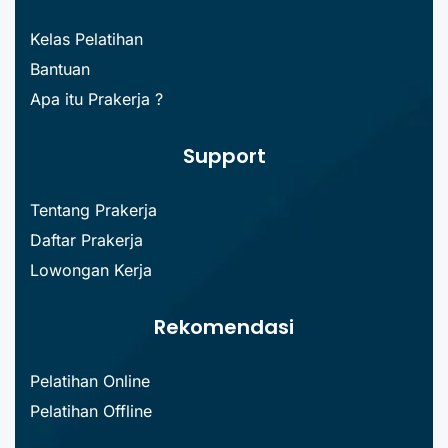
Kelas Pelatihan
Bantuan
Apa itu Prakerja ?
Support
Tentang Prakerja
Daftar Prakerja
Lowongan Kerja
Rekomendasi
Pelatihan Online
Pelatihan Offline