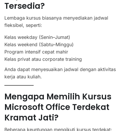
Tersedia?
Lembaga kursus biasanya menyediakan jadwal
fleksibel, seperti:
Kelas weekday (Senin–Jumat)
Kelas weekend (Sabtu–Minggu)
Program intensif cepat mahir
Kelas privat atau corporate training
Anda dapat menyesuaikan jadwal dengan aktivitas
kerja atau kuliah.
Mengapa Memilih Kursus
Microsoft Office Terdekat
Kramat Jati?
Beberapa keuntungan mengikuti kursus terdekat: