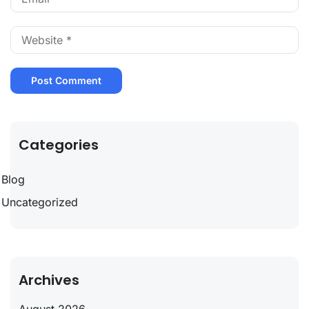
Categories
Blog
Uncategorized
Archives