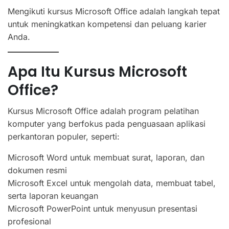
Mengikuti kursus Microsoft Office adalah langkah tepat
untuk meningkatkan kompetensi dan peluang karier
Anda.
Apa Itu Kursus Microsoft
Office?
Kursus Microsoft Office adalah program pelatihan
komputer yang berfokus pada penguasaan aplikasi
perkantoran populer, seperti:
Microsoft Word untuk membuat surat, laporan, dan
dokumen resmi
Microsoft Excel untuk mengolah data, membuat tabel,
serta laporan keuangan
Microsoft PowerPoint untuk menyusun presentasi
profesional