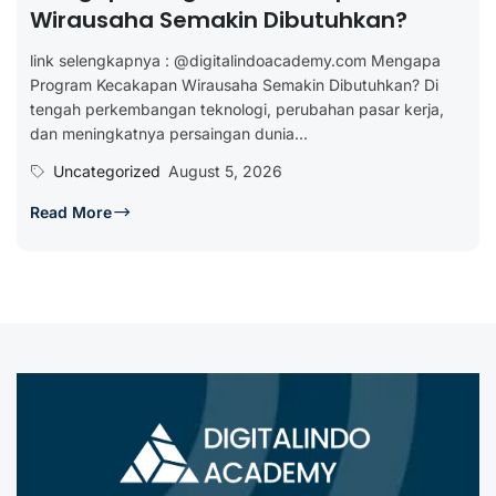
Wirausaha Semakin Dibutuhkan?
link selengkapnya : @digitalindoacademy.com Mengapa
Program Kecakapan Wirausaha Semakin Dibutuhkan? Di
tengah perkembangan teknologi, perubahan pasar kerja,
dan meningkatnya persaingan dunia...
Uncategorized
August 5, 2026
Read More