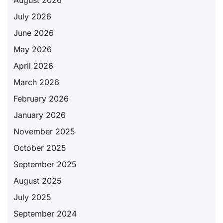
August 2026
July 2026
June 2026
May 2026
April 2026
March 2026
February 2026
January 2026
November 2025
October 2025
September 2025
August 2025
July 2025
September 2024