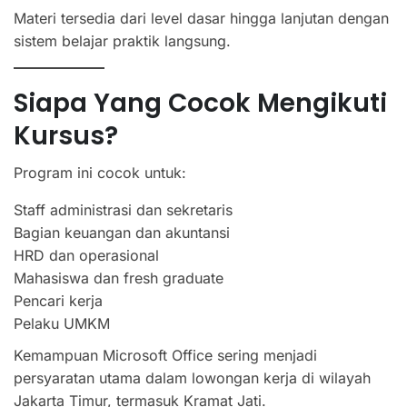
Materi tersedia dari level dasar hingga lanjutan dengan
sistem belajar praktik langsung.
Siapa Yang Cocok Mengikuti
Kursus?
Program ini cocok untuk:
Staff administrasi dan sekretaris
Bagian keuangan dan akuntansi
HRD dan operasional
Mahasiswa dan fresh graduate
Pencari kerja
Pelaku UMKM
Kemampuan Microsoft Office sering menjadi
persyaratan utama dalam lowongan kerja di wilayah
Jakarta Timur, termasuk Kramat Jati.