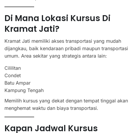
Di Mana Lokasi Kursus Di
Kramat Jati?
Kramat Jati memiliki akses transportasi yang mudah
dijangkau, baik kendaraan pribadi maupun transportasi
umum. Area sekitar yang strategis antara lain:
Cililitan
Condet
Batu Ampar
Kampung Tengah
Memilih kursus yang dekat dengan tempat tinggal akan
menghemat waktu dan biaya transportasi.
Kapan Jadwal Kursus