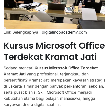
Link Selengkapnya :
digitalindoacademy.com
Kursus Microsoft Office
Terdekat Kramat Jati
Sedang mencari
Kursus Microsoft Office Terdekat
Kramat Jati
yang profesional, terjangkau, dan
bersertifikat? Kramat Jati merupakan kawasan strategis
di Jakarta Timur dengan banyak perkantoran, sekolah,
serta pusat bisnis. Skill Microsoft Office menjadi
kebutuhan utama bagi pelajar, mahasiswa, hingga
karyawan di era digital saat ini.